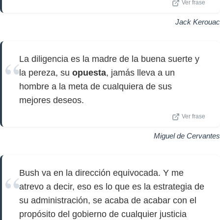
Ver frase
Jack Kerouac
La diligencia es la madre de la buena suerte y
la pereza, su
opuesta
, jamás lleva a un
hombre a la meta de cualquiera de sus
mejores deseos.
Ver frase
Miguel de Cervantes
Bush va en la dirección equivocada. Y me
atrevo a decir, eso es lo que es la estrategia de
su administración, se acaba de acabar con el
propósito del gobierno de cualquier justicia