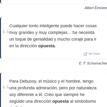
Albert Einstein
Cualquier tonto inteligente puede hacer cosas
muy grandes y muy complejas... Se necesita
un toque de genialidad y mucho coraje para ir
en la dirección
opuesta
.
Ver frase
E. F. Schumacher
Para Debussy, el músico y el hombre, tengo
una profunda admiración, pero por naturaleza
soy diferente a él. Creo que siempre he
seguido una dirección
opuesta
al simbolismo