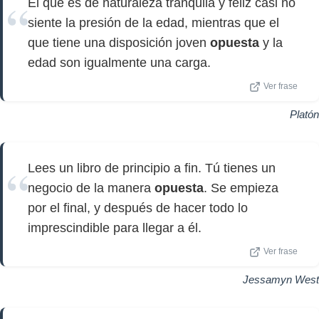
El que es de naturaleza tranquila y feliz casi no
siente la presión de la edad, mientras que el
que tiene una disposición joven
opuesta
y la
edad son igualmente una carga.
Ver frase
Platón
Lees un libro de principio a fin. Tú tienes un
negocio de la manera
opuesta
. Se empieza
por el final, y después de hacer todo lo
imprescindible para llegar a él.
Ver frase
Jessamyn West