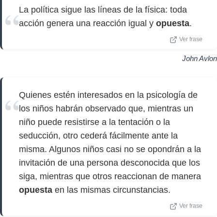
La política sigue las líneas de la física: toda
acción genera una reacción igual y
opuesta
.
Ver frase
John Avlon
Quienes estén interesados en la psicología de
los niños habrán observado que, mientras un
niño puede resistirse a la tentación o la
seducción, otro cederá fácilmente ante la
misma. Algunos niños casi no se opondrán a la
invitación de una persona desconocida que los
siga, mientras que otros reaccionan de manera
opuesta
en las mismas circunstancias.
Ver frase