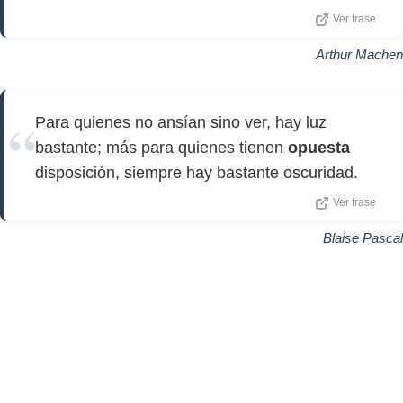
Ver frase
Arthur Machen
Para quienes no ansían sino ver, hay luz
bastante; más para quienes tienen
opuesta
disposición, siempre hay bastante oscuridad.
Ver frase
Blaise Pascal