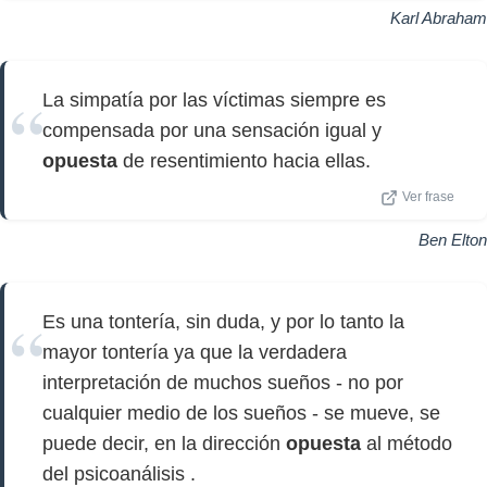
Karl Abraham
La simpatía por las víctimas siempre es
compensada por una sensación igual y
opuesta
de resentimiento hacia ellas.
Ver frase
Ben Elton
Es una tontería, sin duda, y por lo tanto la
mayor tontería ya que la verdadera
interpretación de muchos sueños - no por
cualquier medio de los sueños - se mueve, se
puede decir, en la dirección
opuesta
al método
del psicoanálisis .