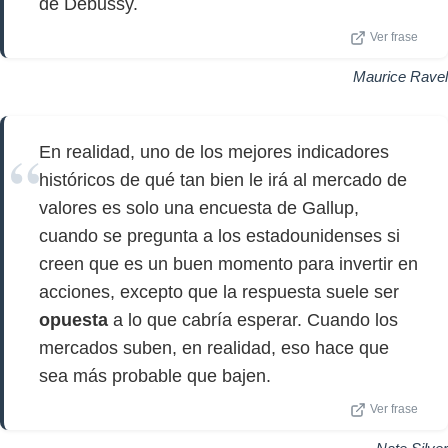
de Debussy.
Ver frase
Maurice Ravel
En realidad, uno de los mejores indicadores
históricos de qué tan bien le irá al mercado de
valores es solo una encuesta de Gallup,
cuando se pregunta a los estadounidenses si
creen que es un buen momento para invertir en
acciones, excepto que la respuesta suele ser
opuesta
a lo que cabría esperar. Cuando los
mercados suben, en realidad, eso hace que
sea más probable que bajen.
Ver frase