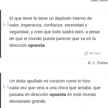
Nate Silver
El que tiene fe tiene un depósito interno de
valor, esperanza, confianza, serenidad y
seguridad, y cree que todo saldrá bien, a pesar
de que el mundo pueda parecer que va en la
dirección
opuesta
.
Ver frase
B. C. Forbes
Un dolor apuñaló mi corazón como lo hizo
cada vez que veía a una chica que amaba, que
pasaba en dirección
opuesta
en este mundo
demasiado grande.