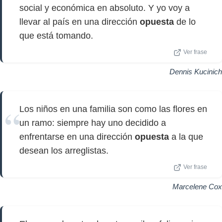
social y económica en absoluto. Y yo voy a
llevar al país en una dirección
opuesta
de lo
que está tomando.
Ver frase
Dennis Kucinich
Los niños en una familia son como las flores en
un ramo: siempre hay uno decidido a
enfrentarse en una dirección
opuesta
a la que
desean los arreglistas.
Ver frase
Marcelene Cox