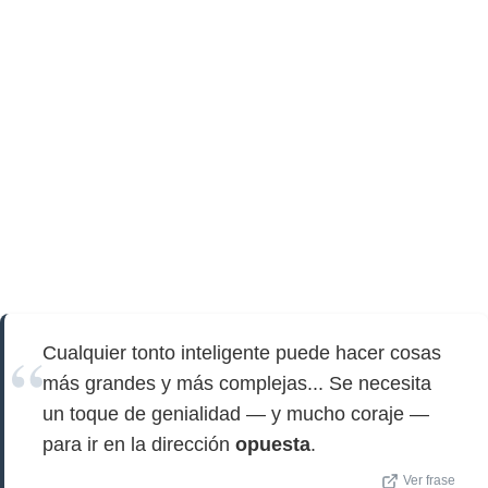
Cualquier tonto inteligente puede hacer cosas
más grandes y más complejas... Se necesita
un toque de genialidad — y mucho coraje —
para ir en la dirección
opuesta
.
Ver frase