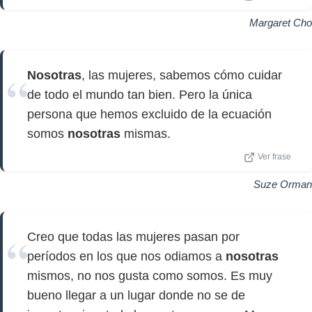
Margaret Cho
Nosotras
, las mujeres, sabemos cómo cuidar
de todo el mundo tan bien. Pero la única
persona que hemos excluido de la ecuación
somos
nosotras
mismas.
Ver frase
Suze Orman
Creo que todas las mujeres pasan por
períodos en los que nos odiamos a
nosotras
mismos, no nos gusta como somos. Es muy
bueno llegar a un lugar donde no se de