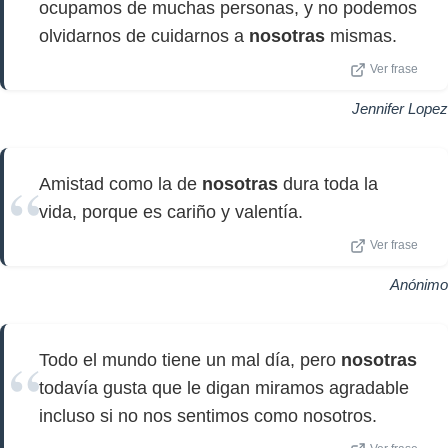
ocupamos de muchas personas, y no podemos
olvidarnos de cuidarnos a
nosotras
mismas.
Ver frase
Jennifer Lopez
Amistad como la de
nosotras
dura toda la
vida, porque es cariño y valentía.
Ver frase
Anónimo
Todo el mundo tiene un mal día, pero
nosotras
todavía gusta que le digan miramos agradable
incluso si no nos sentimos como nosotros.