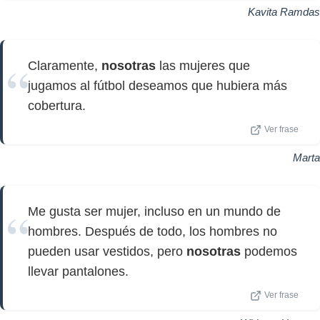
Kavita Ramdas
Claramente,
nosotras
las mujeres que
jugamos al fútbol deseamos que hubiera más
cobertura.
Ver frase
Marta
Me gusta ser mujer, incluso en un mundo de
hombres. Después de todo, los hombres no
pueden usar vestidos, pero
nosotras
podemos
llevar pantalones.
Ver frase