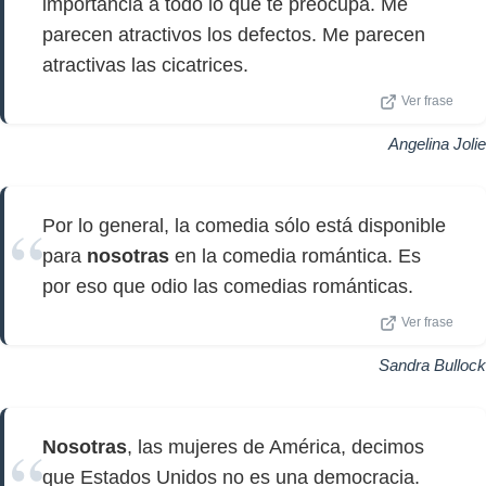
importancia a todo lo que te preocupa. Me
parecen atractivos los defectos. Me parecen
atractivas las cicatrices.
Ver frase
Angelina Jolie
Por lo general, la comedia sólo está disponible
para
nosotras
en la comedia romántica. Es
por eso que odio las comedias románticas.
Ver frase
Sandra Bullock
Nosotras
, las mujeres de América, decimos
que Estados Unidos no es una democracia.