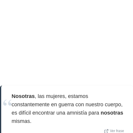
Nosotras
, las mujeres, estamos
constantemente en guerra con nuestro cuerpo,
es difícil encontrar una amnistía para
nosotras
mismas.
Ver frase