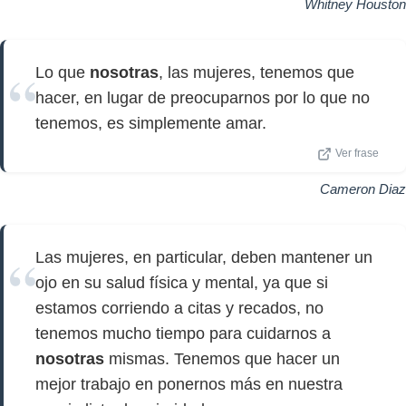
Whitney Houston
Lo que
nosotras
, las mujeres, tenemos que
hacer, en lugar de preocuparnos por lo que no
tenemos, es simplemente amar.
Ver frase
Cameron Diaz
Las mujeres, en particular, deben mantener un
ojo en su salud física y mental, ya que si
estamos corriendo a citas y recados, no
tenemos mucho tiempo para cuidarnos a
nosotras
mismas. Tenemos que hacer un
mejor trabajo en ponernos más en nuestra