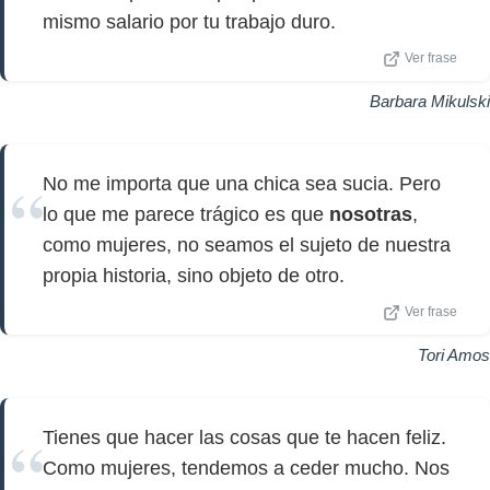
mismo salario por tu trabajo duro.
Ver frase
Barbara Mikulski
No me importa que una chica sea sucia. Pero
lo que me parece trágico es que
nosotras
,
como mujeres, no seamos el sujeto de nuestra
propia historia, sino objeto de otro.
Ver frase
Tori Amos
Tienes que hacer las cosas que te hacen feliz.
Como mujeres, tendemos a ceder mucho. Nos