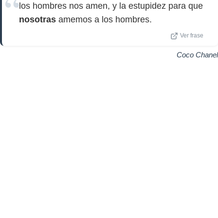
los hombres nos amen, y la estupidez para que
nosotras
amemos a los hombres.
Ver frase
Coco Chanel