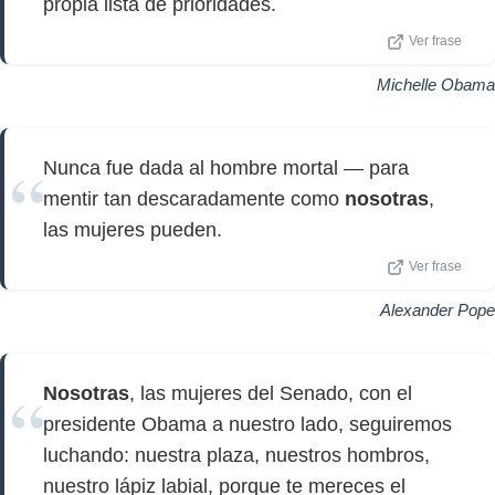
propia lista de prioridades.
Ver frase
Michelle Obama
Nunca fue dada al hombre mortal — para
mentir tan descaradamente como
nosotras
,
las mujeres pueden.
Ver frase
Alexander Pope
Nosotras
, las mujeres del Senado, con el
presidente Obama a nuestro lado, seguiremos
luchando: nuestra plaza, nuestros hombros,
nuestro lápiz labial, porque te mereces el