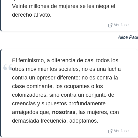
Veinte millones de mujeres se les niega el
derecho al voto.
Ver frase
Alice Paul
El feminismo, a diferencia de casi todos los
otros movimientos sociales, no es una lucha
contra un opresor diferente: no es contra la
clase dominante, los ocupantes o los
colonizadores, sino contra un conjunto de
creencias y supuestos profundamente
arraigados que,
nosotras
, las mujeres, con
demasiada frecuencia, adoptamos.
Ver frase