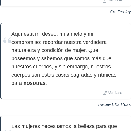
Ver frase
Cat Deeley
Aquí está mi deseo, mi anhelo y mi
compromiso: recordar nuestra verdadera
naturaleza y condición de mujer. Que
poseemos y sabemos que somos más que
nuestros cuerpos, y sin embargo, nuestros
cuerpos son estas casas sagradas y rítmicas
para
nosotras
.
Ver frase
Tracee Ellis Ross
Las mujeres necesitamos la belleza para que