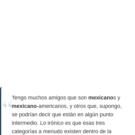
Tengo muchos amigos que son
mexicano
s y
mexicano
-americanos, y otros que, supongo,
se podrían decir que están en algún punto
intermedio. Lo irónico es que esas tres
categorías a menudo existen dentro de la