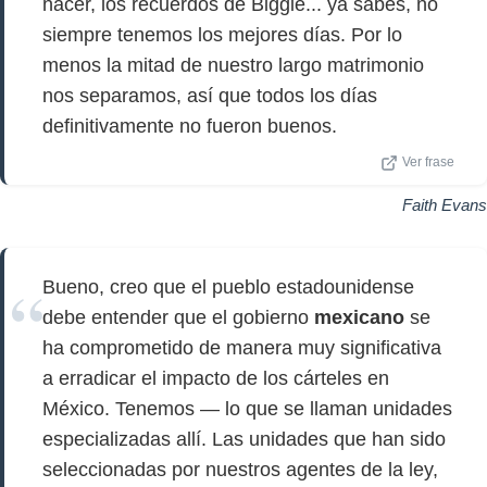
nacer, los recuerdos de Biggie... ya sabes, no
siempre tenemos los mejores días. Por lo
menos la mitad de nuestro largo matrimonio
nos separamos, así que todos los días
definitivamente no fueron buenos.
Ver frase
Faith Evans
Bueno, creo que el pueblo estadounidense
debe entender que el gobierno
mexicano
se
ha comprometido de manera muy significativa
a erradicar el impacto de los cárteles en
México. Tenemos — lo que se llaman unidades
especializadas allí. Las unidades que han sido
seleccionadas por nuestros agentes de la ley,