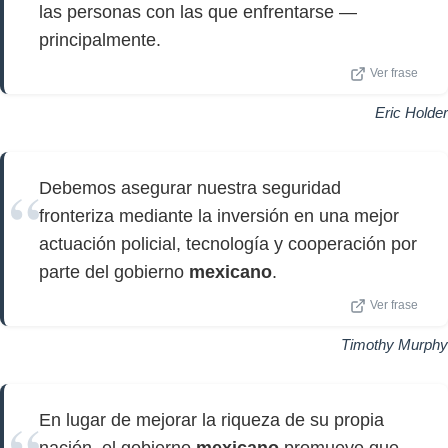
las personas con las que enfrentarse —
principalmente.
Ver frase
Eric Holder
Debemos asegurar nuestra seguridad
fronteriza mediante la inversión en una mejor
actuación policial, tecnología y cooperación por
parte del gobierno
mexicano
.
Ver frase
Timothy Murphy
En lugar de mejorar la riqueza de su propia