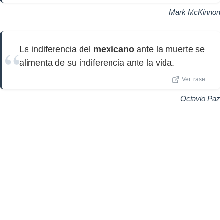
Mark McKinnon
La indiferencia del
mexicano
ante la muerte se
alimenta de su indiferencia ante la vida.
Ver frase
Octavio Paz