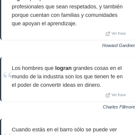
profesionales que sean respetados, y también
porque cuentan con familias y comunidades
que apoyan el aprendizaje.
Ver frase
Howard Gardner
Los hombres que
logran
grandes cosas en el
mundo de la industria son los que tienen fe en
el poder de convertir ideas en dinero.
Ver frase
Charles Fillmore
Cuando estás en el barro sólo se puede ver