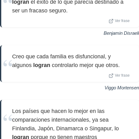
logran
el éxito de lo que parecía destinado a
ser un fracaso seguro.
Ver frase
Benjamin Disraeli
Creo que cada familia es disfuncional, y
algunos
logran
controlarlo mejor que otros.
Ver frase
Viggo Mortensen
Los países que hacen lo mejor en las
comparaciones internacionales, ya sea
Finlandia, Japón, Dinamarca o Singapur, lo
logran
porque no tienen maestros