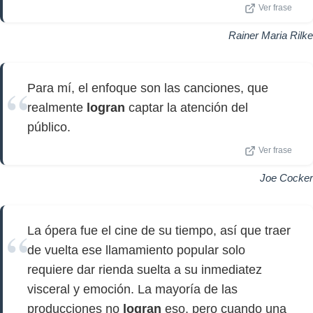
Ver frase
Rainer Maria Rilke
Para mí, el enfoque son las canciones, que
realmente
logran
captar la atención del
público.
Ver frase
Joe Cocker
La ópera fue el cine de su tiempo, así que traer
de vuelta ese llamamiento popular solo
requiere dar rienda suelta a su inmediatez
visceral y emoción. La mayoría de las
producciones no
logran
eso, pero cuando una