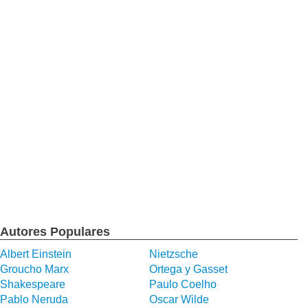
Autores Populares
Albert Einstein
Nietzsche
Groucho Marx
Ortega y Gasset
Shakespeare
Paulo Coelho
Pablo Neruda
Oscar Wilde