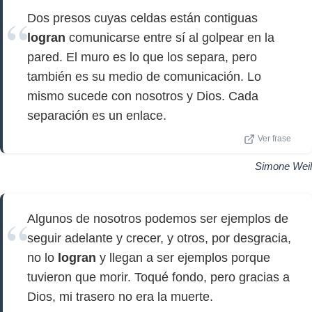
Dos presos cuyas celdas están contiguas
logran
comunicarse entre sí al golpear en la
pared. El muro es lo que los separa, pero
también es su medio de comunicación. Lo
mismo sucede con nosotros y Dios. Cada
separación es un enlace.
Ver frase
Simone Weil
Algunos de nosotros podemos ser ejemplos de
seguir adelante y crecer, y otros, por desgracia,
no lo
logran
y llegan a ser ejemplos porque
tuvieron que morir. Toqué fondo, pero gracias a
Dios, mi trasero no era la muerte.