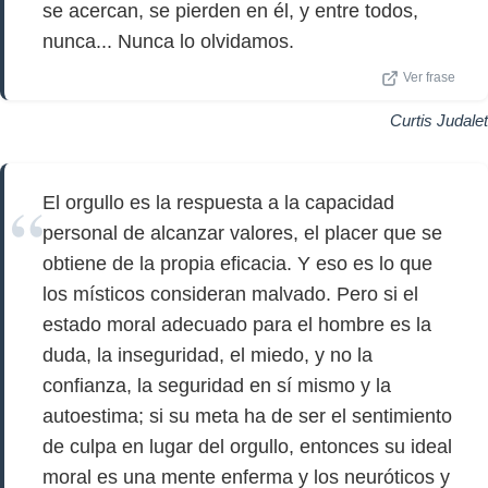
se acercan, se pierden en él, y entre todos,
nunca... Nunca lo olvidamos.
Ver frase
Curtis Judalet
El orgullo es la respuesta a la capacidad
personal de alcanzar valores, el placer que se
obtiene de la propia eficacia. Y eso es lo que
los místicos consideran malvado. Pero si el
estado moral adecuado para el hombre es la
duda, la inseguridad, el miedo, y no la
confianza, la seguridad en sí mismo y la
autoestima; si su meta ha de ser el sentimiento
de culpa en lugar del orgullo, entonces su ideal
moral es una mente enferma y los neuróticos y