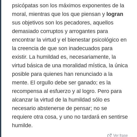
psicópatas son los máximos exponentes de la
moral, mientras que los que piensan y
logran
sus objetivos son los pecadores, aquellos
demasiado corruptos y arrogantes para
encontrar la virtud y el bienestar psicológico en
la creencia de que son inadecuados para
existir. La humildad es, necesariamente, la
virtud básica de una moralidad mística, la única
posible para quienes han renunciado a la
mente. El orgullo debe ser ganado; es la
recompensa al esfuerzo y al logro. Pero para
alcanzar la virtud de la humildad sólo es
necesario abstenerse de pensar; no se
requiere otra cosa, y uno no tardará en sentirse
humilde.
Ver frase