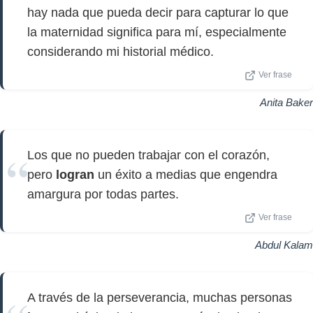
hay nada que pueda decir para capturar lo que
la maternidad significa para mí, especialmente
considerando mi historial médico.
Ver frase
Anita Baker
Los que no pueden trabajar con el corazón,
pero
logran
un éxito a medias que engendra
amargura por todas partes.
Ver frase
Abdul Kalam
A través de la perseverancia, muchas personas