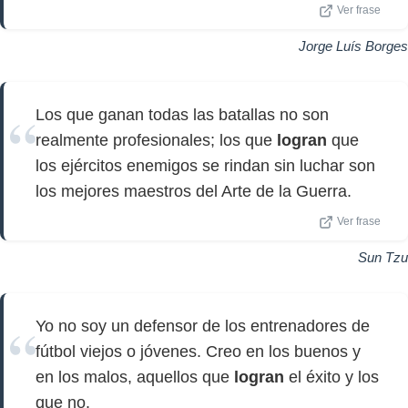
Ver frase
Jorge Luís Borges
Los que ganan todas las batallas no son
realmente profesionales; los que
logran
que
los ejércitos enemigos se rindan sin luchar son
los mejores maestros del Arte de la Guerra.
Ver frase
Sun Tzu
Yo no soy un defensor de los entrenadores de
fútbol viejos o jóvenes. Creo en los buenos y
en los malos, aquellos que
logran
el éxito y los
que no.