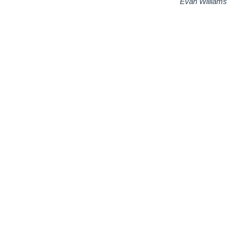
Evan Williams