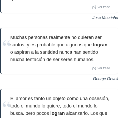
Ver frase
José Mourinho
Muchas personas realmente no quieren ser
santos, y es probable que algunos que
logran
o aspiran a la santidad nunca han sentido
mucha tentación de ser seres humanos.
Ver frase
George Orwell
El amor es tanto un objeto como una obsesión,
todo el mundo lo quiere, todo el mundo lo
busca, pero pocos
logran
alcanzarlo. Los que