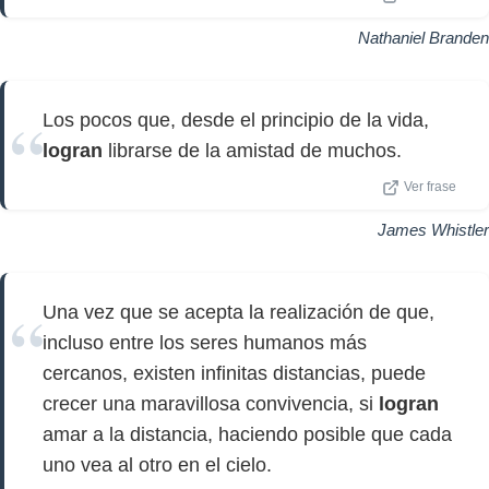
Nathaniel Branden
Los pocos que, desde el principio de la vida,
logran
librarse de la amistad de muchos.
Ver frase
James Whistler
Una vez que se acepta la realización de que,
incluso entre los seres humanos más
cercanos, existen infinitas distancias, puede
crecer una maravillosa convivencia, si
logran
amar a la distancia, haciendo posible que cada
uno vea al otro en el cielo.