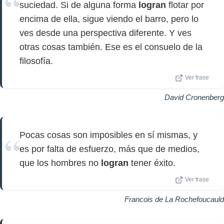
suciedad. Si de alguna forma
logran
flotar por
encima de ella, sigue viendo el barro, pero lo
ves desde una perspectiva diferente. Y ves
otras cosas también. Ese es el consuelo de la
filosofía.
Ver frase
David Cronenberg
Pocas cosas son imposibles en sí mismas, y
es por falta de esfuerzo, más que de medios,
que los hombres no
logran
tener éxito.
Ver frase
Francois de La Rochefoucauld