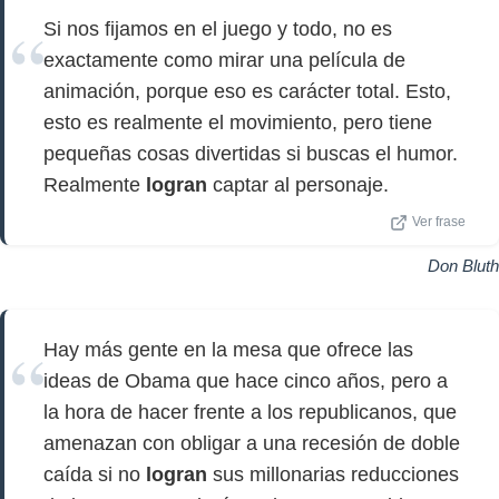
Si nos fijamos en el juego y todo, no es
exactamente como mirar una película de
animación, porque eso es carácter total. Esto,
esto es realmente el movimiento, pero tiene
pequeñas cosas divertidas si buscas el humor.
Realmente
logran
captar al personaje.
Ver frase
Don Bluth
Hay más gente en la mesa que ofrece las
ideas de Obama que hace cinco años, pero a
la hora de hacer frente a los republicanos, que
amenazan con obligar a una recesión de doble
caída si no
logran
sus millonarias reducciones