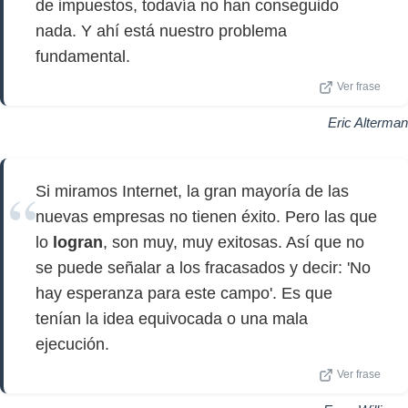
de impuestos, todavía no han conseguido
nada. Y ahí está nuestro problema
fundamental.
Ver frase
Eric Alterman
Si miramos Internet, la gran mayoría de las
nuevas empresas no tienen éxito. Pero las que
lo
logran
, son muy, muy exitosas. Así que no
se puede señalar a los fracasados y decir: 'No
hay esperanza para este campo'. Es que
tenían la idea equivocada o una mala
ejecución.
Ver frase