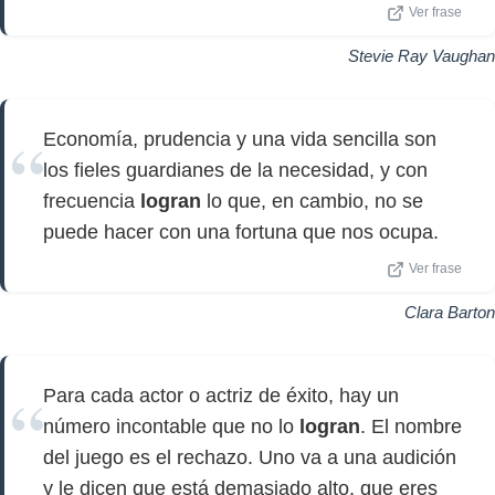
Ver frase
Stevie Ray Vaughan
Economía, prudencia y una vida sencilla son
los fieles guardianes de la necesidad, y con
frecuencia
logran
lo que, en cambio, no se
puede hacer con una fortuna que nos ocupa.
Ver frase
Clara Barton
Para cada actor o actriz de éxito, hay un
número incontable que no lo
logran
. El nombre
del juego es el rechazo. Uno va a una audición
y le dicen que está demasiado alto, que eres