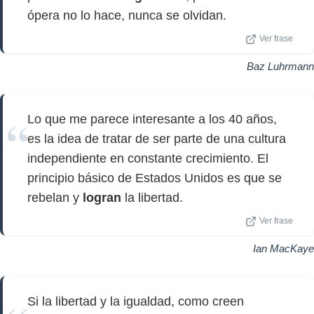
ópera no lo hace, nunca se olvidan.
Ver frase
Baz Luhrmann
Lo que me parece interesante a los 40 años,
es la idea de tratar de ser parte de una cultura
independiente en constante crecimiento. El
principio básico de Estados Unidos es que se
rebelan y
logran
la libertad.
Ver frase
Ian MacKaye
Si la libertad y la igualdad, como creen