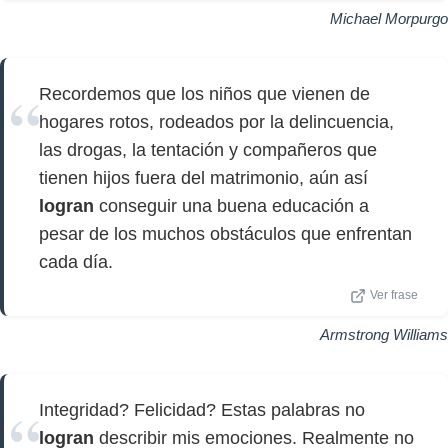
Michael Morpurgo
Recordemos que los niños que vienen de
hogares rotos, rodeados por la delincuencia,
las drogas, la tentación y compañeros que
tienen hijos fuera del matrimonio, aún así
logran
conseguir una buena educación a
pesar de los muchos obstáculos que enfrentan
cada día.
Ver frase
Armstrong Williams
Integridad? Felicidad? Estas palabras no
logran
describir mis emociones. Realmente no