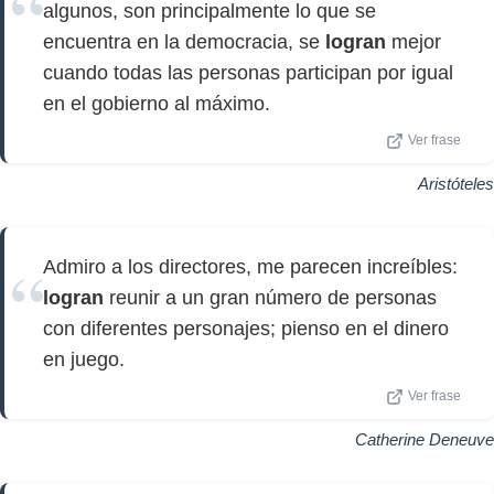
algunos, son principalmente lo que se
encuentra en la democracia, se
logran
mejor
cuando todas las personas participan por igual
en el gobierno al máximo.
Ver frase
Aristóteles
Admiro a los directores, me parecen increíbles:
logran
reunir a un gran número de personas
con diferentes personajes; pienso en el dinero
en juego.
Ver frase
Catherine Deneuve