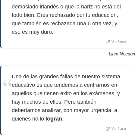
demasiado irlandés o que la nariz no está del
todo bien. Eres rechazado por tu educación,
que también es rechazada una u otra vez, y
eso es muy duro.
Ver frase
Liam Neeson
Una de las grandes fallas de nuestro sistema
educativo es que tendemos a centrarnos en
aquellos que tienen éxito en los exámenes, y
hay muchos de ellos. Pero también
deberíamos analizar, con mayor urgencia, a
quienes no lo
logran
.
Ver frase