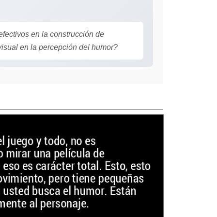
ectivos en la construcción de
visual en la percepción del humor?