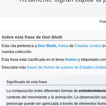
Fra
Sobre esta frase de Don Bluth
Esta cita pertenece a
Don Bluth
,
Artista
de
Estados Unidos
(n
nuestra colección.
Esta frase está clasificada en el tema
Humor
y etiquetada co
Descubre más
frases de Humor de autores de Estados Unido
Significado de esta frase
La comparación entre diferentes formas de
entretenimient
contexto del movimiento y la animación. La observación su
personaje puede ser apreciada a través de elementos humorí