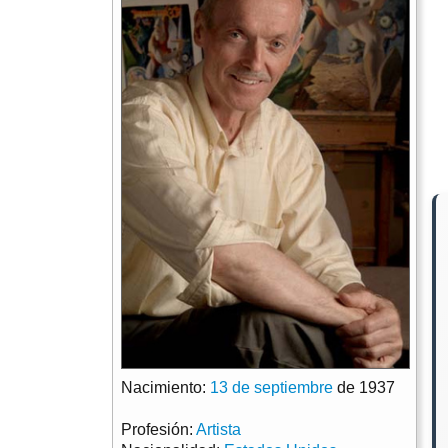
Nacimiento:
13 de septiembre
de 1937
Profesión:
Artista