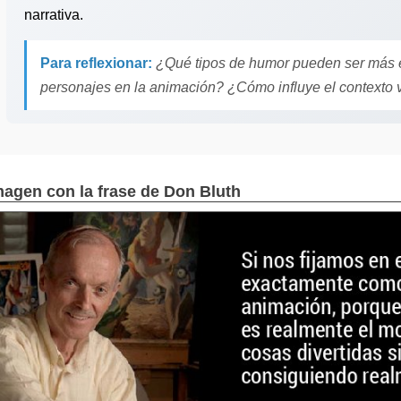
narrativa.
Para reflexionar:
¿Qué tipos de humor pueden ser más ef
personajes en la animación? ¿Cómo influye el contexto 
magen con la frase de Don Bluth