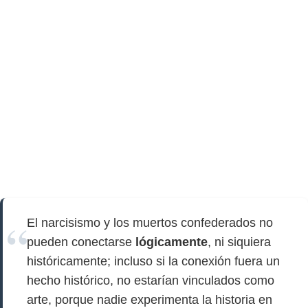
El narcisismo y los muertos confederados no
pueden conectarse
lógicamente
, ni siquiera
históricamente; incluso si la conexión fuera un
hecho histórico, no estarían vinculados como
arte, porque nadie experimenta la historia en