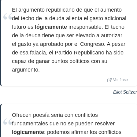
El argumento republicano de que el aumento
del techo de la deuda alienta el gasto adicional
futuro es
lógicamente
irresponsable. El techo
de la deuda tiene que ser elevado a autorizar
el gasto ya aprobado por el Congreso. A pesar
de esa falacia, el Partido Republicano ha sido
capaz de ganar puntos políticos con su
argumento.
Ver frase
Eliot Spitzer
Ofrecen poesía seria con conflictos
fundamentales que no se pueden resolver
lógicamente
: podemos afirmar los conflictos