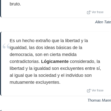
bruto.
Ver frase
Allen Tate
Es un hecho extraño que la libertad y la
igualdad, las dos ideas básicas de la
democracia, son en cierta medida
contradictorias.
Lógicamente
considerado, la
libertad y la igualdad son excluyentes entre sí,
al igual que la sociedad y el individuo son
mutuamente excluyentes.
Ver frase
Thomas Mann