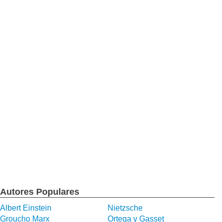
Autores Populares
Albert Einstein
Nietzsche
Groucho Marx
Ortega y Gasset