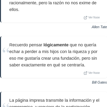
racionalmente, pero la razón no nos exime de
ellos.
Ver frase
Allen Tate
Recuerdo pensar
lógicamente
que no quería
echar a perder a mis hijos con la riqueza y por
eso me gustaría crear una fundación, pero sin
saber exactamente en qué se centraría.
Ver frase
Bill Gates
La página impresa transmite la información y el