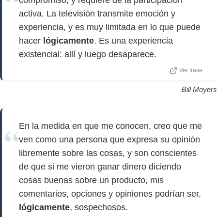
compromiso, y requiere de la participación
activa. La televisión transmite emoción y
experiencia, y es muy limitada en lo que puede
hacer
lógicamente
. Es una experiencia
existencial: allí y luego desaparece.
Ver frase
Bill Moyers
En la medida en que me conocen, creo que me
ven como una persona que expresa su opinión
libremente sobre las cosas, y son conscientes
de que si me vieron ganar dinero diciendo
cosas buenas sobre un producto, mis
comentarios, opciones y opiniones podrían ser,
lógicamente
, sospechosos.