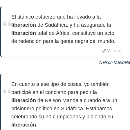
El titánico esfuerzo que ha llevado a la
liberación
de Sudáfrica, y ha asegurado la
liberación
total de África, constituye un acto
de redención para la gente negra del mundo.
Ver frase
Nelson Mandela
En cuanto a ese tipo de cosas, yo también
participé en el concierto para pedir la
liberación
de Nelson Mandela cuando era un
prisionero político en Sudáfrica. Estábamos
celebrando su 70 cumpleaños y pidiendo su
liberación
.