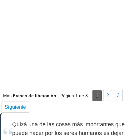
1
2
3
Más
Frases de liberación
- Página 1 de 3
Siguiente
Quizá una de las cosas más importantes que
puede hacer por los seres humanos es dejar