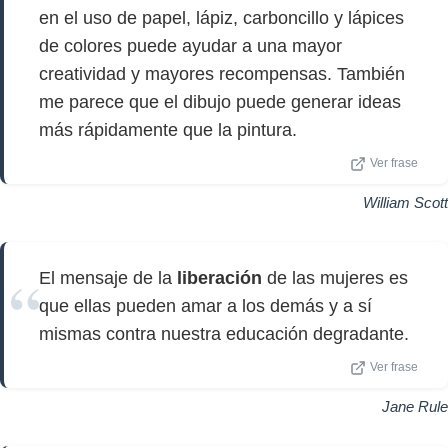
en el uso de papel, lápiz, carboncillo y lápices
de colores puede ayudar a una mayor
creatividad y mayores recompensas. También
me parece que el dibujo puede generar ideas
más rápidamente que la pintura.
Ver frase
William Scott
El mensaje de la
liberación
de las mujeres es
que ellas pueden amar a los demás y a sí
mismas contra nuestra educación degradante.
Ver frase
Jane Rule