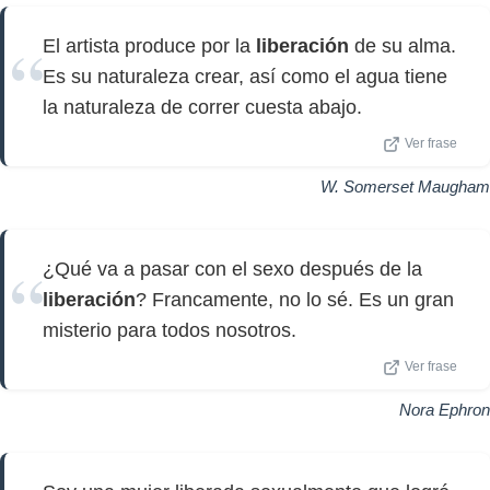
El artista produce por la
liberación
de su alma.
Es su naturaleza crear, así como el agua tiene
la naturaleza de correr cuesta abajo.
Ver frase
W. Somerset Maugham
¿Qué va a pasar con el sexo después de la
liberación
? Francamente, no lo sé. Es un gran
misterio para todos nosotros.
Ver frase
Nora Ephron