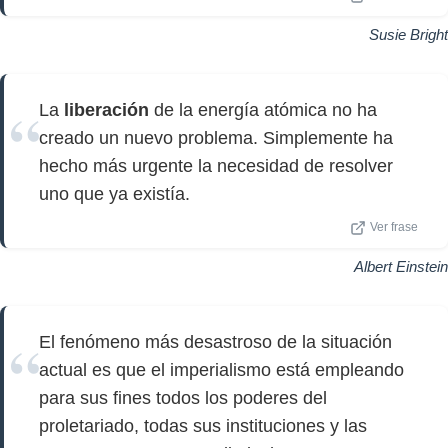
Susie Bright
La
liberación
de la energía atómica no ha
creado un nuevo problema. Simplemente ha
hecho más urgente la necesidad de resolver
uno que ya existía.
Ver frase
Albert Einstein
El fenómeno más desastroso de la situación
actual es que el imperialismo está empleando
para sus fines todos los poderes del
proletariado, todas sus instituciones y las