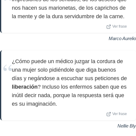
nos hacen sus marionetas, de los caprichos de
la mente y de la dura servidumbre de la carne.
Ver frase
Marco Aurelio
¿Cómo puede un médico juzgar la cordura de
una mujer solo pidiéndole que diga buenos
días y negándose a escuchar sus peticiones de
liberación
? Incluso los enfermos saben que es
inútil decir nada, porque la respuesta será que
es su imaginación.
Ver frase
Nellie Bly