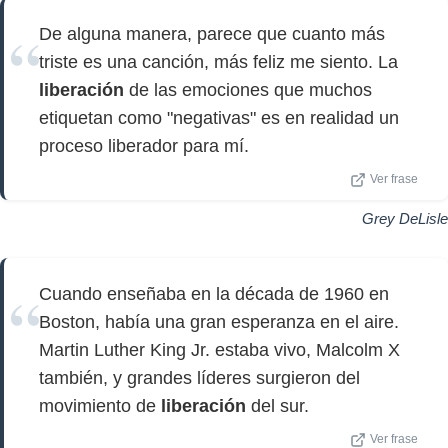
De alguna manera, parece que cuanto más
triste es una canción, más feliz me siento. La
liberación
de las emociones que muchos
etiquetan como "negativas" es en realidad un
proceso liberador para mí.
Ver frase
Grey DeLisle
Cuando enseñaba en la década de 1960 en
Boston, había una gran esperanza en el aire.
Martin Luther King Jr. estaba vivo, Malcolm X
también, y grandes líderes surgieron del
movimiento de
liberación
del sur.
Ver frase