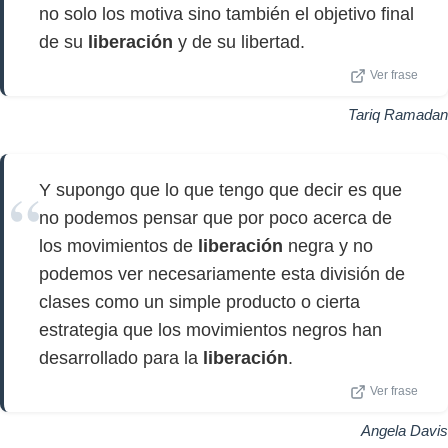
no solo los motiva sino también el objetivo final
de su
liberación
y de su libertad.
Ver frase
Tariq Ramadan
Y supongo que lo que tengo que decir es que
no podemos pensar que por poco acerca de
los movimientos de
liberación
negra y no
podemos ver necesariamente esta división de
clases como un simple producto o cierta
estrategia que los movimientos negros han
desarrollado para la
liberación
.
Ver frase
Angela Davis