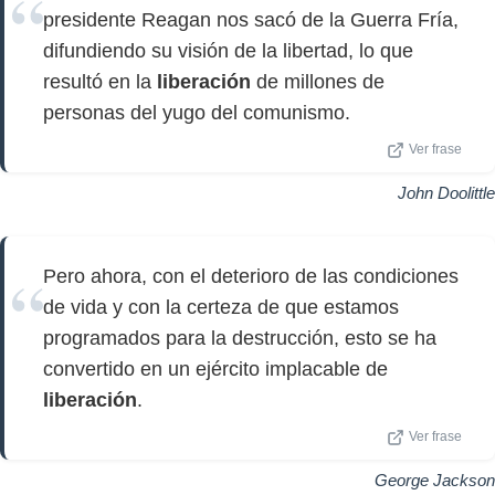
presidente Reagan nos sacó de la Guerra Fría,
difundiendo su visión de la libertad, lo que
resultó en la
liberación
de millones de
personas del yugo del comunismo.
Ver frase
John Doolittle
Pero ahora, con el deterioro de las condiciones
de vida y con la certeza de que estamos
programados para la destrucción, esto se ha
convertido en un ejército implacable de
liberación
.
Ver frase
George Jackson