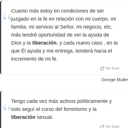
Cuanto más estoy en condiciones de ser
juzgado en la fe en relación con mi cuerpo, mi
familia, mi servicio al Señor, mi negocio, etc,
más tendré oportunidad de ver la ayuda de
Dios y la
liberación
, y cada nuevo caso , en la
que Él ayuda y me entrega, tenderá hacia el
incremento de mi fe.
Ver frase
George Muller
Tengo cada vez más activos políticamente y
solo seguí el curso del feminismo y la
liberación
sexual.
Ver frase