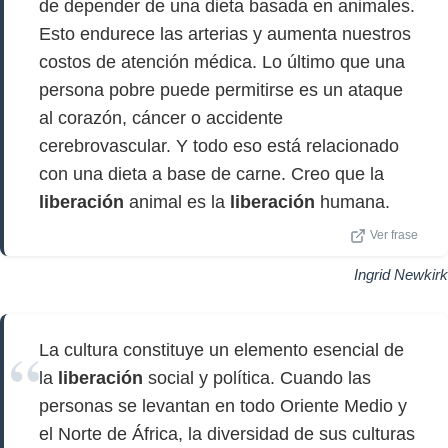
de depender de una dieta basada en animales.
Esto endurece las arterias y aumenta nuestros
costos de atención médica. Lo último que una
persona pobre puede permitirse es un ataque
al corazón, cáncer o accidente
cerebrovascular. Y todo eso está relacionado
con una dieta a base de carne. Creo que la
liberación
animal es la
liberación
humana.
Ver frase
Ingrid Newkirk
La cultura constituye un elemento esencial de
la
liberación
social y política. Cuando las
personas se levantan en todo Oriente Medio y
el Norte de África, la diversidad de sus culturas