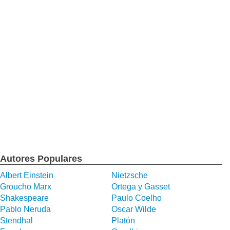
Autores Populares
Albert Einstein
Nietzsche
Groucho Marx
Ortega y Gasset
Shakespeare
Paulo Coelho
Pablo Neruda
Oscar Wilde
Stendhal
Platón