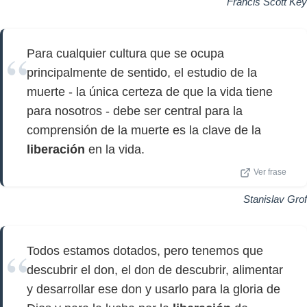
Francis Scott Key
Para cualquier cultura que se ocupa
principalmente de sentido, el estudio de la
muerte - la única certeza de que la vida tiene
para nosotros - debe ser central para la
comprensión de la muerte es la clave de la
liberación
en la vida.
Ver frase
Stanislav Grof
Todos estamos dotados, pero tenemos que
descubrir el don, el don de descubrir, alimentar
y desarrollar ese don y usarlo para la gloria de