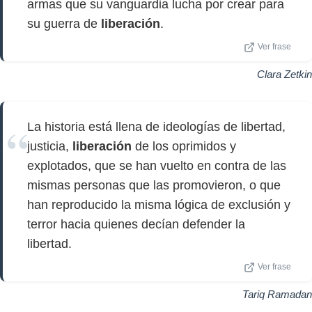
armas que su vanguardia lucha por crear para
su guerra de
liberación
.
Ver frase
Clara Zetkin
La historia está llena de ideologías de libertad,
justicia,
liberación
de los oprimidos y
explotados, que se han vuelto en contra de las
mismas personas que las promovieron, o que
han reproducido la misma lógica de exclusión y
terror hacia quienes decían defender la
libertad.
Ver frase
Tariq Ramadan