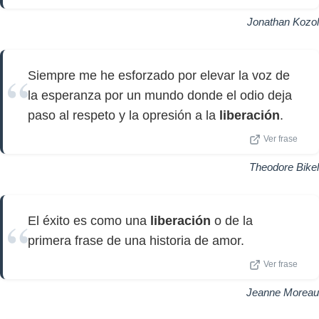
Jonathan Kozol
Siempre me he esforzado por elevar la voz de
la esperanza por un mundo donde el odio deja
paso al respeto y la opresión a la
liberación
.
Ver frase
Theodore Bikel
El éxito es como una
liberación
o de la
primera frase de una historia de amor.
Ver frase
Jeanne Moreau