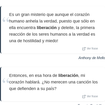
Es un gran misterio que aunque el corazón
humano anhela la verdad, puesto que sólo en
ella encuentra
liberación
y deleite, la primera
reacción de los seres humanos a la verdad es
una de hostilidad y miedo!
Ver frase
Anthony de Mello
Entonces, en esa hora de
liberación
, mi
corazón hablará. ¿No merecen una canción los
que defienden a su país?
Ver frase