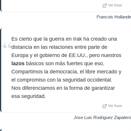
Ver frase
Francois Hollande
Es cierto que la guerra en Irak ha creado una
distancia en las relaciones entre parte de
Europa y el gobierno de EE.UU., pero nuestros
lazos
básicos son más fuertes que eso.
Compartimos la democracia, el libre mercado y
el compromiso con la seguridad occidental.
Nos diferenciamos en la forma de garantizar
esa seguridad.
Ver frase
Jose Luis Rodriguez Zapatero