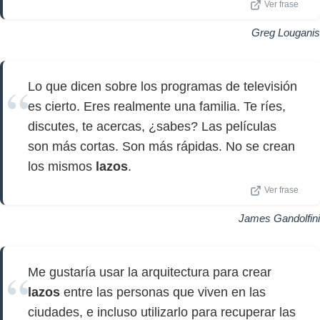
Ver frase
Greg Louganis
Lo que dicen sobre los programas de televisión
es cierto. Eres realmente una familia. Te ríes,
discutes, te acercas, ¿sabes? Las películas
son más cortas. Son más rápidas. No se crean
los mismos
lazos
.
Ver frase
James Gandolfini
Me gustaría usar la arquitectura para crear
lazos
entre las personas que viven en las
ciudades, e incluso utilizarlo para recuperar las