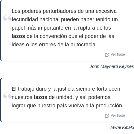
Los poderes perturbadores de una excesiva
fecundidad nacional pueden haber tenido un
papel más importante en la ruptura de los
lazos
de la convención que el poder de las
ideas o los errores de la autocracia.
Ver frase
John Maynard Keynes
El trabajo duro y la justicia siempre fortalecen
nuestros
lazos
de unidad, y así podemos
lograr que nuestro país vuelva a la producción.
Ver frase
Mwai Kibaki