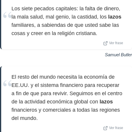
Los siete pecados capitales: la falta de dinero,
la mala salud, mal genio, la castidad, los
lazos
familiares, a sabiendas de que usted sabe las
cosas y creer en la religión cristiana.
Ver frase
Samuel Butler
El resto del mundo necesita la economía de
EE.UU. y el sistema financiero para recuperar
a fin de que para revivir. Seguimos en el centro
de la actividad económica global con
lazos
financieros y comerciales a todas las regiones
del mundo.
Ver frase