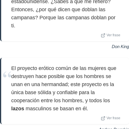
estadounidense. ¿Sabes a qué me refiero?
Entonces, ¿por qué dicen que doblan las
campanas? Porque las campanas doblan por
ti.
Ver frase
Don King
El proyecto erótico común de las mujeres que
destruyen hace posible que los hombres se
unan en una hermandad; este proyecto es la
única base sólida y confiable para la
cooperación entre los hombres, y todos los
lazos
masculinos se basan en él.
Ver frase