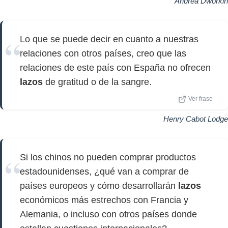
Andrea Dworkin
Lo que se puede decir en cuanto a nuestras
relaciones con otros países, creo que las
relaciones de este país con España no ofrecen
lazos
de gratitud o de la sangre.
Ver frase
Henry Cabot Lodge
Si los chinos no pueden comprar productos
estadounidenses, ¿qué van a comprar de
países europeos y cómo desarrollarán
lazos
económicos más estrechos con Francia y
Alemania, o incluso con otros países donde