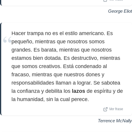
George Eliot
Hacer trampa no es el estilo americano. Es
pequeño, mientras que nosotros somos
grandes. Es barata, mientras que nosotros
estamos bien dotada. Es destructivo, mientras
que somos creativos. Está condenado al
fracaso, mientras que nuestros dones y
responsabilidades llaman a lograr. Se sabotea
la confianza y debilita los
lazos
de espíritu y de
la humanidad, sin la cual perece.
Ver frase
Terrence McNally