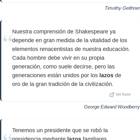
Timothy Geithner
Nuestra comprensión de Shakespeare ya
depende en gran medida de la vitalidad de los
elementos renacentistas de nuestra educación.
Cada hombre debe vivir en su propia
generación, como suele decirse, pero las
generaciones están unidos por los
lazos
de
oro de la gran tradición de la civilización.
Ver frase
George Edward Woodberry
Tenemos un presidente que se robó la
presidencia mediante
lazos
familiares,