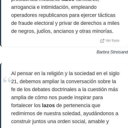
arrogancia e intimidación, empleando
operadores republicanos para ejercer tácticas
de fraude electoral y privar de derechos a miles
de negros, judíos, ancianos y otras minorías.
Ver frase
Barbra Streisand
Al pensar en la religión y la sociedad en el siglo
21, debemos ampliar la conversación sobre la
fe de los debates doctrinales a la cuestión más
amplia de cómo nos puede inspirar para
fortalecer los
lazos
de pertenencia que
redimirnos de nuestra soledad, ayudándonos a
construir juntos una orden social, amable y