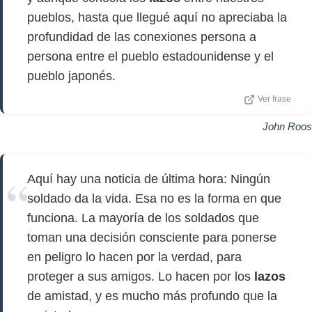
pueblos, hasta que llegué aquí no apreciaba la
profundidad de las conexiones persona a
persona entre el pueblo estadounidense y el
pueblo japonés.
Ver frase
John Roos
Aquí hay una noticia de última hora: Ningún
soldado da la vida. Esa no es la forma en que
funciona. La mayoría de los soldados que
toman una decisión consciente para ponerse
en peligro lo hacen por la verdad, para
proteger a sus amigos. Lo hacen por los
lazos
de amistad, y es mucho más profundo que la