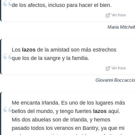
de los afectos, incluso para hacer el bien.
Ver frase
Maria Mitchell
Los
lazos
de la amistad son más estrechos
que los de la sangre y la familia.
Ver frase
Giovanni Boccaccio
Me encanta Irlanda. Es uno de los lugares más
bellos del mundo, y tengo fuertes
lazos
aquí.
Mis dos abuelas son de Irlanda, y hemos
pasado todos los veranos en Bantry, ya que mi