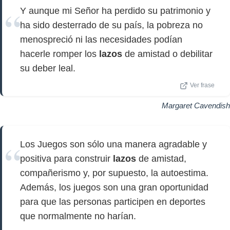
Y aunque mi Señor ha perdido su patrimonio y
ha sido desterrado de su país, la pobreza no
menospreció ni las necesidades podían
hacerle romper los
lazos
de amistad o debilitar
su deber leal.
Ver frase
Margaret Cavendish
Los Juegos son sólo una manera agradable y
positiva para construir
lazos
de amistad,
compañerismo y, por supuesto, la autoestima.
Además, los juegos son una gran oportunidad
para que las personas participen en deportes
que normalmente no harían.