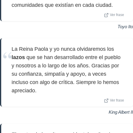
comunidades que existían en cada ciudad.
Ver frase
Toyo Ito
La Reina Paola y yo nunca olvidaremos los
lazos
que se han desarrollado entre el pueblo
y nosotros a lo largo de los años. Gracias por
su confianza, simpatía y apoyo, a veces
incluso con algo de crítica. Siempre lo hemos
apreciado.
Ver frase
King Albert II