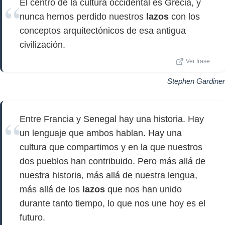
El centro de la cultura occidental es Grecia, y
nunca hemos perdido nuestros
lazos
con los
conceptos arquitectónicos de esa antigua
civilización.
Ver frase
Stephen Gardiner
Entre Francia y Senegal hay una historia. Hay
un lenguaje que ambos hablan. Hay una
cultura que compartimos y en la que nuestros
dos pueblos han contribuido. Pero más allá de
nuestra historia, más allá de nuestra lengua,
más allá de los
lazos
que nos han unido
durante tanto tiempo, lo que nos une hoy es el
futuro.