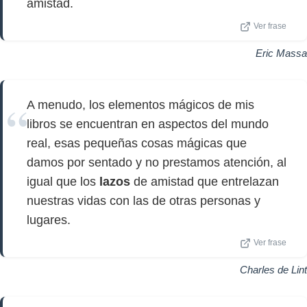
amistad.
Ver frase
Eric Massa
A menudo, los elementos mágicos de mis
libros se encuentran en aspectos del mundo
real, esas pequeñas cosas mágicas que
damos por sentado y no prestamos atención, al
igual que los
lazos
de amistad que entrelazan
nuestras vidas con las de otras personas y
lugares.
Ver frase
Charles de Lint