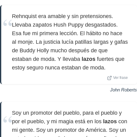
Rehnquist era amable y sin pretensiones.
Llevaba zapatos Hush Puppy desgastados.
Esa fue mi primera lección. El hábito no hace
al monje. La justicia lucía patillas largas y gafas
de Buddy Holly mucho después de que
estaban de moda. Y llevaba
lazos
fuertes que
estoy seguro nunca estaban de moda.
Ver frase
John Roberts
Soy un promotor del pueblo, para el pueblo y
por el pueblo, y mi magia está en los
lazos
con
mi gente. Soy un promotor de América. Soy un