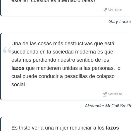
estallan cuestiones internacionales?
Ver frase
Gary Locke
Una de las cosas más destructivas que está
sucediendo en la sociedad moderna es que
estamos perdiendo nuestro sentido de los
lazos
que mantienen unidas a las personas, lo
cual puede conducir a pesadillas de colapso
social.
Ver frase
Alexander McCall Smith
Es triste ver a una mujer renunciar a los
lazos