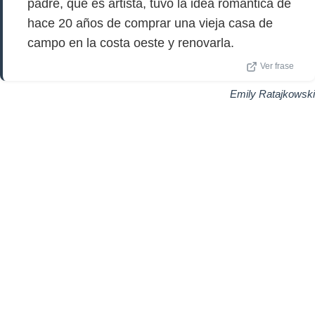
padre, que es artista, tuvo la idea romántica de
hace 20 años de comprar una vieja casa de
campo en la costa oeste y renovarla.
Ver frase
Emily Ratajkowski