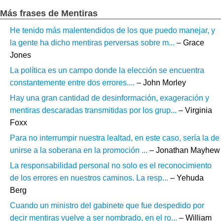
Más frases de Mentiras
He tenido más malentendidos de los que puedo manejar, y
la gente ha dicho mentiras perversas sobre m...
– Grace
Jones
La política es un campo donde la elección se encuentra
constantemente entre dos errores....
– John Morley
Hay una gran cantidad de desinformación, exageración y
mentiras descaradas transmitidas por los grup...
– Virginia
Foxx
Para no interrumpir nuestra lealtad, en este caso, sería la de
unirse a la soberana en la promoción ...
– Jonathan Mayhew
La responsabilidad personal no solo es el reconocimiento
de los errores en nuestros caminos. La resp...
– Yehuda
Berg
Cuando un ministro del gabinete que fue despedido por
decir mentiras vuelve a ser nombrado, en el ro...
– William