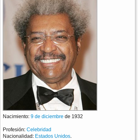
Nacimiento:
9 de diciembre
de 1932
Profesión:
Celebridad
Nacionalidad:
Estados Unidos
.