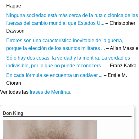
Hague
Ninguna sociedad está más cerca de la ruta ciclónica de las
fuerzas del cambio mundial que Estados U...
– Christopher
Dawson
Errores son una característica inevitable de la guerra,
porque la elección de los asuntos militares ...
– Allan Massie
Sólo hay dos cosas: la verdad y la mentira. La verdad es
indivisible, por lo que no puede reconocers...
– Franz Kafka
En cada fórmula se encuentra un cadáver....
– Emile M.
Cioran
Ver todas las
frases de Mentiras
.
Don King