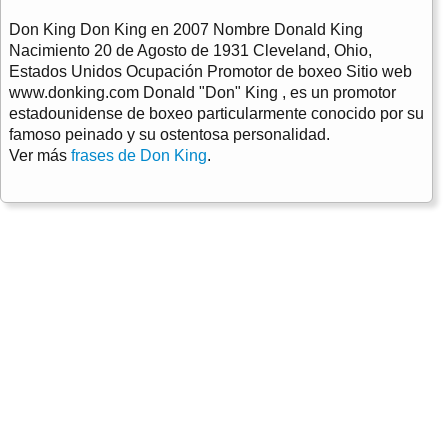
Don King Don King en 2007 Nombre Donald King
Nacimiento 20 de Agosto de 1931 Cleveland, Ohio,
Estados Unidos Ocupación Promotor de boxeo Sitio web
www.donking.com Donald "Don" King , es un promotor
estadounidense de boxeo particularmente conocido por su
famoso peinado y su ostentosa personalidad.
Ver más
frases de Don King
.