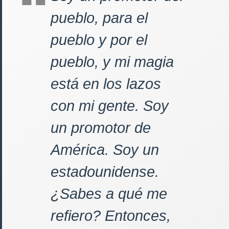
pueblo, para el
pueblo y por el
pueblo, y mi magia
está en los lazos
con mi gente. Soy
un promotor de
América. Soy un
estadounidense.
¿Sabes a qué me
refiero? Entonces,