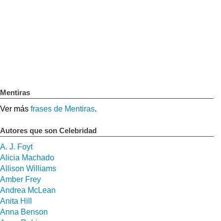
Mentiras
Ver más
frases de Mentiras
.
Autores que son Celebridad
A. J. Foyt
Alicia Machado
Allison Williams
Amber Frey
Andrea McLean
Anita Hill
Anna Benson