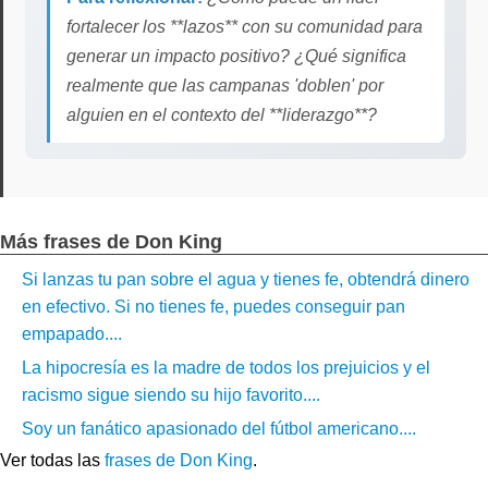
fortalecer los **lazos** con su comunidad para
generar un impacto positivo? ¿Qué significa
realmente que las campanas 'doblen' por
alguien en el contexto del **liderazgo**?
Más frases de Don King
Si lanzas tu pan sobre el agua y tienes fe, obtendrá dinero
en efectivo. Si no tienes fe, puedes conseguir pan
empapado....
La hipocresía es la madre de todos los prejuicios y el
racismo sigue siendo su hijo favorito....
Soy un fanático apasionado del fútbol americano....
Ver todas las
frases de Don King
.