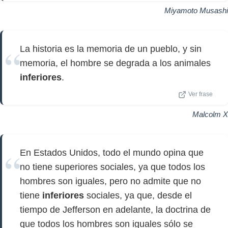
Miyamoto Musashi
La historia es la memoria de un pueblo, y sin
memoria, el hombre se degrada a los animales
inferiores
.
Ver frase
Malcolm X
En Estados Unidos, todo el mundo opina que
no tiene superiores sociales, ya que todos los
hombres son iguales, pero no admite que no
tiene
inferiores
sociales, ya que, desde el
tiempo de Jefferson en adelante, la doctrina de
que todos los hombres son iguales sólo se