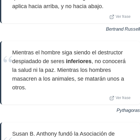
aplica hacia arriba, y no hacia abajo.
Ver frase
Bertrand Russell
Mientras el hombre siga siendo el destructor
despiadado de seres
inferiores
, no conocerá
la salud ni la paz. Mientras los hombres
masacren a los animales, se matarán unos a
otros.
Ver frase
Pythagoras
Susan B. Anthony fundó la Asociación de