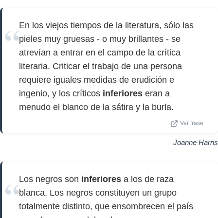
En los viejos tiempos de la literatura, sólo las
pieles muy gruesas - o muy brillantes - se
atrevían a entrar en el campo de la crítica
literaria. Criticar el trabajo de una persona
requiere iguales medidas de erudición e
ingenio, y los críticos
inferiores
eran a
menudo el blanco de la sátira y la burla.
Ver frase
Joanne Harris
Los negros son
inferiores
a los de raza
blanca. Los negros constituyen un grupo
totalmente distinto, que ensombrecen el país