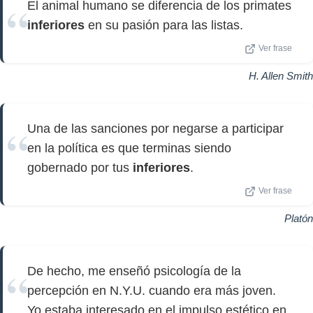
El animal humano se diferencia de los primates
inferiores
en su pasión para las listas.
Ver frase
H. Allen Smith
Una de las sanciones por negarse a participar
en la política es que terminas siendo
gobernado por tus
inferiores
.
Ver frase
Platón
De hecho, me enseñó psicología de la
percepción en N.Y.U. cuando era más joven.
Yo estaba interesado en el impulso estético en