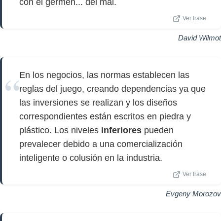
con el germen... del mal.
Ver frase
David Wilmot
En los negocios, las normas establecen las
reglas del juego, creando dependencias ya que
las inversiones se realizan y los diseños
correspondientes están escritos en piedra y
plástico. Los niveles
inferiores
pueden
prevalecer debido a una comercialización
inteligente o colusión en la industria.
Ver frase
Evgeny Morozov