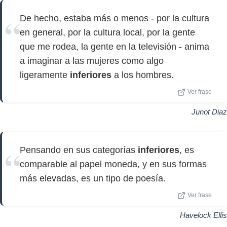
De hecho, estaba más o menos - por la cultura
en general, por la cultura local, por la gente
que me rodea, la gente en la televisión - anima
a imaginar a las mujeres como algo
ligeramente
inferiores
a los hombres.
Ver frase
Junot Diaz
Pensando en sus categorías
inferiores
, es
comparable al papel moneda, y en sus formas
más elevadas, es un tipo de poesía.
Ver frase
Havelock Ellis