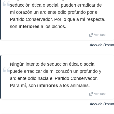
seducción ética o social, pueden erradicar de
mi corazón un ardiente odio profundo por el
Partido Conservador. Por lo que a mí respecta,
son
inferiores
a los bichos.
Ver frase
Aneurin Bevan
Ningún intento de seducción ética o social
puede erradicar de mi corazón un profundo y
ardiente odio hacia el Partido Conservador.
Para mí, son
inferiores
a los animales.
Ver frase
Aneurin Bevan