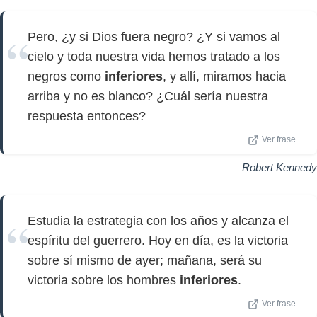
Pero, ¿y si Dios fuera negro? ¿Y si vamos al
cielo y toda nuestra vida hemos tratado a los
negros como
inferiores
, y allí, miramos hacia
arriba y no es blanco? ¿Cuál sería nuestra
respuesta entonces?
Ver frase
Robert Kennedy
Estudia la estrategia con los años y alcanza el
espíritu del guerrero. Hoy en día, es la victoria
sobre sí mismo de ayer; mañana, será su
victoria sobre los hombres
inferiores
.
Ver frase