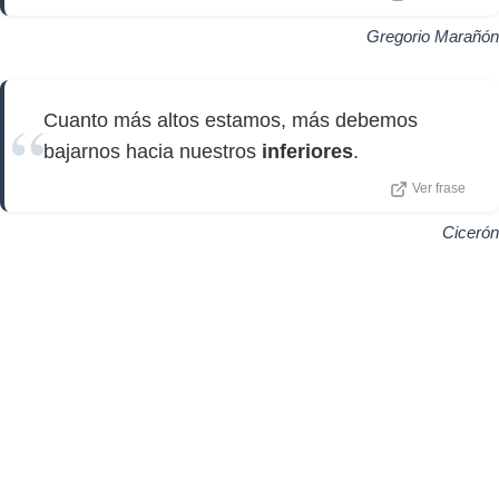
Gregorio Marañón
Cuanto más altos estamos, más debemos
bajarnos hacia nuestros
inferiores
.
Ver frase
Cicerón