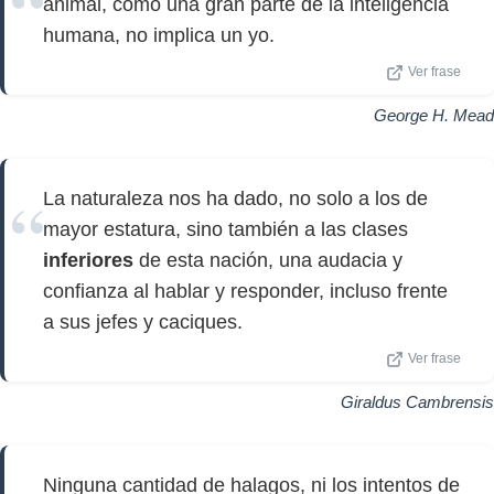
animal, como una gran parte de la inteligencia
humana, no implica un yo.
Ver frase
George H. Mead
La naturaleza nos ha dado, no solo a los de
mayor estatura, sino también a las clases
inferiores
de esta nación, una audacia y
confianza al hablar y responder, incluso frente
a sus jefes y caciques.
Ver frase
Giraldus Cambrensis
Ninguna cantidad de halagos, ni los intentos de