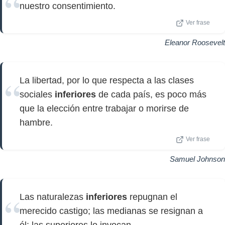
nuestro consentimiento.
Ver frase
Eleanor Roosevelt
La libertad, por lo que respecta a las clases
sociales
inferiores
de cada país, es poco más
que la elección entre trabajar o morirse de
hambre.
Ver frase
Samuel Johnson
Las naturalezas
inferiores
repugnan el
merecido castigo; las medianas se resignan a