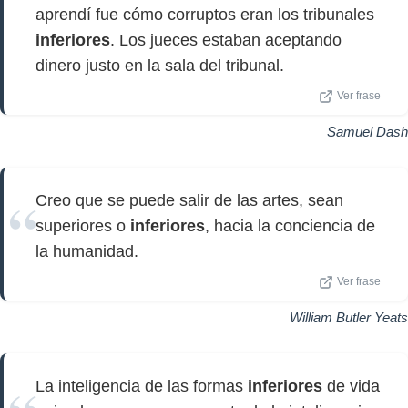
aprendí fue cómo corruptos eran los tribunales
inferiores
. Los jueces estaban aceptando
dinero justo en la sala del tribunal.
Ver frase
Samuel Dash
Creo que se puede salir de las artes, sean
superiores o
inferiores
, hacia la conciencia de
la humanidad.
Ver frase
William Butler Yeats
La inteligencia de las formas
inferiores
de vida