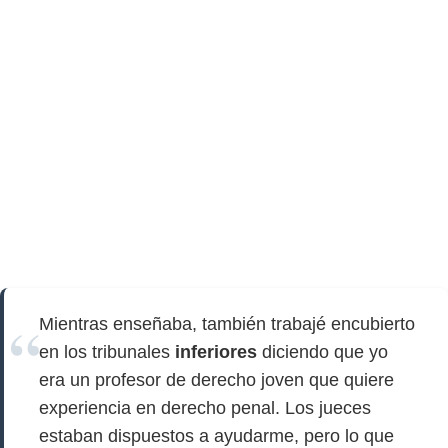
Mientras enseñaba, también trabajé encubierto
en los tribunales
inferiores
diciendo que yo
era un profesor de derecho joven que quiere
experiencia en derecho penal. Los jueces
estaban dispuestos a ayudarme, pero lo que