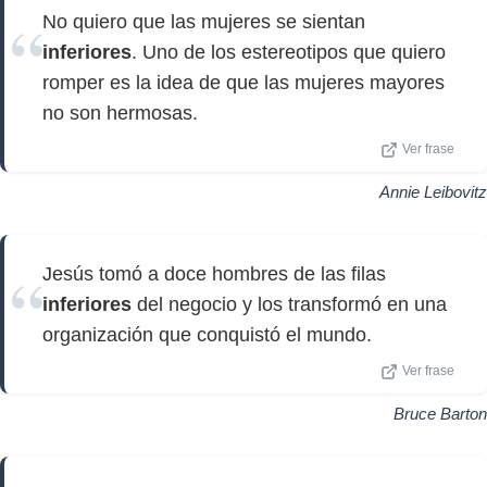
No quiero que las mujeres se sientan
inferiores
. Uno de los estereotipos que quiero
romper es la idea de que las mujeres mayores
no son hermosas.
Ver frase
Annie Leibovitz
Jesús tomó a doce hombres de las filas
inferiores
del negocio y los transformó en una
organización que conquistó el mundo.
Ver frase
Bruce Barton