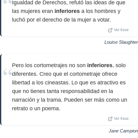
Igualdad de Derechos, refutó las ideas de que
las mujeres eran
inferiores
a los hombres y
luchó por el derecho de la mujer a votar.
Ver frase
Louise Slaughter
Pero los cortometrajes no son
inferiores
, solo
diferentes. Creo que el cortometraje ofrece
libertad a los cineastas. Lo que es atractivo es
que no tienes tanta responsabilidad en la
narración y la trama. Pueden ser más como un
retrato o un poema.
Ver frase
Jane Campion