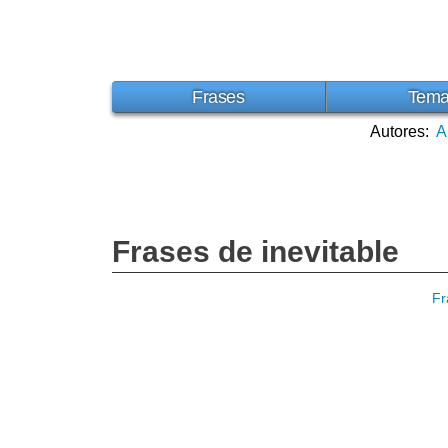
Frases
Tem
Autores:
A
Frases de inevitable
Fr