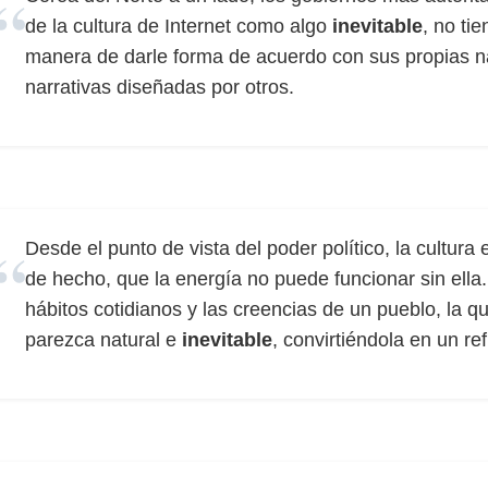
de la cultura de Internet como algo
inevitable
, no ti
manera de darle forma de acuerdo con sus propias na
narrativas diseñadas por otros.
Desde el punto de vista del poder político, la cultura
de hecho, que la energía no puede funcionar sin ella. 
hábitos cotidianos y las creencias de un pueblo, la qu
parezca natural e
inevitable
, convirtiéndola en un re