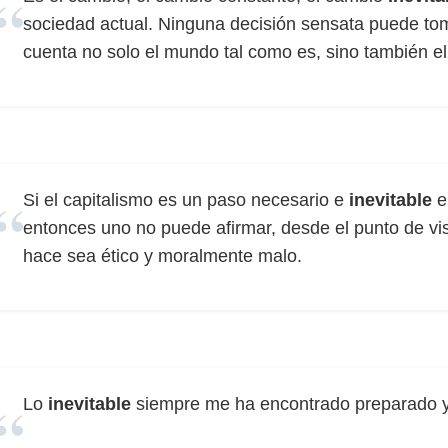
sociedad actual. Ninguna decisión sensata puede to
cuenta no solo el mundo tal como es, sino también e
Si el capitalismo es un paso necesario e
inevitable
e
entonces uno no puede afirmar, desde el punto de vist
hace sea ético y moralmente malo.
Lo
inevitable
siempre me ha encontrado preparado y