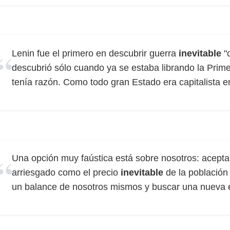
Lenin fue el primero en descubrir guerra
inevitable
"c
descubrió sólo cuando ya se estaba librando la Prim
tenía razón. Como todo gran Estado era capitalista e
Una opción muy faústica está sobre nosotros: acepta
arriesgado como el precio
inevitable
de la población
un balance de nosotros mismos y buscar una nueva é