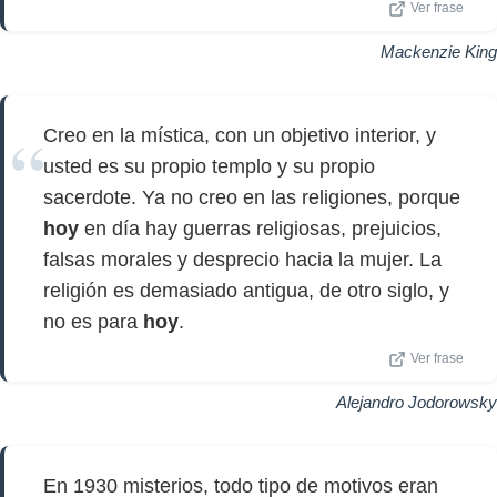
Ver frase
Mackenzie King
Creo en la mística, con un objetivo interior, y
usted es su propio templo y su propio
sacerdote. Ya no creo en las religiones, porque
hoy
en día hay guerras religiosas, prejuicios,
falsas morales y desprecio hacia la mujer. La
religión es demasiado antigua, de otro siglo, y
no es para
hoy
.
Ver frase
Alejandro Jodorowsky
En 1930 misterios, todo tipo de motivos eran