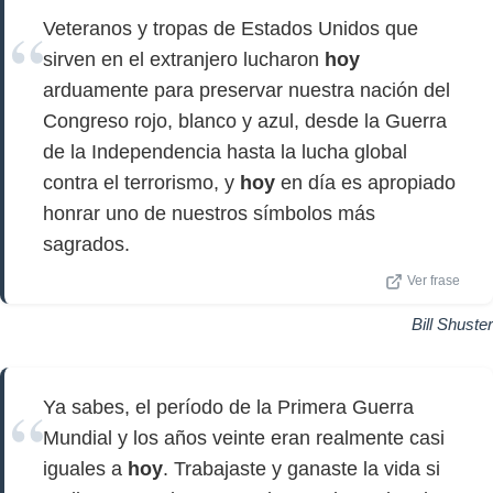
Veteranos y tropas de Estados Unidos que
sirven en el extranjero lucharon
hoy
arduamente para preservar nuestra nación del
Congreso rojo, blanco y azul, desde la Guerra
de la Independencia hasta la lucha global
contra el terrorismo, y
hoy
en día es apropiado
honrar uno de nuestros símbolos más
sagrados.
Ver frase
Bill Shuster
Ya sabes, el período de la Primera Guerra
Mundial y los años veinte eran realmente casi
iguales a
hoy
. Trabajaste y ganaste la vida si