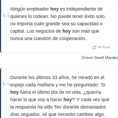
Ningún empleador
hoy
es independiente de
quienes lo rodean. No puede tener éxito solo,
no importa cuán grande sea su capacidad o
capital. Los negocios de
hoy
son más que
nunca una cuestión de cooperación.
Ver frase
Orison Swett Marden
Durante los últimos 33 años, he mirado en el
espejo cada mañana y me he preguntado: 'Si
hoy
fuera el último día de mi vida, ¿querría
hacer lo que voy a hacer
hoy
?' Y cada vez que
la respuesta ha sido 'No' durante demasiados
días seguidos, sé que necesito cambiar algo.