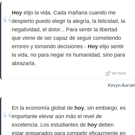
Hoy
elijo la vida. Cada mañana cuando me
despierto puedo elegir la alegría, la felicidad, la
negatividad, el dolor... Para sentir la libertad
que viene de ser capaz de seguir cometiendo
errores y tomando decisiones -
Hoy
elijo sentir
la vida, no para negar mi humanidad, sino para
abrazarla.
Ver frase
Kevyn Aucoin
En la economía global de
hoy
, sin embargo, es
importante elevar aún más el nivel de
excelencia. Los estudiantes de
hoy
deben
estar preparados para competir eficazmente en