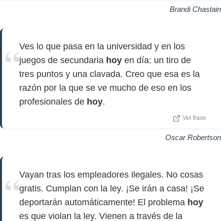
Brandi Chastain
Ves lo que pasa en la universidad y en los
juegos de secundaria
hoy
en día: un tiro de
tres puntos y una clavada. Creo que esa es la
razón por la que se ve mucho de eso en los
profesionales de
hoy
.
Ver frase
Oscar Robertson
Vayan tras los empleadores ilegales. No cosas
gratis. Cumplan con la ley. ¡Se irán a casa! ¡Se
deportarán automáticamente! El problema
hoy
es que violan la ley. Vienen a través de la