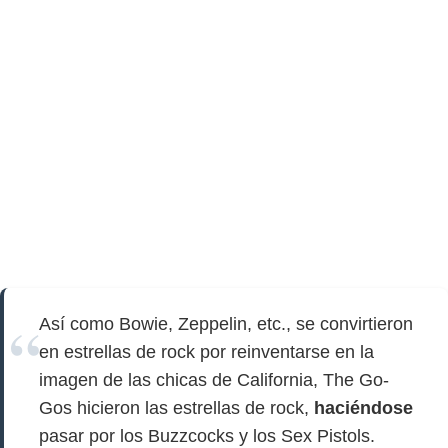
Así como Bowie, Zeppelin, etc., se convirtieron
en estrellas de rock por reinventarse en la
imagen de las chicas de California, The Go-
Gos hicieron las estrellas de rock,
haciéndose
pasar por los Buzzcocks y los Sex Pistols.