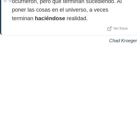
ocurrieron, pero que terminan sucediendo. Al
poner las cosas en el universo, a veces
terminan
haciéndose
realidad.
Ver frase
Chad Kroeger