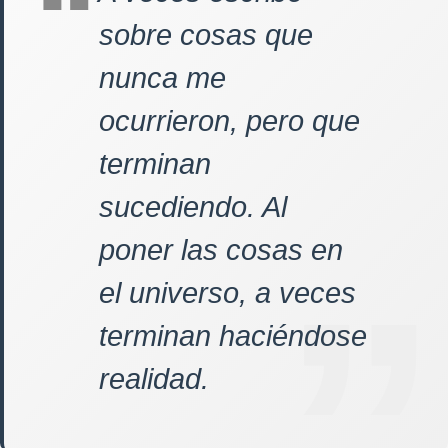
sobre cosas que
nunca me
ocurrieron, pero que
terminan
sucediendo. Al
poner las cosas en
el universo, a veces
terminan haciéndose
realidad.