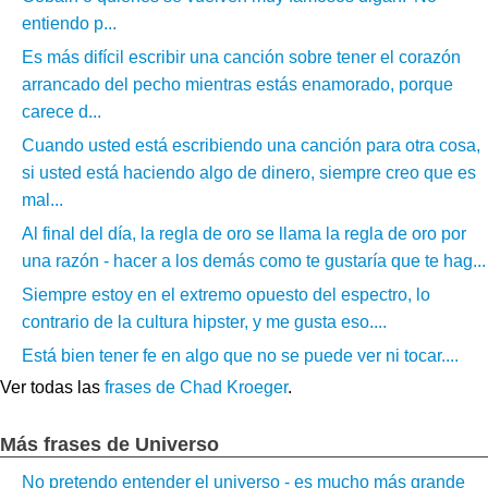
entiendo p...
Es más difícil escribir una canción sobre tener el corazón
arrancado del pecho mientras estás enamorado, porque
carece d...
Cuando usted está escribiendo una canción para otra cosa,
si usted está haciendo algo de dinero, siempre creo que es
mal...
Al final del día, la regla de oro se llama la regla de oro por
una razón - hacer a los demás como te gustaría que te hag...
Siempre estoy en el extremo opuesto del espectro, lo
contrario de la cultura hipster, y me gusta eso....
Está bien tener fe en algo que no se puede ver ni tocar....
Ver todas las
frases de Chad Kroeger
.
Más frases de Universo
No pretendo entender el universo - es mucho más grande