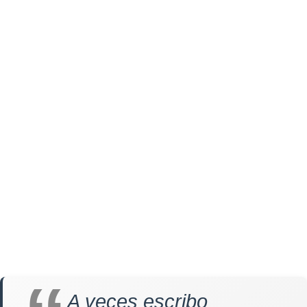
A veces escribo