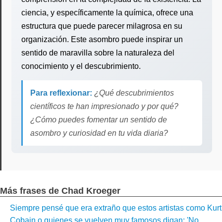
ciencia, y específicamente la química, ofrece una
estructura que puede parecer milagrosa en su
organización. Este asombro puede inspirar un
sentido de maravilla sobre la naturaleza del
conocimiento y el descubrimiento.
Para reflexionar:
¿Qué descubrimientos
científicos te han impresionado y por qué?
¿Cómo puedes fomentar un sentido de
asombro y curiosidad en tu vida diaria?
Más frases de Chad Kroeger
Siempre pensé que era extraño que estos artistas como Kurt
Cobain o quienes se vuelven muy famosos digan: 'No