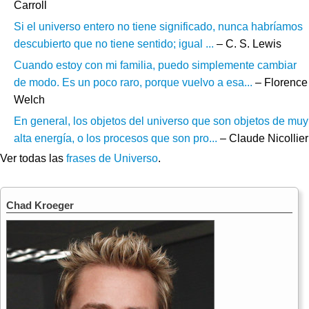
Carroll
Si el universo entero no tiene significado, nunca habríamos
descubierto que no tiene sentido; igual ...
– C. S. Lewis
Cuando estoy con mi familia, puedo simplemente cambiar
de modo. Es un poco raro, porque vuelvo a esa...
– Florence
Welch
En general, los objetos del universo que son objetos de muy
alta energía, o los procesos que son pro...
– Claude Nicollier
Ver todas las
frases de Universo
.
Chad Kroeger