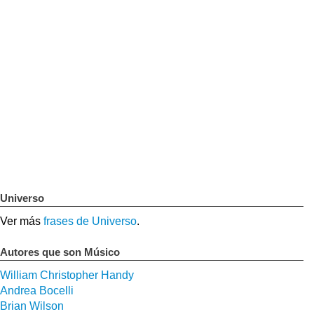
Universo
Ver más
frases de Universo
.
Autores que son Músico
William Christopher Handy
Andrea Bocelli
Brian Wilson