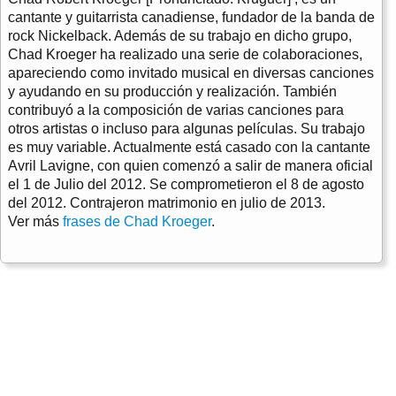
cantante y guitarrista canadiense, fundador de la banda de
rock Nickelback. Además de su trabajo en dicho grupo,
Chad Kroeger ha realizado una serie de colaboraciones,
apareciendo como invitado musical en diversas canciones
y ayudando en su producción y realización. También
contribuyó a la composición de varias canciones para
otros artistas o incluso para algunas películas. Su trabajo
es muy variable. Actualmente está casado con la cantante
Avril Lavigne, con quien comenzó a salir de manera oficial
el 1 de Julio del 2012. Se comprometieron el 8 de agosto
del 2012. Contrajeron matrimonio en julio de 2013.
Ver más
frases de Chad Kroeger
.