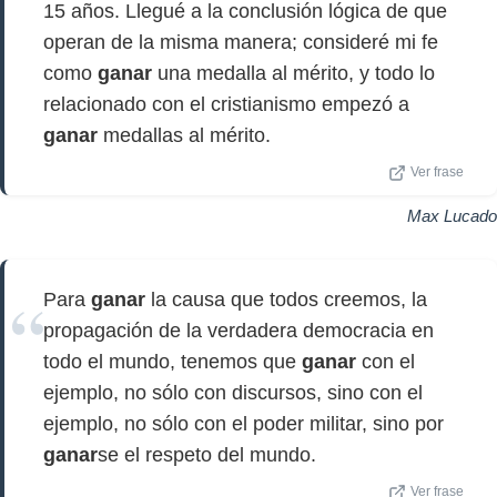
15 años. Llegué a la conclusión lógica de que
operan de la misma manera; consideré mi fe
como
ganar
una medalla al mérito, y todo lo
relacionado con el cristianismo empezó a
ganar
medallas al mérito.
Ver frase
Max Lucado
Para
ganar
la causa que todos creemos, la
propagación de la verdadera democracia en
todo el mundo, tenemos que
ganar
con el
ejemplo, no sólo con discursos, sino con el
ejemplo, no sólo con el poder militar, sino por
ganar
se el respeto del mundo.
Ver frase