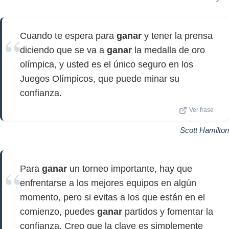
Cuando te espera para
ganar
y tener la prensa
diciendo que se va a
ganar
la medalla de oro
olímpica, y usted es el único seguro en los
Juegos Olímpicos, que puede minar su
confianza.
Ver frase
Scott Hamilton
Para
ganar
un torneo importante, hay que
enfrentarse a los mejores equipos en algún
momento, pero si evitas a los que están en el
comienzo, puedes
ganar
partidos y fomentar la
confianza. Creo que la clave es simplemente