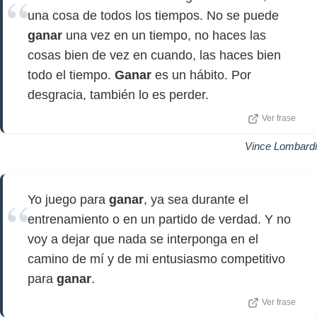
una cosa de todos los tiempos. No se puede
ganar
una vez en un tiempo, no haces las
cosas bien de vez en cuando, las haces bien
todo el tiempo.
Ganar
es un hábito. Por
desgracia, también lo es perder.
Ver frase
Vince Lombardi
Yo juego para
ganar
, ya sea durante el
entrenamiento o en un partido de verdad. Y no
voy a dejar que nada se interponga en el
camino de mí y de mi entusiasmo competitivo
para
ganar
.
Ver frase