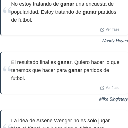
No estoy tratando de
ganar
una encuesta de
popularidad. Estoy tratando de
ganar
partidos
de fútbol.
Ver frase
Woody Hayes
El resultado final es
ganar
. Quiero hacer lo que
tenemos que hacer para
ganar
partidos de
fútbol.
Ver frase
Mike Singletary
La idea de Arsene Wenger no es solo jugar