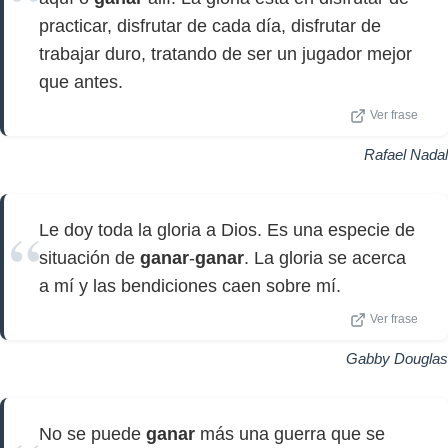
practicar, disfrutar de cada día, disfrutar de
trabajar duro, tratando de ser un jugador mejor
que antes.
Ver frase
Rafael Nadal
Le doy toda la gloria a Dios. Es una especie de
situación de
ganar
-
ganar
. La gloria se acerca
a mí y las bendiciones caen sobre mí.
Ver frase
Gabby Douglas
No se puede
ganar
más una guerra que se