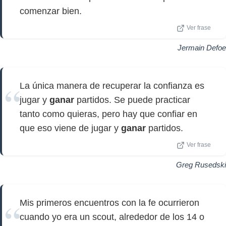
comenzar bien.
Ver frase
Jermain Defoe
La única manera de recuperar la confianza es
jugar y
ganar
partidos. Se puede practicar
tanto como quieras, pero hay que confiar en
que eso viene de jugar y
ganar
partidos.
Ver frase
Greg Rusedski
Mis primeros encuentros con la fe ocurrieron
cuando yo era un scout, alrededor de los 14 o