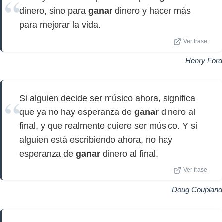
dinero, sino para
ganar
dinero y hacer más
para mejorar la vida.
Ver frase
Henry Ford
Si alguien decide ser músico ahora, significa
que ya no hay esperanza de
ganar
dinero al
final, y que realmente quiere ser músico. Y si
alguien está escribiendo ahora, no hay
esperanza de
ganar
dinero al final.
Ver frase
Doug Coupland