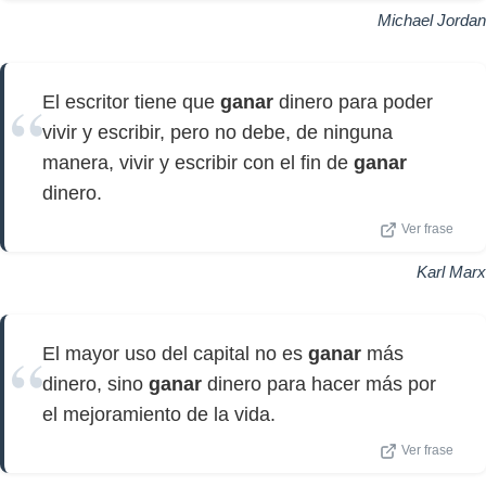
Michael Jordan
El escritor tiene que
ganar
dinero para poder
vivir y escribir, pero no debe, de ninguna
manera, vivir y escribir con el fin de
ganar
dinero.
Ver frase
Karl Marx
El mayor uso del capital no es
ganar
más
dinero, sino
ganar
dinero para hacer más por
el mejoramiento de la vida.
Ver frase