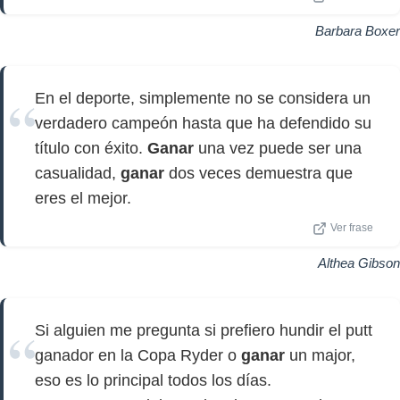
Barbara Boxer
En el deporte, simplemente no se considera un
verdadero campeón hasta que ha defendido su
título con éxito.
Ganar
una vez puede ser una
casualidad,
ganar
dos veces demuestra que
eres el mejor.
Ver frase
Althea Gibson
Si alguien me pregunta si prefiero hundir el putt
ganador en la Copa Ryder o
ganar
un major,
eso es lo principal todos los días.