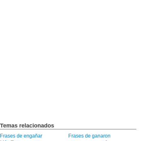
Temas relacionados
Frases de engañar
Frases de ganaron