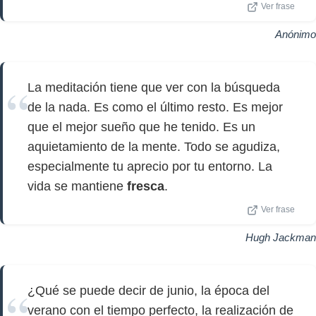
Ver frase
Anónimo
La meditación tiene que ver con la búsqueda
de la nada. Es como el último resto. Es mejor
que el mejor sueño que he tenido. Es un
aquietamiento de la mente. Todo se agudiza,
especialmente tu aprecio por tu entorno. La
vida se mantiene
fresca
.
Ver frase
Hugh Jackman
¿Qué se puede decir de junio, la época del
verano con el tiempo perfecto, la realización de