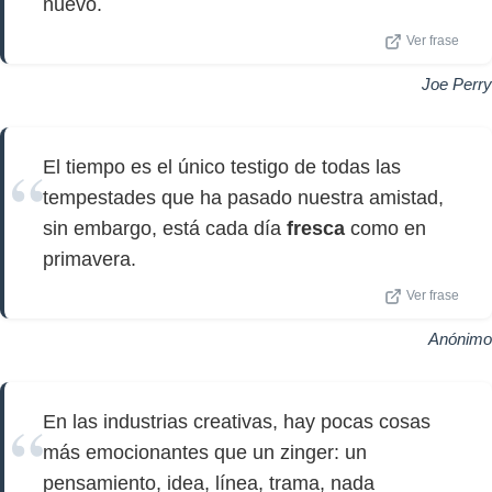
nuevo.
Ver frase
Joe Perry
El tiempo es el único testigo de todas las
tempestades que ha pasado nuestra amistad,
sin embargo, está cada día
fresca
como en
primavera.
Ver frase
Anónimo
En las industrias creativas, hay pocas cosas
más emocionantes que un zinger: un
pensamiento, idea, línea, trama, nada