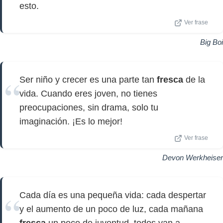
esto.
Ver frase
Big Boi
Ser niño y crecer es una parte tan
fresca
de la
vida. Cuando eres joven, no tienes
preocupaciones, sin drama, solo tu
imaginación. ¡Es lo mejor!
Ver frase
Devon Werkheiser
Cada día es una pequeña vida: cada despertar
y el aumento de un poco de luz, cada mañana