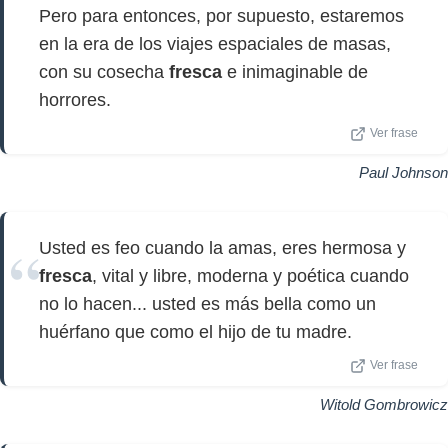
Pero para entonces, por supuesto, estaremos
en la era de los viajes espaciales de masas,
con su cosecha
fresca
e inimaginable de
horrores.
Ver frase
Paul Johnson
Usted es feo cuando la amas, eres hermosa y
fresca
, vital y libre, moderna y poética cuando
no lo hacen... usted es más bella como un
huérfano que como el hijo de tu madre.
Ver frase
Witold Gombrowicz