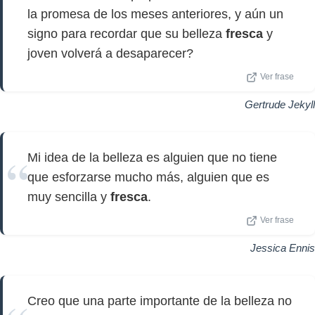
la promesa de los meses anteriores, y aún un
signo para recordar que su belleza
fresca
y
joven volverá a desaparecer?
Ver frase
Gertrude Jekyll
Mi idea de la belleza es alguien que no tiene
que esforzarse mucho más, alguien que es
muy sencilla y
fresca
.
Ver frase
Jessica Ennis
Creo que una parte importante de la belleza no