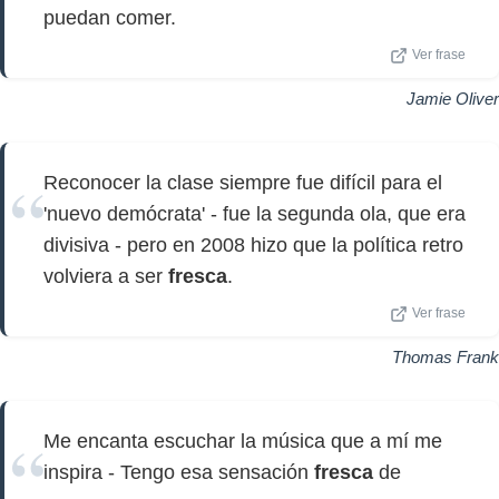
puedan comer.
Ver frase
Jamie Oliver
Reconocer la clase siempre fue difícil para el
'nuevo demócrata' - fue la segunda ola, que era
divisiva - pero en 2008 hizo que la política retro
volviera a ser
fresca
.
Ver frase
Thomas Frank
Me encanta escuchar la música que a mí me
inspira - Tengo esa sensación
fresca
de