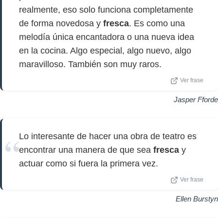
realmente, eso solo funciona completamente
de forma novedosa y
fresca
. Es como una
melodía única encantadora o una nueva idea
en la cocina. Algo especial, algo nuevo, algo
maravilloso. También son muy raros.
Ver frase
Jasper Fforde
Lo interesante de hacer una obra de teatro es
encontrar una manera de que sea
fresca
y
actuar como si fuera la primera vez.
Ver frase
Ellen Burstyn