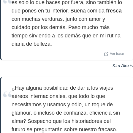
es solo lo que haces por fuera, sino también lo
que pones en tu interior. Buena comida
fresca
con muchas verduras, junto con amor y
cuidado por los demás. Paso mucho más
tiempo sirviendo a los demás que en mi rutina
diaria de belleza.
Ver frase
Kim Alexis
¿Hay alguna posibilidad de dar a los viajes
aéreos internacionales, que todo lo que
necesitamos y usamos y odio, un toque de
glamour, o incluso de confianza, eficiencia sin
alma? Sospecho que los historiadores del
futuro se preguntarán sobre nuestro fracaso.