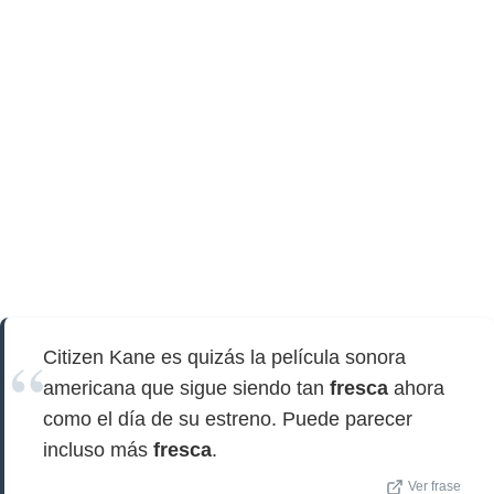
Citizen Kane es quizás la película sonora
americana que sigue siendo tan
fresca
ahora
como el día de su estreno. Puede parecer
incluso más
fresca
.
Ver frase