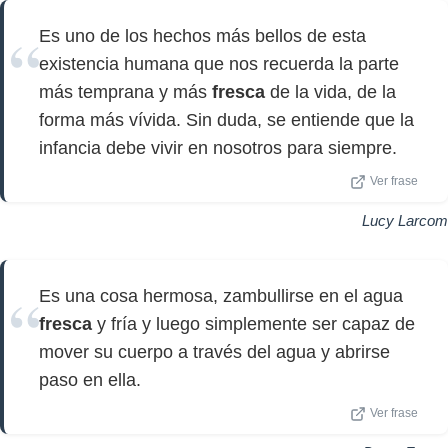
Es uno de los hechos más bellos de esta
existencia humana que nos recuerda la parte
más temprana y más
fresca
de la vida, de la
forma más vívida. Sin duda, se entiende que la
infancia debe vivir en nosotros para siempre.
Ver frase
Lucy Larcom
Es una cosa hermosa, zambullirse en el agua
fresca
y fría y luego simplemente ser capaz de
mover su cuerpo a través del agua y abrirse
paso en ella.
Ver frase