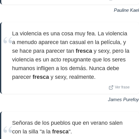
Pauline Kael
La violencia es una cosa muy fea. La violencia
a menudo aparece tan casual en la película, y
se hace para parecer tan
fresca
y sexy, pero la
violencia es un acto repugnante que los seres
humanos infligen a los demás. Nunca debe
parecer
fresca
y sexy, realmente.
Ver frase
James Purefoy
Señoras de los pueblos que en verano salen
con la silla "a la
fresca
".