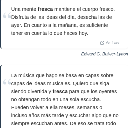
Una mente
fresca
mantiene el cuerpo fresco.
Disfruta de las ideas del día, desecha las de
ayer. En cuanto a la mañana, es suficiente
tener en cuenta lo que haces hoy.
Ver frase
Edward G. Bulwer-Lytton
La música que hago se basa en capas sobre
capas de ideas musicales. Quiero que siga
siendo divertida y
fresca
para que los oyentes
no obtengan todo en una sola escucha.
Pueden volver a ella meses, semanas o
incluso años más tarde y escuchar algo que no
siempre escuchan antes. De eso se trata todo