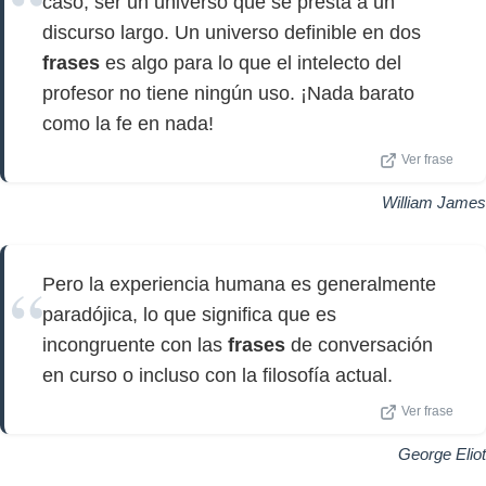
caso, ser un universo que se presta a un
discurso largo. Un universo definible en dos
frases
es algo para lo que el intelecto del
profesor no tiene ningún uso. ¡Nada barato
como la fe en nada!
Ver frase
William James
Pero la experiencia humana es generalmente
paradójica, lo que significa que es
incongruente con las
frases
de conversación
en curso o incluso con la filosofía actual.
Ver frase
George Eliot