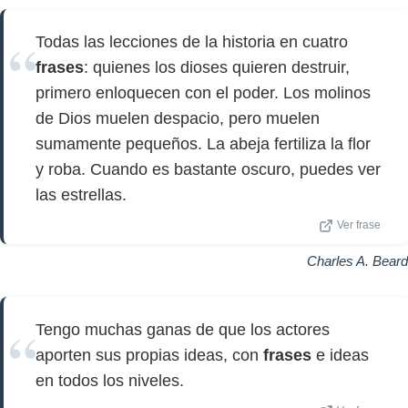
Todas las lecciones de la historia en cuatro
frases
: quienes los dioses quieren destruir,
primero enloquecen con el poder. Los molinos
de Dios muelen despacio, pero muelen
sumamente pequeños. La abeja fertiliza la flor
y roba. Cuando es bastante oscuro, puedes ver
las estrellas.
Ver frase
Charles A. Beard
Tengo muchas ganas de que los actores
aporten sus propias ideas, con
frases
e ideas
en todos los niveles.