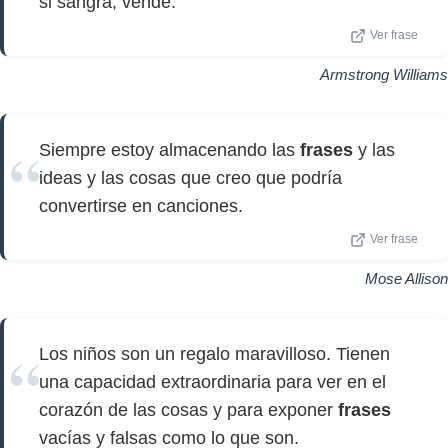
si sangra, vende.
Ver frase
Armstrong Williams
Siempre estoy almacenando las
frases
y las
ideas y las cosas que creo que podría
convertirse en canciones.
Ver frase
Mose Allison
Los niños son un regalo maravilloso. Tienen
una capacidad extraordinaria para ver en el
corazón de las cosas y para exponer
frases
vacías y falsas como lo que son.