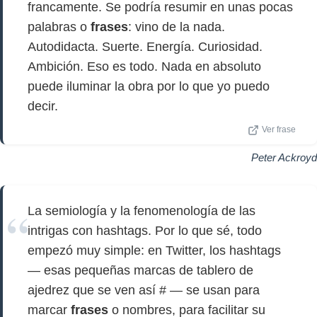
francamente. Se podría resumir en unas pocas
palabras o
frases
: vino de la nada.
Autodidacta. Suerte. Energía. Curiosidad.
Ambición. Eso es todo. Nada en absoluto
puede iluminar la obra por lo que yo puedo
decir.
Ver frase
Peter Ackroyd
La semiología y la fenomenología de las
intrigas con hashtags. Por lo que sé, todo
empezó muy simple: en Twitter, los hashtags
— esas pequeñas marcas de tablero de
ajedrez que se ven así # — se usan para
marcar
frases
o nombres, para facilitar su