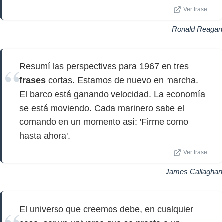
Ver frase
Ronald Reagan
Resumí las perspectivas para 1967 en tres
frases
cortas. Estamos de nuevo en marcha.
El barco está ganando velocidad. La economía
se está moviendo. Cada marinero sabe el
comando en un momento así: 'Firme como
hasta ahora'.
Ver frase
James Callaghan
El universo que creemos debe, en cualquier