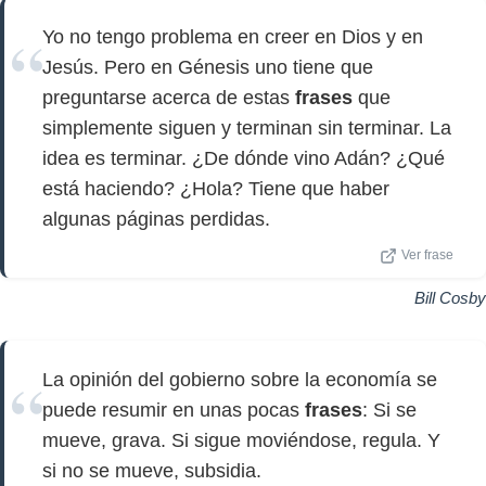
Yo no tengo problema en creer en Dios y en
Jesús. Pero en Génesis uno tiene que
preguntarse acerca de estas
frases
que
simplemente siguen y terminan sin terminar. La
idea es terminar. ¿De dónde vino Adán? ¿Qué
está haciendo? ¿Hola? Tiene que haber
algunas páginas perdidas.
Ver frase
Bill Cosby
La opinión del gobierno sobre la economía se
puede resumir en unas pocas
frases
: Si se
mueve, grava. Si sigue moviéndose, regula. Y
si no se mueve, subsidia.