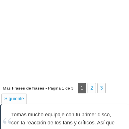
1
2
3
Más
Frases de frases
- Página 1 de 3
Siguiente
Tomas mucho equipaje con tu primer disco,
con la reacción de los fans y críticos. Así que