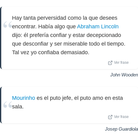
Hay tanta perversidad como la que desees
encontrar. Había algo que
Abraham Lincoln
dijo: él prefería confiar y estar decepcionado
que desconfiar y ser miserable todo el tiempo.
Tal vez yo confiaba demasiado.
Ver frase
John Wooden
Mourinho
es el puto jefe, el puto amo en esta
sala.
Ver frase
Josep Guardiola