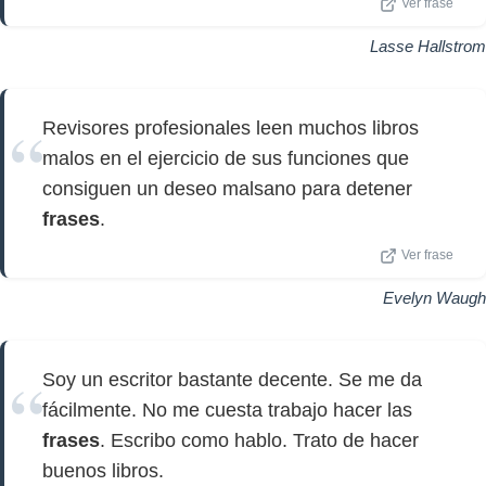
Ver frase
Lasse Hallstrom
Revisores profesionales leen muchos libros
malos en el ejercicio de sus funciones que
consiguen un deseo malsano para detener
frases
.
Ver frase
Evelyn Waugh
Soy un escritor bastante decente. Se me da
fácilmente. No me cuesta trabajo hacer las
frases
. Escribo como hablo. Trato de hacer
buenos libros.