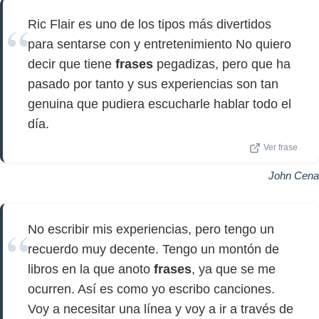
Ric Flair es uno de los tipos más divertidos
para sentarse con y entretenimiento No quiero
decir que tiene
frases
pegadizas, pero que ha
pasado por tanto y sus experiencias son tan
genuina que pudiera escucharle hablar todo el
día.
Ver frase
John Cena
No escribir mis experiencias, pero tengo un
recuerdo muy decente. Tengo un montón de
libros en la que anoto
frases
, ya que se me
ocurren. Así es como yo escribo canciones.
Voy a necesitar una línea y voy a ir a través de