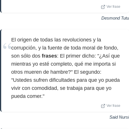
Ver frase
Desmond Tutu
El origen de todas las revoluciones y la
corrupción, y la fuente de toda moral de fondo,
son sólo dos
frases
: El primer dicho: "¿Así que
mientras yo esté completo, qué me importa si
otros mueren de hambre?" El segundo:
"Ustedes sufren dificultades para que yo pueda
vivir con comodidad, se trabaja para que yo
pueda comer."
Ver frase
Said Nursi