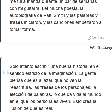
me fui a Irlanda durante un par de semanas
con mi guitarra. Leí mucha poesía, la
autobiografía de Patti Smith y las palabras y
frases
iniciaron, y las canciones empezaron a
tomar forma.
Ver frase
Ellie Goulding
Solo intento escribir una buena historia, en el
sentido estricto de la imaginación. La gente
piensa que es al azar, que no ven la
reescritura, las
frases
de los personajes, la
elección de palabras, lo que da vida al mundo
en el que los personajes viven. Esto crea la
ilusión de que es real.