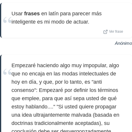
Usar
frases
en latín para parecer más
inteligente es mi modo de actuar.
Ver frase
Anónimo
Empezaré haciendo algo muy impopular, algo
que no encaja en las modas intelectuales de
hoy en día, y que, por lo tanto, es "anti
consenso": Empezaré por definir los términos
que emplee, para que así sepa usted de qué
estoy hablando...." "Si usted quiere propagar
una idea ultrajantemente malvada (basada en
doctrinas tradicionalmente aceptadas), su
conclusión debe ser desvergonzadamente