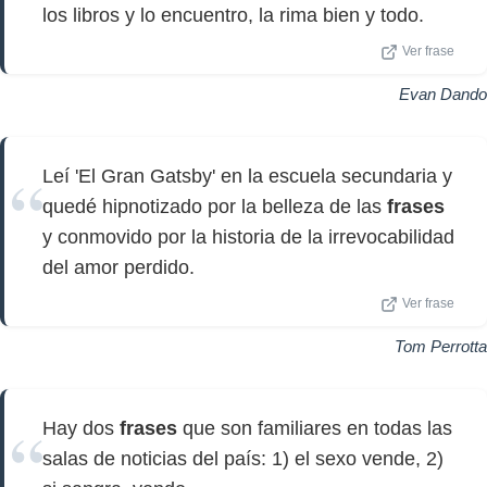
los libros y lo encuentro, la rima bien y todo.
Ver frase
Evan Dando
Leí 'El Gran Gatsby' en la escuela secundaria y
quedé hipnotizado por la belleza de las
frases
y conmovido por la historia de la irrevocabilidad
del amor perdido.
Ver frase
Tom Perrotta
Hay dos
frases
que son familiares en todas las
salas de noticias del país: 1) el sexo vende, 2)