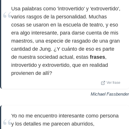
Usa palabras como 'introvertido' y 'extrovertido',
varios rasgos de la personalidad. Muchas
cosas se usaron en la escuela de teatro, y eso
era algo interesante, para darse cuenta de mis
maestros, una especie de rasgado de una gran
cantidad de Jung. ¿Y cuánto de eso es parte
de nuestra sociedad actual, estas
frases
,
introvertido y extrovertido, que en realidad
provienen de allí?
Ver frase
Michael Fassbender
Yo no me encuentro interesante como persona
y los detalles me parecen aburridos,