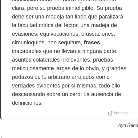
clara, pero su prueba ininteligible. Su prueba
debe ser una madeja tan liada que paralizará
la facultad crítica del lector, una madeja de
evasiones, equivocaciones, ofuscaciones,
circunloquios, non sequiturs,
frases
inacabables que no llevan a ninguna parte,
asuntos colaterales irrelevantes, pruebas
meticulosamente largas de lo obvio, y grandes
pedazos de lo arbitrario arrojados como
verdades evidentes por sí mismas, todo ello
descansando sobre un cero: La ausencia de
definiciones.
Ver frase
Ayn Rand