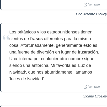
Ver frase
Eric Jerome Dickey
Los británicos y los estadounidenses tienen
cientos de
frases
diferentes para la misma
cosa. Afortunadamente, generalmente esto es
una fuente de diversión en lugar de frustración.
Una linterna por cualquier otro nombre sigue
siendo una antorcha. Mi favorita es 'Luz de
Navidad', que nos aburridamente llamamos
'luces de Navidad'.
Ver frase
Sloane Crosley