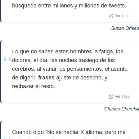
búsqueda entre millones y millones de tweets.
Ver frase
Susan Orlean
Lo que no saben estos hombres la fatiga, los
dolores, el día, las noches trasiego de los
cerebros, al variar los pensamientos, el asunto
de digerir,
frases
ajuste de desecho, y
rechazar el resto.
Ver frase
Charles Churchill
Cuando oigo "No sé hablar X idioma, pero me