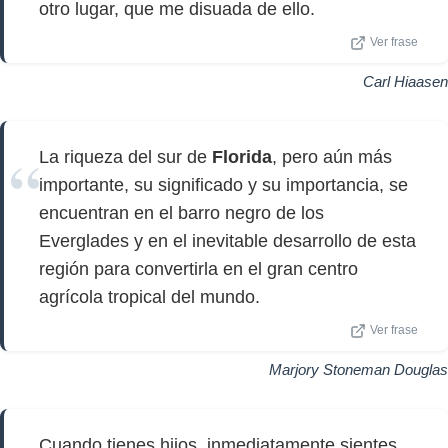
otro lugar, que me disuada de ello.
Ver frase
Carl Hiaasen
La riqueza del sur de
Florida
, pero aún más
importante, su significado y su importancia, se
encuentran en el barro negro de los
Everglades y en el inevitable desarrollo de esta
región para convertirla en el gran centro
agrícola tropical del mundo.
Ver frase
Marjory Stoneman Douglas
Cuando tienes hijos, inmediatamente sientes