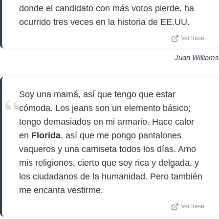
donde el candidato con más votos pierde, ha
ocurrido tres veces en la historia de EE.UU.
Ver frase
Juan Williams
Soy una mamá, así que tengo que estar
cómoda. Los jeans son un elemento básico;
tengo demasiados en mi armario. Hace calor
en
Florida
, así que me pongo pantalones
vaqueros y una camiseta todos los días. Amo
mis religiones, cierto que soy rica y delgada, y
los ciudadanos de la humanidad. Pero también
me encanta vestirme.
Ver frase