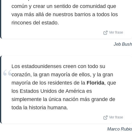
común y crear un sentido de comunidad que
vaya más allá de nuestros barrios a todos los
rincones del estado.
Ver frase
Jeb Bush
Los estadounidenses creen con todo su
corazón, la gran mayoría de ellos, y la gran
mayoría de los residentes de la
Florida
, que
los Estados Unidos de América es
simplemente la única nación más grande de
toda la historia humana.
Ver frase
Marco Rubio