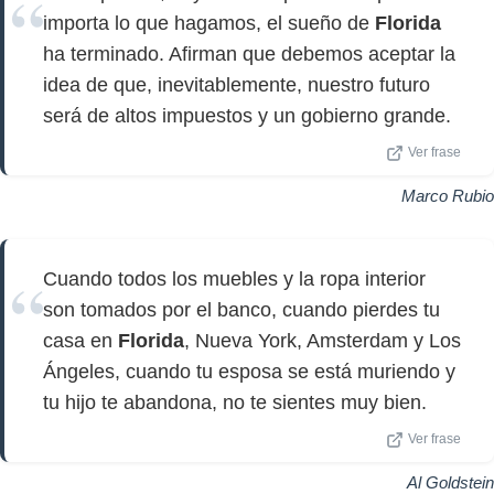
importa lo que hagamos, el sueño de
Florida
ha terminado. Afirman que debemos aceptar la
idea de que, inevitablemente, nuestro futuro
será de altos impuestos y un gobierno grande.
Ver frase
Marco Rubio
Cuando todos los muebles y la ropa interior
son tomados por el banco, cuando pierdes tu
casa en
Florida
, Nueva York, Amsterdam y Los
Ángeles, cuando tu esposa se está muriendo y
tu hijo te abandona, no te sientes muy bien.
Ver frase
Al Goldstein