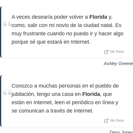
A veces desearía poder volver a
Florida
y,
como, salir con mi novio de la ciudad natal. Es
muy frustrante cuando no puedo ir y hacer algo
porque sé que estará en Internet.
Ver frase
Ashley Greene
Conozco a muchas personas en el pueblo de
jubilación, tengo una casa en
Florida
, que
están en Internet, leen el periódico en línea y
se comunican a través de Internet.
Ver frase
Davy Jones