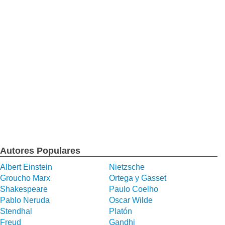
Autores Populares
Albert Einstein
Nietzsche
Groucho Marx
Ortega y Gasset
Shakespeare
Paulo Coelho
Pablo Neruda
Oscar Wilde
Stendhal
Platón
Freud
Gandhi