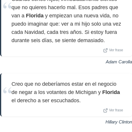
que no quieres hacerlo mal. Esos padres que
van a
Florida
y empiezan una nueva vida, no
puedo imaginar que: ver a mi hijo solo una vez
cada Navidad, cada tres años. Si estoy fuera
durante seis días, se siente demasiado.
Ver frase
Adam Carolla
Creo que no deberíamos estar en el negocio
de negar a los votantes de Michigan y
Florida
el derecho a ser escuchados.
Ver frase
Hillary Clinton