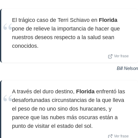
El trágico caso de Terri Schiavo en
Florida
pone de relieve la importancia de hacer que
nuestros deseos respecto a la salud sean
conocidos.
Ver frase
Bill Nelson
A través del duro destino,
Florida
enfrentó las
desafortunadas circunstancias de la que lleva
el peso de no uno sino dos huracanes, y
parece que las nubes más oscuras están a
punto de visitar el estado del sol.
Ver frase