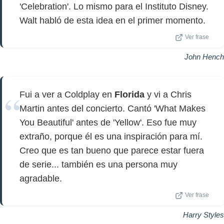
'Celebration'. Lo mismo para el Instituto Disney.
Walt habló de esta idea en el primer momento.
Ver frase
John Hench
Fui a ver a Coldplay en
Florida
y vi a Chris
Martin antes del concierto. Cantó 'What Makes
You Beautiful' antes de 'Yellow'. Eso fue muy
extraño, porque él es una inspiración para mí.
Creo que es tan bueno que parece estar fuera
de serie... también es una persona muy
agradable.
Ver frase
Harry Styles