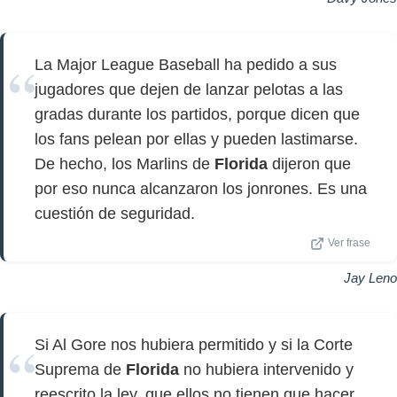
La Major League Baseball ha pedido a sus
jugadores que dejen de lanzar pelotas a las
gradas durante los partidos, porque dicen que
los fans pelean por ellas y pueden lastimarse.
De hecho, los Marlins de
Florida
dijeron que
por eso nunca alcanzaron los jonrones. Es una
cuestión de seguridad.
Ver frase
Jay Leno
Si Al Gore nos hubiera permitido y si la Corte
Suprema de
Florida
no hubiera intervenido y
reescrito la ley, que ellos no tienen que hacer,