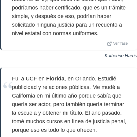
podríamos haber certificado, que es un trámite
simple, y después de eso, podrían haber
solicitado ninguna justicia para un recuento a
nivel estatal con normas uniformes.
Ver frase
Katherine Harris
Fui a UCF en
Florida
, en Orlando. Estudié
publicidad y relaciones públicas. Me mudé a
California en mi último año porque sabía que
quería ser actor, pero también quería terminar
la escuela y obtener mi título. El año pasado,
tomé muchos cursos en línea de justicia penal,
porque eso es todo lo que ofrecen.