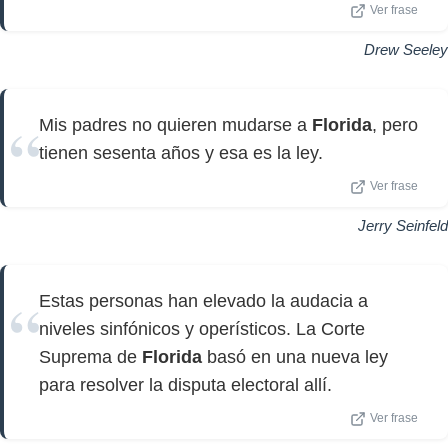
Ver frase
Drew Seeley
Mis padres no quieren mudarse a
Florida
, pero
tienen sesenta años y esa es la ley.
Ver frase
Jerry Seinfeld
Estas personas han elevado la audacia a
niveles sinfónicos y operísticos. La Corte
Suprema de
Florida
basó en una nueva ley
para resolver la disputa electoral allí.
Ver frase