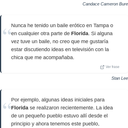
Candace Cameron Bure
Nunca he tenido un baile erótico en Tampa o
en cualquier otra parte de
Florida
. Si alguna
vez tuve un baile, no creo que me gustaría
estar discutiendo ideas en televisión con la
chica que me acompañaba.
Ver frase
Stan Lee
Por ejemplo, algunas ideas iniciales para
Florida
se realizaron recientemente. La idea
de un pequeño pueblo estuvo allí desde el
principio y ahora tenemos este pueblo,