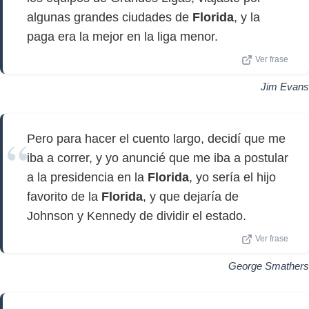
algunas grandes ciudades de
Florida
, y la
paga era la mejor en la liga menor.
Ver frase
Jim Evans
Pero para hacer el cuento largo, decidí que me
iba a correr, y yo anuncié que me iba a postular
a la presidencia en la
Florida
, yo sería el hijo
favorito de la
Florida
, y que dejaría de
Johnson y Kennedy de dividir el estado.
Ver frase
George Smathers