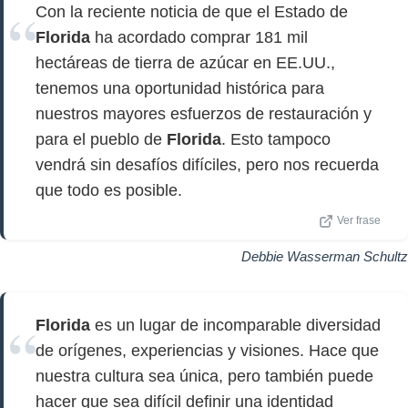
Con la reciente noticia de que el Estado de
Florida
ha acordado comprar 181 mil
hectáreas de tierra de azúcar en EE.UU.,
tenemos una oportunidad histórica para
nuestros mayores esfuerzos de restauración y
para el pueblo de
Florida
. Esto tampoco
vendrá sin desafíos difíciles, pero nos recuerda
que todo es posible.
Ver frase
Debbie Wasserman Schultz
Florida
es un lugar de incomparable diversidad
de orígenes, experiencias y visiones. Hace que
nuestra cultura sea única, pero también puede
hacer que sea difícil definir una identidad