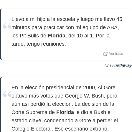
Llevo a mi hijo a la escuela y luego me llevo 45
minutos para practicar con mi equipo de ABA,
los Pit Bulls de
Florida
, del 10 al 1. Por la
tarde, tengo reuniones.
Ver frase
Tim Hardaway
En la elección presidencial de 2000, Al Gore
obtuvo más votos que George W. Bush, pero
aún así perdió la elección. La decisión de la
Corte Suprema de
Florida
le dio a Bush el
estado clave, condenando a Gore a perder el
Colegio Electoral. Ese escenario extraño,