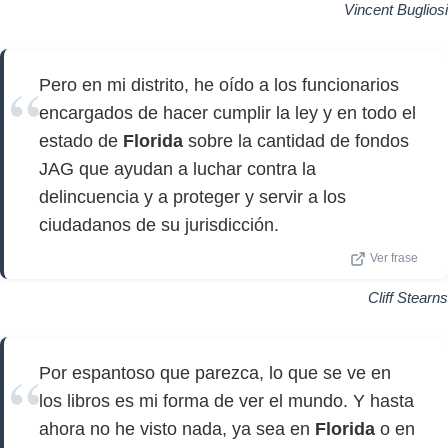
Vincent Bugliosi
Pero en mi distrito, he oído a los funcionarios
encargados de hacer cumplir la ley y en todo el
estado de
Florida
sobre la cantidad de fondos
JAG que ayudan a luchar contra la
delincuencia y a proteger y servir a los
ciudadanos de su jurisdicción.
Ver frase
Cliff Stearns
Por espantoso que parezca, lo que se ve en
los libros es mi forma de ver el mundo. Y hasta
ahora no he visto nada, ya sea en
Florida
o en