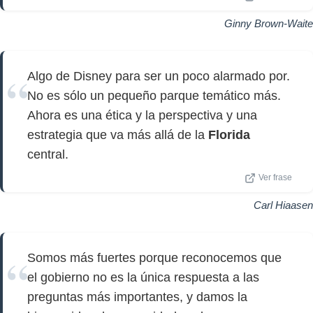
Ginny Brown-Waite
Algo de Disney para ser un poco alarmado por.
No es sólo un pequeño parque temático más.
Ahora es una ética y la perspectiva y una
estrategia que va más allá de la
Florida
central.
Ver frase
Carl Hiaasen
Somos más fuertes porque reconocemos que
el gobierno no es la única respuesta a las
preguntas más importantes, y damos la