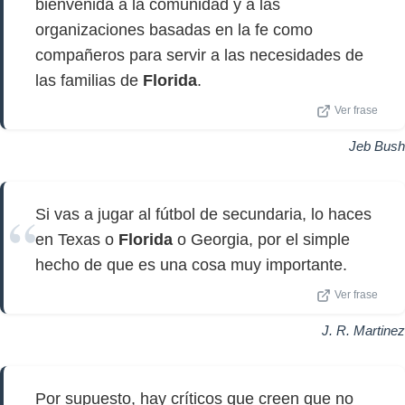
bienvenida a la comunidad y a las
organizaciones basadas en la fe como
compañeros para servir a las necesidades de
las familias de
Florida
.
Ver frase
Jeb Bush
Si vas a jugar al fútbol de secundaria, lo haces
en Texas o
Florida
o Georgia, por el simple
hecho de que es una cosa muy importante.
Ver frase
J. R. Martinez
Por supuesto, hay críticos que creen que no