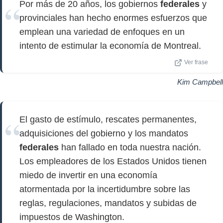
Por más de 20 años, los gobiernos
federales
y
provinciales han hecho enormes esfuerzos que
emplean una variedad de enfoques en un
intento de estimular la economía de Montreal.
Ver frase
Kim Campbell
El gasto de estímulo, rescates permanentes,
adquisiciones del gobierno y los mandatos
federales
han fallado en toda nuestra nación.
Los empleadores de los Estados Unidos tienen
miedo de invertir en una economía
atormentada por la incertidumbre sobre las
reglas, regulaciones, mandatos y subidas de
impuestos de Washington.