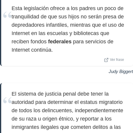
Esta legislación ofrece a los padres un poco de
tranquilidad de que sus hijos no serán presa de
depredadores infantiles, mientras que el uso de
Internet en las escuelas y bibliotecas que
reciben fondos
federales
para servicios de
Internet continúa.
Ver frase
Judy Biggert
El sistema de justicia penal debe tener la
autoridad para determinar el estatus migratorio
de todos los delincuentes, independientemente
de su raza u origen étnico, y reportar a los
inmigrantes ilegales que cometen delitos a las