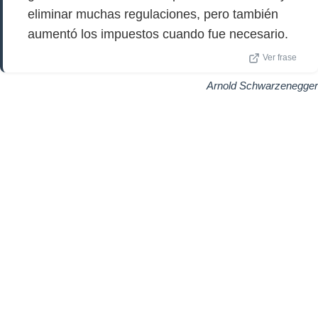
eliminar muchas regulaciones, pero también
aumentó los impuestos cuando fue necesario.
Ver frase
Arnold Schwarzenegger