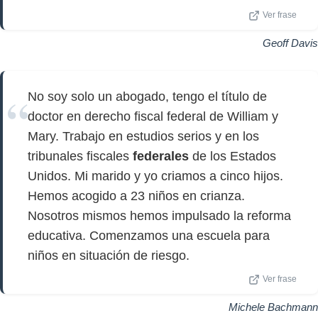
Ver frase
Geoff Davis
No soy solo un abogado, tengo el título de
doctor en derecho fiscal federal de William y
Mary. Trabajo en estudios serios y en los
tribunales fiscales
federales
de los Estados
Unidos. Mi marido y yo criamos a cinco hijos.
Hemos acogido a 23 niños en crianza.
Nosotros mismos hemos impulsado la reforma
educativa. Comenzamos una escuela para
niños en situación de riesgo.
Ver frase
Michele Bachmann