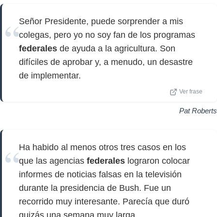
Señor Presidente, puede sorprender a mis
colegas, pero yo no soy fan de los programas
federales
de ayuda a la agricultura. Son
difíciles de aprobar y, a menudo, un desastre
de implementar.
Ver frase
Pat Roberts
Ha habido al menos otros tres casos en los
que las agencias
federales
lograron colocar
informes de noticias falsas en la televisión
durante la presidencia de Bush. Fue un
recorrido muy interesante. Parecía que duró
quizás una semana muy larga.