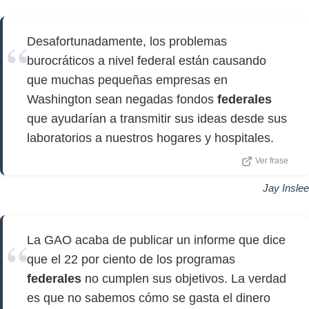
Desafortunadamente, los problemas
burocráticos a nivel federal están causando
que muchas pequeñas empresas en
Washington sean negadas fondos
federales
que ayudarían a transmitir sus ideas desde sus
laboratorios a nuestros hogares y hospitales.
Ver frase
Jay Inslee
La GAO acaba de publicar un informe que dice
que el 22 por ciento de los programas
federales
no cumplen sus objetivos. La verdad
es que no sabemos cómo se gasta el dinero