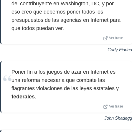
del contribuyente en Washington, DC, y por
eso creo que debemos poner todos los
presupuestos de las agencias en Internet para
que todos puedan ver.
Ver frase
Carly Fiorina
Poner fin a los juegos de azar en Internet es
una reforma necesaria que combate las
flagrantes violaciones de las leyes estatales y
federales
.
Ver frase
John Shadegg