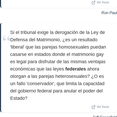
Ver frase
Ron Paul
Si el tribunal exige la derogación de la Ley de
Defensa del Matrimonio, ¿es un resultado
'liberal' que las parejas homosexuales puedan
casarse en estados donde el matrimonio gay
es legal para disfrutar de las mismas ventajas
económicas que las leyes
federales
ahora
otorgan a las parejas heterosexuales? ¿O es
un fallo 'conservador', que limita la capacidad
del gobierno federal para anular el poder del
Estado?
Ver frase