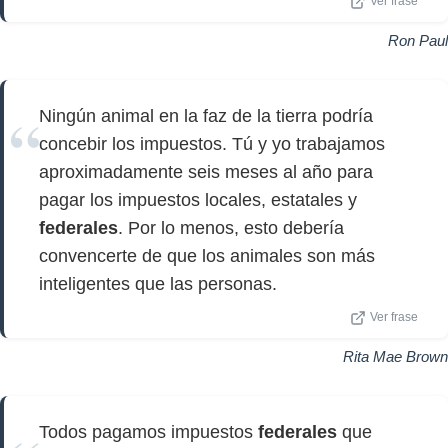
Ver frase
Ron Paul
Ningún animal en la faz de la tierra podría
concebir los impuestos. Tú y yo trabajamos
aproximadamente seis meses al año para
pagar los impuestos locales, estatales y
federales
. Por lo menos, esto debería
convencerte de que los animales son más
inteligentes que las personas.
Ver frase
Rita Mae Brown
Todos pagamos impuestos
federales
que