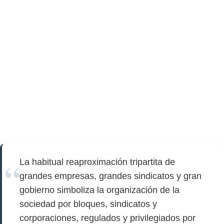
La habitual reaproximación tripartita de
grandes empresas, grandes sindicatos y gran
gobierno simboliza la organización de la
sociedad por bloques, sindicatos y
corporaciones, regulados y privilegiados por