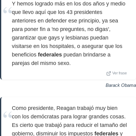
Y hemos logrado más en los dos años y medio
que llevo aquí que los 43 presidentes
anteriores en defender ese principio, ya sea
para poner fin a 'no preguntes, no digas',
garantizar que gays y lesbianas puedan
visitarse en los hospitales, o asegurar que los
beneficios
federales
puedan brindarse a
parejas del mismo sexo.
Ver frase
Barack Obama
Como presidente, Reagan trabajó muy bien
con los demócratas para lograr grandes cosas.
Es cierto que trabajó para reducir el tamaño del
gobierno, disminuir los impuestos
federales
y