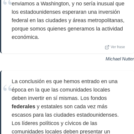
enviamos a Washington, y no sería inusual que
los estadounidenses esperaran una inversión
federal en las ciudades y áreas metropolitanas,
porque somos quienes generamos la actividad
económica.
Ver frase
Michael Nutter
La conclusión es que hemos entrado en una
época en la que las comunidades locales
deben invertir en sí mismas. Los fondos
federales
y estatales son cada vez más
escasos para las ciudades estadounidenses.
Los líderes políticos y cívicos de las
comunidades locales deben presentar un