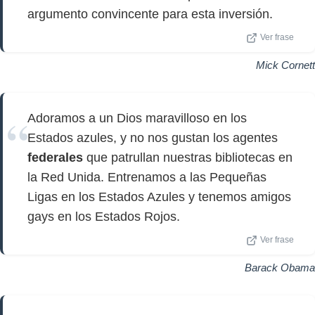
argumento convincente para esta inversión.
Ver frase
Mick Cornett
Adoramos a un Dios maravilloso en los
Estados azules, y no nos gustan los agentes
federales
que patrullan nuestras bibliotecas en
la Red Unida. Entrenamos a las Pequeñas
Ligas en los Estados Azules y tenemos amigos
gays en los Estados Rojos.
Ver frase
Barack Obama