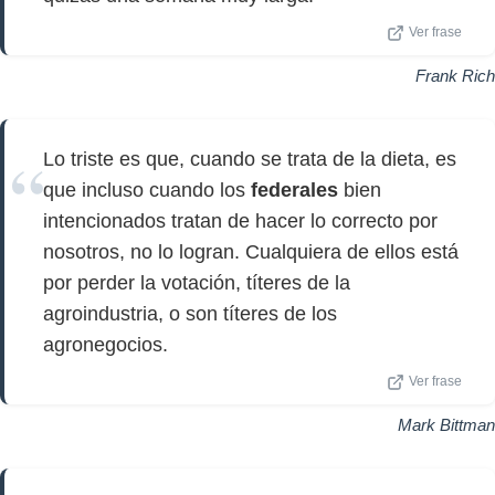
Ver frase
Frank Rich
Lo triste es que, cuando se trata de la dieta, es
que incluso cuando los
federales
bien
intencionados tratan de hacer lo correcto por
nosotros, no lo logran. Cualquiera de ellos está
por perder la votación, títeres de la
agroindustria, o son títeres de los
agronegocios.
Ver frase
Mark Bittman