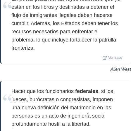
están en los libros y destinadas a detener el
flujo de inmigrantes ilegales deben hacerse
cumplir. Además, los Estados deben tener los
recursos necesarios para enfrentar el
problema, lo que incluye fortalecer la patrulla
fronteriza.
Ver frase
Allen West
Hacer que los funcionarios
federales
, si los
jueces, burócratas o congresistas, imponen
una nueva definición del matrimonio en las
personas es un acto de ingeniería social
profundamente hostil a la libertad.