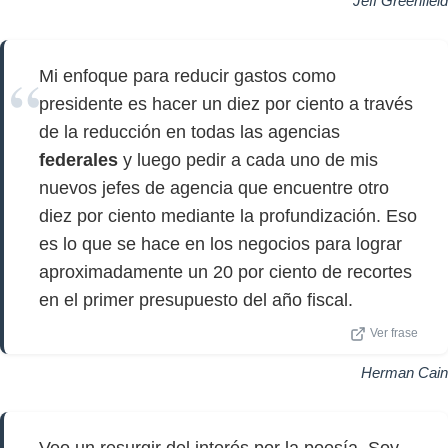
Jeff Greenfield
Mi enfoque para reducir gastos como
presidente es hacer un diez por ciento a través
de la reducción en todas las agencias
federales
y luego pedir a cada uno de mis
nuevos jefes de agencia que encuentre otro
diez por ciento mediante la profundización. Eso
es lo que se hace en los negocios para lograr
aproximadamente un 20 por ciento de recortes
en el primer presupuesto del año fiscal.
Ver frase
Herman Cain