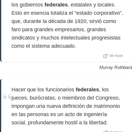
los gobiernos
federales
, estatales y locales.
Esto en esencia totaliza el “estado corporativo”,
que, durante la década de 1920, sirvió como
faro para grandes empresarios, grandes
sindicatos y muchos intelectuales progresistas
como el sistema adecuado.
Ver frase
Murray Rothbard
Hacer que los funcionarios
federales
, los
jueces, burócratas, o miembros del Congreso,
impongan una nueva definición de matrimonio
en las personas es un acto de ingeniería
social, profundamente hostil a la libertad.