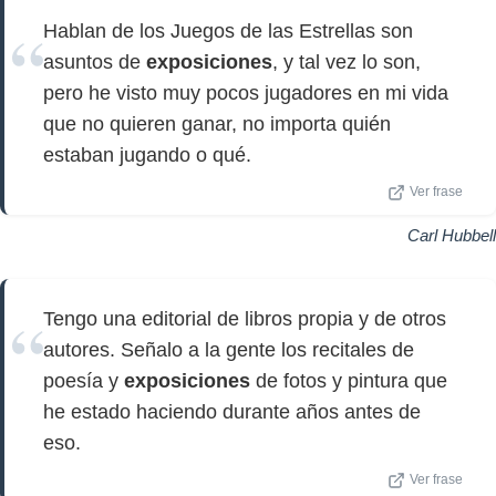
Hablan de los Juegos de las Estrellas son
asuntos de
exposiciones
, y tal vez lo son,
pero he visto muy pocos jugadores en mi vida
que no quieren ganar, no importa quién
estaban jugando o qué.
Ver frase
Carl Hubbell
Tengo una editorial de libros propia y de otros
autores. Señalo a la gente los recitales de
poesía y
exposiciones
de fotos y pintura que
he estado haciendo durante años antes de
eso.
Ver frase