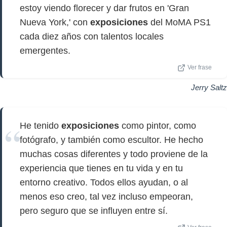
estoy viendo florecer y dar frutos en 'Gran
Nueva York,' con
exposiciones
del MoMA PS1
cada diez años con talentos locales
emergentes.
Ver frase
Jerry Saltz
He tenido
exposiciones
como pintor, como
fotógrafo, y también como escultor. He hecho
muchas cosas diferentes y todo proviene de la
experiencia que tienes en tu vida y en tu
entorno creativo. Todos ellos ayudan, o al
menos eso creo, tal vez incluso empeoran,
pero seguro que se influyen entre sí.