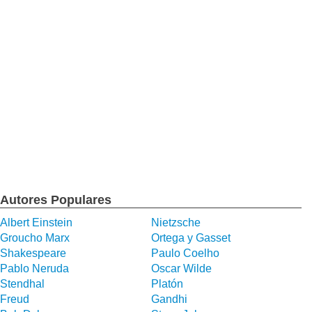
Autores Populares
Albert Einstein
Nietzsche
Groucho Marx
Ortega y Gasset
Shakespeare
Paulo Coelho
Pablo Neruda
Oscar Wilde
Stendhal
Platón
Freud
Gandhi