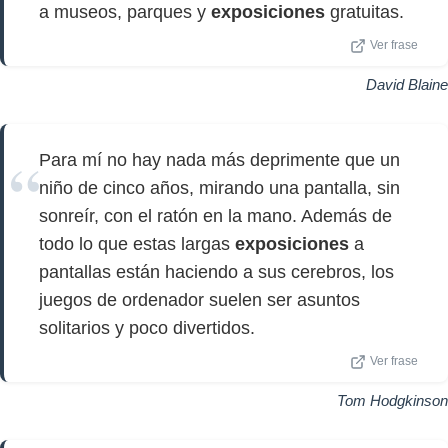
a museos, parques y
exposiciones
gratuitas.
Ver frase
David Blaine
Para mí no hay nada más deprimente que un
niño de cinco años, mirando una pantalla, sin
sonreír, con el ratón en la mano. Además de
todo lo que estas largas
exposiciones
a
pantallas están haciendo a sus cerebros, los
juegos de ordenador suelen ser asuntos
solitarios y poco divertidos.
Ver frase
Tom Hodgkinson