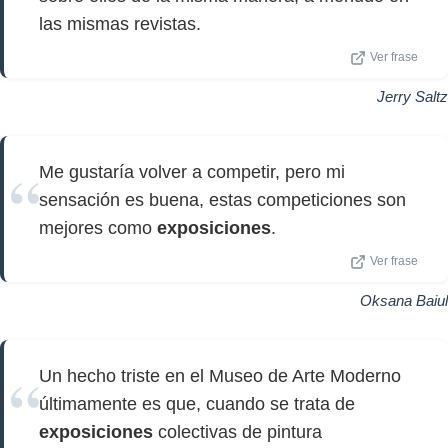
las mismas revistas.
Ver frase
Jerry Saltz
Me gustaría volver a competir, pero mi
sensación es buena, estas competiciones son
mejores como
exposiciones
.
Ver frase
Oksana Baiul
Un hecho triste en el Museo de Arte Moderno
últimamente es que, cuando se trata de
exposiciones
colectivas de pintura