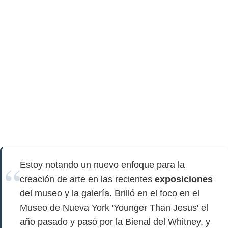
Estoy notando un nuevo enfoque para la
creación de arte en las recientes
exposiciones
del museo y la galería. Brilló en el foco en el
Museo de Nueva York 'Younger Than Jesus' el
año pasado y pasó por la Bienal del Whitney, y