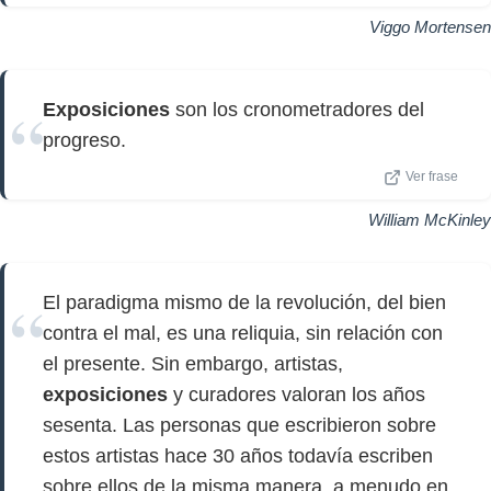
Viggo Mortensen
Exposiciones
son los cronometradores del
progreso.
Ver frase
William McKinley
El paradigma mismo de la revolución, del bien
contra el mal, es una reliquia, sin relación con
el presente. Sin embargo, artistas,
exposiciones
y curadores valoran los años
sesenta. Las personas que escribieron sobre
estos artistas hace 30 años todavía escriben
sobre ellos de la misma manera, a menudo en