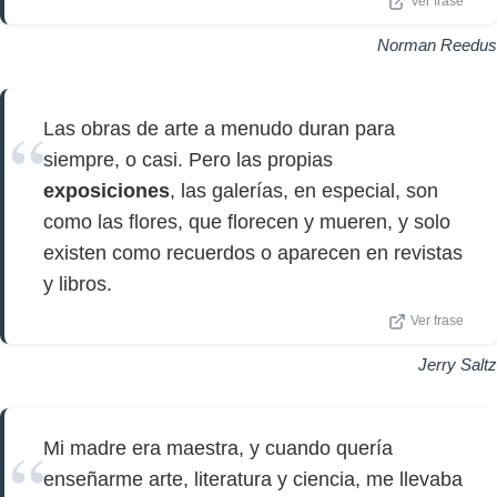
Ver frase
Norman Reedus
Las obras de arte a menudo duran para
siempre, o casi. Pero las propias
exposiciones
, las galerías, en especial, son
como las flores, que florecen y mueren, y solo
existen como recuerdos o aparecen en revistas
y libros.
Ver frase
Jerry Saltz
Mi madre era maestra, y cuando quería
enseñarme arte, literatura y ciencia, me llevaba