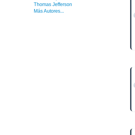
Thomas Jefferson
Más Autores...