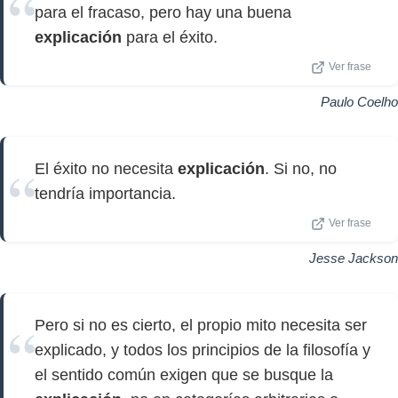
para el fracaso, pero hay una buena
explicación
para el éxito.
Ver frase
Paulo Coelho
El éxito no necesita
explicación
. Si no, no
tendría importancia.
Ver frase
Jesse Jackson
Pero si no es cierto, el propio mito necesita ser
explicado, y todos los principios de la filosofía y
el sentido común exigen que se busque la