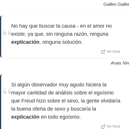
Galileo Galilei
No hay que buscar la causa - en el amor no
existe, ya que, sin ninguna razón, ninguna
explicación
, ninguna solución.
Ver frase
Anais Nin
Si algún observador muy agudo hiciera la
mayor cantidad de análisis sobre el egoísmo
que Freud hizo sobre el sexo, la gente olvidaría
la buena oferta de sexo y buscaría la
explicación
en todo egoísmo.
Ver frase