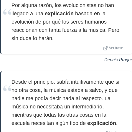
Por alguna razón, los evolucionistas no han
llegado a una
explicación
basada en la
evolución de por qué los seres humanos
reaccionan con tanta fuerza a la música. Pero
sin duda lo harán.
Ver frase
Dennis Prager
Desde el principio, sabía intuitivamente que si
no otra cosa, la música estaba a salvo, y que
nadie me podía decir nada al respecto. La
música no necesitaba un intermediario,
mientras que todas las otras cosas en la
escuela necesitan algún tipo de
explicación
.