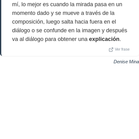
mí, lo mejor es cuando la mirada pasa en un
momento dado y se mueve a través de la
composición, luego salta hacia fuera en el
diálogo o se confunde en la imagen y después
va al diálogo para obtener una
explicación
.
Ver frase
Denise Mina