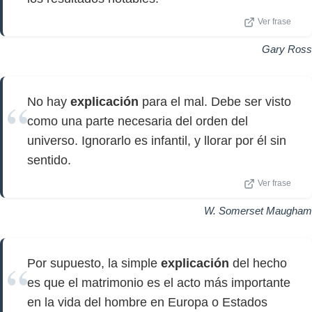
Ver frase
Gary Ross
No hay
explicación
para el mal. Debe ser visto
como una parte necesaria del orden del
universo. Ignorarlo es infantil, y llorar por él sin
sentido.
Ver frase
W. Somerset Maugham
Por supuesto, la simple
explicación
del hecho
es que el matrimonio es el acto más importante
en la vida del hombre en Europa o Estados