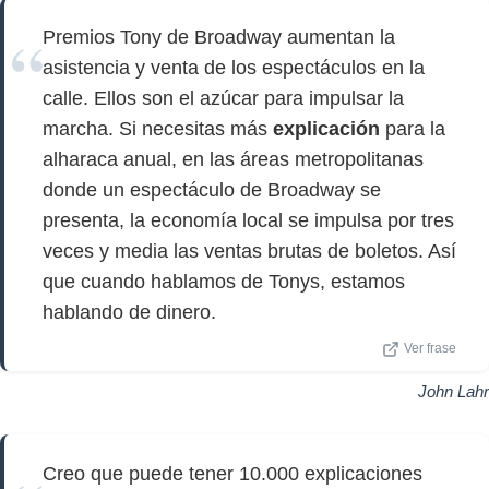
Premios Tony de Broadway aumentan la
asistencia y venta de los espectáculos en la
calle. Ellos son el azúcar para impulsar la
marcha. Si necesitas más
explicación
para la
alharaca anual, en las áreas metropolitanas
donde un espectáculo de Broadway se
presenta, la economía local se impulsa por tres
veces y media las ventas brutas de boletos. Así
que cuando hablamos de Tonys, estamos
hablando de dinero.
Ver frase
John Lahr
Creo que puede tener 10.000 explicaciones