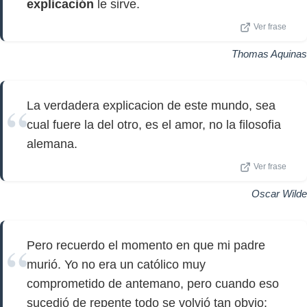
explicación
le sirve.
Ver frase
Thomas Aquinas
La verdadera explicacion de este mundo, sea
cual fuere la del otro, es el amor, no la filosofia
alemana.
Ver frase
Oscar Wilde
Pero recuerdo el momento en que mi padre
murió. Yo no era un católico muy
comprometido de antemano, pero cuando eso
sucedió de repente todo se volvió tan obvio: