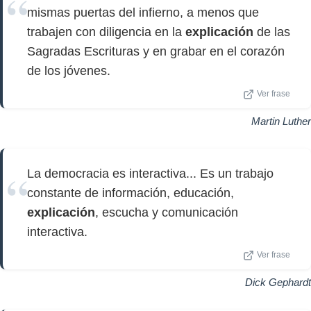
mismas puertas del infierno, a menos que
trabajen con diligencia en la
explicación
de las
Sagradas Escrituras y en grabar en el corazón
de los jóvenes.
Ver frase
Martin Luther
La democracia es interactiva... Es un trabajo
constante de información, educación,
explicación
, escucha y comunicación
interactiva.
Ver frase
Dick Gephardt