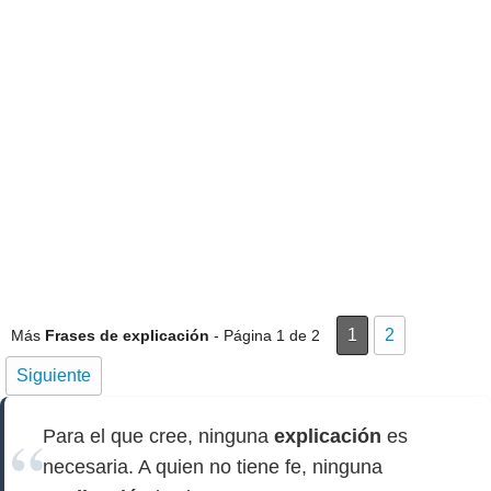
1
2
Más
Frases de explicación
- Página 1 de 2
Siguiente
Para el que cree, ninguna
explicación
es
necesaria. A quien no tiene fe, ninguna