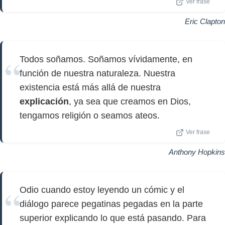
Ver frase
Eric Clapton
Todos soñamos. Soñamos vívidamente, en
función de nuestra naturaleza. Nuestra
existencia está más allá de nuestra
explicación
, ya sea que creamos en Dios,
tengamos religión o seamos ateos.
Ver frase
Anthony Hopkins
Odio cuando estoy leyendo un cómic y el
diálogo parece pegatinas pegadas en la parte
superior explicando lo que está pasando. Para