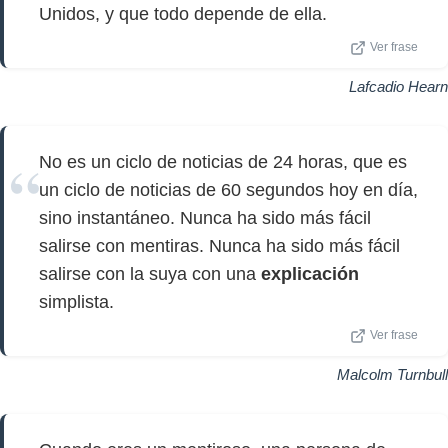
Unidos, y que todo depende de ella.
Ver frase
Lafcadio Hearn
No es un ciclo de noticias de 24 horas, que es
un ciclo de noticias de 60 segundos hoy en día,
sino instantáneo. Nunca ha sido más fácil
salirse con mentiras. Nunca ha sido más fácil
salirse con la suya con una
explicación
simplista.
Ver frase
Malcolm Turnbull