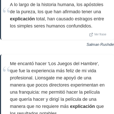
A lo largo de la historia humana, los apóstoles
de la pureza, los que han afirmado tener una
explicación
total, han causado estragos entre
los simples seres humanos confundidos.
Ver frase
Salman Rushdie
Me encantó hacer 'Los Juegos del Hambre',
que fue la experiencia más feliz de mi vida
profesional. Lionsgate me apoyó de una
manera que pocos directores experimentan en
una franquicia: me permitió hacer la película
que quería hacer y dirigí la película de una
manera que no requiere más
explicación
que
los resultados notables.