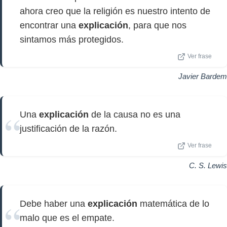
ahora creo que la religión es nuestro intento de
encontrar una
explicación
, para que nos
sintamos más protegidos.
Ver frase
Javier Bardem
Una
explicación
de la causa no es una
justificación de la razón.
Ver frase
C. S. Lewis
Debe haber una
explicación
matemática de lo
malo que es el empate.