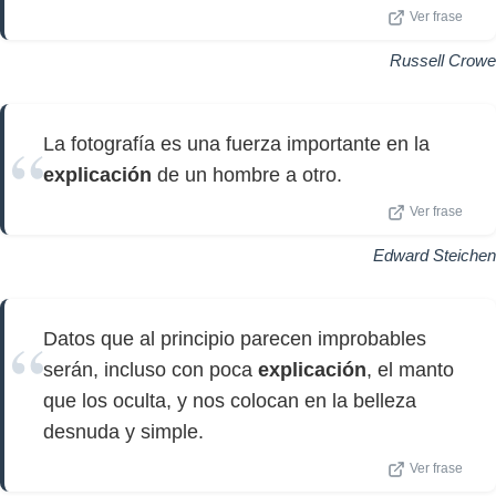
Ver frase
Russell Crowe
La fotografía es una fuerza importante en la
explicación
de un hombre a otro.
Ver frase
Edward Steichen
Datos que al principio parecen improbables
serán, incluso con poca
explicación
, el manto
que los oculta, y nos colocan en la belleza
desnuda y simple.
Ver frase