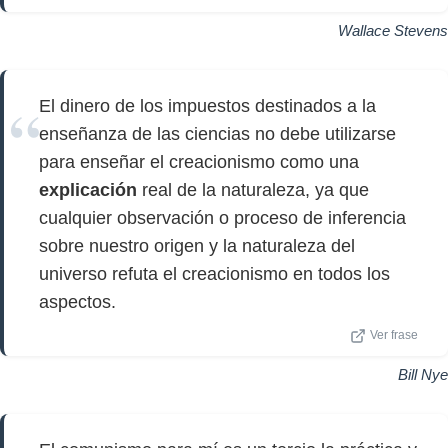
Wallace Stevens
El dinero de los impuestos destinados a la
enseñanza de las ciencias no debe utilizarse
para enseñar el creacionismo como una
explicación
real de la naturaleza, ya que
cualquier observación o proceso de inferencia
sobre nuestro origen y la naturaleza del
universo refuta el creacionismo en todos los
aspectos.
Ver frase
Bill Nye