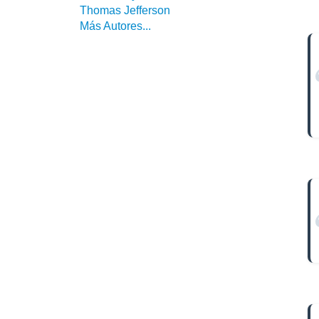
Thomas Jefferson
Más Autores...