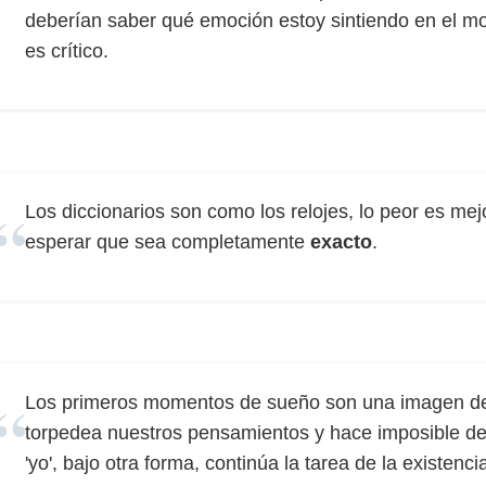
deberían saber qué emoción estoy sintiendo en el 
es crítico.
Los diccionarios son como los relojes, lo peor es me
esperar que sea completamente
exacto
.
Los primeros momentos de sueño son una imagen de 
torpedea nuestros pensamientos y hace imposible de
'yo', bajo otra forma, continúa la tarea de la existenci