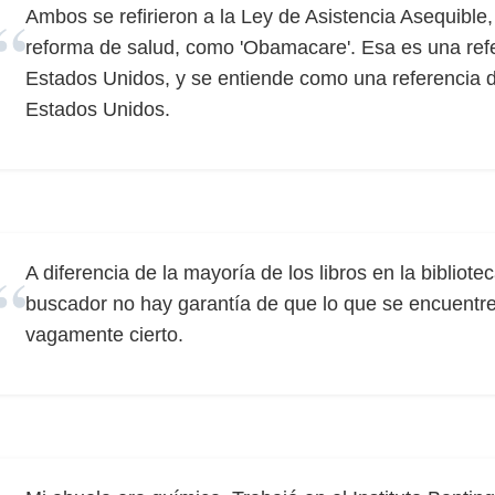
Ambos se refirieron a la Ley de Asistencia Asequible
reforma de salud, como 'Obamacare'. Esa es una refe
Estados Unidos, y se entiende como una referencia d
Estados Unidos.
A diferencia de la mayoría de los libros en la bibliot
buscador no hay garantía de que lo que se encuentre
vagamente cierto.