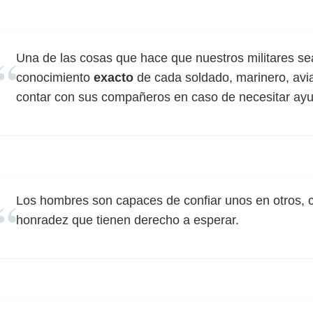
Una de las cosas que hace que nuestros militares se
conocimiento
exacto
de cada soldado, marinero, avi
contar con sus compañeros en caso de necesitar ay
Los hombres son capaces de confiar unos en otros, 
honradez que tienen derecho a esperar.