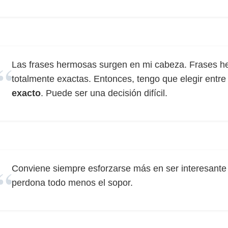
Las frases hermosas surgen en mi cabeza. Frases 
totalmente exactas. Entonces, tengo que elegir entre
exacto
. Puede ser una decisión difícil.
Conviene siempre esforzarse más en ser interesant
perdona todo menos el sopor.