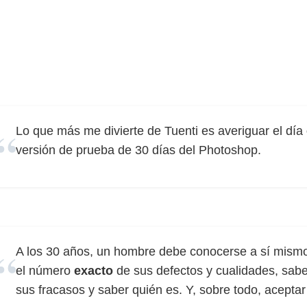
Lo que más me divierte de Tuenti es averiguar el día
versión de prueba de 30 días del Photoshop.
A los 30 años, un hombre debe conocerse a sí mism
el número
exacto
de sus defectos y cualidades, sabe
sus fracasos y saber quién es. Y, sobre todo, aceptar