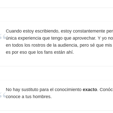
Cuando estoy escribiendo, estoy constantemente pe
única experiencia que tengo que aprovechar. Y yo no
en todos los rostros de la audiencia, pero sé que mis 
es por eso que los fans están ahí.
No hay sustituto para el conocimiento
exacto
. Conóc
conoce a tus hombres.