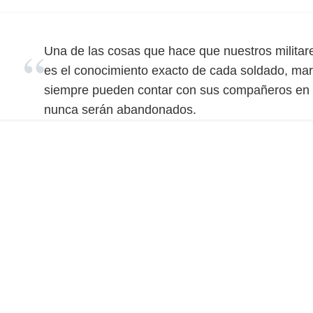
Una de las cosas que hace que nuestros milita
es el conocimiento exacto de cada soldado, mari
siempre pueden contar con sus compañeros en 
nunca serán abandonados.