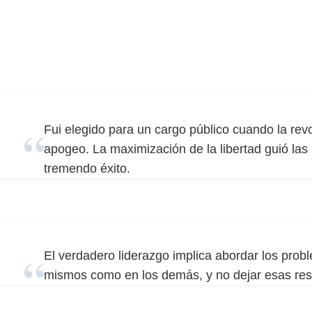
Fui elegido para un cargo público cuando la re
apogeo. La maximización de la libertad guió las 
tremendo éxito.
El verdadero liderazgo implica abordar los probl
mismos como en los demás, y no dejar esas resp