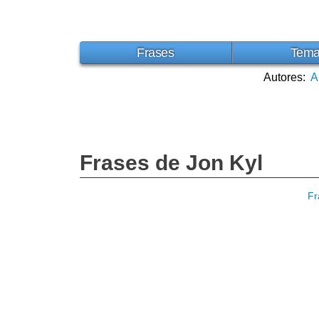
Frases
Tem
Autores:
A
Frases de Jon Kyl
Fr