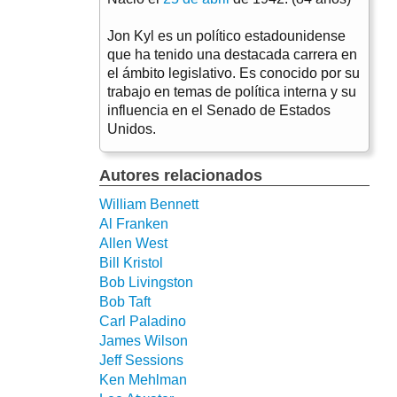
Jon Kyl es un político estadounidense
que ha tenido una destacada carrera en
el ámbito legislativo. Es conocido por su
trabajo en temas de política interna y su
influencia en el Senado de Estados
Unidos.
Autores relacionados
William Bennett
Al Franken
Allen West
Bill Kristol
Bob Livingston
Bob Taft
Carl Paladino
James Wilson
Jeff Sessions
Ken Mehlman