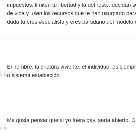
impuestos, limiten tu libertad y la del resto, decidan s
de vida y usen los recursos que te han usurpado para
duda tu eres #socialista y eres partidario del model
El hombre, la criatura viviente, el individuo, es sie
o sistema establecido.
Me gusta pensar que si yo fuera gay, sería abierto. 