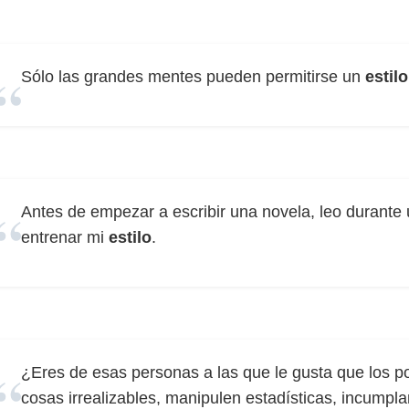
Sólo las grandes mentes pueden permitirse un
estilo
Antes de empezar a escribir una novela, leo durante 
entrenar mi
estilo
.
¿Eres de esas personas a las que le gusta que los po
cosas irrealizables, manipulen estadísticas, incumpl