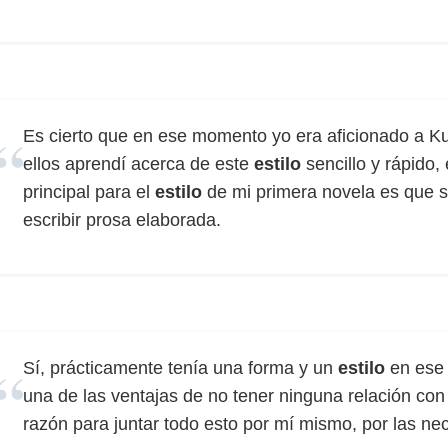
Es cierto que en ese momento yo era aficionado a Ku
ellos aprendí acerca de este
estilo
sencillo y rápido,
principal para el
estilo
de mi primera novela es que 
escribir prosa elaborada.
Sí, prácticamente tenía una forma y un
estilo
en ese
una de las ventajas de no tener ninguna relación con o
razón para juntar todo esto por mí mismo, por las nec