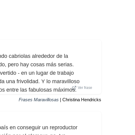
do cabriolas alrededor de la
ido, pero hay cosas más serias.
vertido - en un lugar de trabajo
a una frivolidad. Y lo maravilloso
Ver frase
s entre las fabulosas máximos.
Frases Maravillosas
| Christina Hendricks
aís en conseguir un reproductor