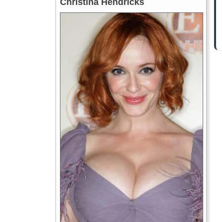
Christina Hendricks