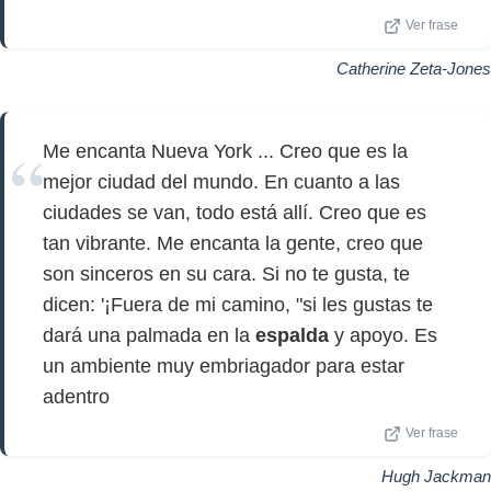
Ver frase
Catherine Zeta-Jones
Me encanta Nueva York ... Creo que es la
mejor ciudad del mundo. En cuanto a las
ciudades se van, todo está allí. Creo que es
tan vibrante. Me encanta la gente, creo que
son sinceros en su cara. Si no te gusta, te
dicen: '¡Fuera de mi camino, "si les gustas te
dará una palmada en la
espalda
y apoyo. Es
un ambiente muy embriagador para estar
adentro
Ver frase
Hugh Jackman