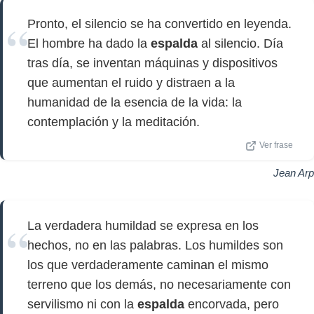
Pronto, el silencio se ha convertido en leyenda.
El hombre ha dado la
espalda
al silencio. Día
tras día, se inventan máquinas y dispositivos
que aumentan el ruido y distraen a la
humanidad de la esencia de la vida: la
contemplación y la meditación.
Ver frase
Jean Arp
La verdadera humildad se expresa en los
hechos, no en las palabras. Los humildes son
los que verdaderamente caminan el mismo
terreno que los demás, no necesariamente con
servilismo ni con la
espalda
encorvada, pero