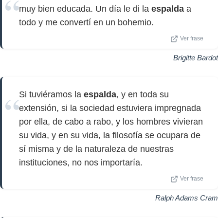
muy bien educada. Un día le di la
espalda
a
todo y me convertí en un bohemio.
Ver frase
Brigitte Bardot
Si tuviéramos la
espalda
, y en toda su
extensión, si la sociedad estuviera impregnada
por ella, de cabo a rabo, y los hombres vivieran
su vida, y en su vida, la filosofía se ocupara de
sí misma y de la naturaleza de nuestras
instituciones, no nos importaría.
Ver frase
Ralph Adams Cram