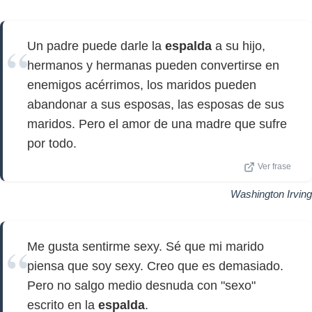
Un padre puede darle la
espalda
a su hijo,
hermanos y hermanas pueden convertirse en
enemigos acérrimos, los maridos pueden
abandonar a sus esposas, las esposas de sus
maridos. Pero el amor de una madre que sufre
por todo.
Ver frase
Washington Irving
Me gusta sentirme sexy. Sé que mi marido
piensa que soy sexy. Creo que es demasiado.
Pero no salgo medio desnuda con "sexo"
escrito en la
espalda
.