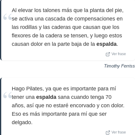
Al elevar los talones más que la planta del pie,
se activa una cascada de compensaciones en
las rodillas y las caderas que causan que los
flexores de la cadera se tensen, y luego estos
causan dolor en la parte baja de la
espalda
.
Ver frase
Timothy Ferriss
Hago Pilates, ya que es importante para mí
tener una
espalda
sana cuando tenga 70
años, así que no estaré encorvado y con dolor.
Eso es más importante para mí que ser
delgado.
Ver frase