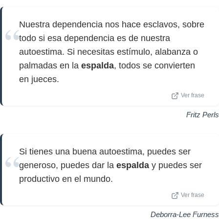
Nuestra dependencia nos hace esclavos, sobre
todo si esa dependencia es de nuestra
autoestima. Si necesitas estímulo, alabanza o
palmadas en la
espalda
, todos se convierten
en jueces.
Ver frase
Fritz Perls
Si tienes una buena autoestima, puedes ser
generoso, puedes dar la
espalda
y puedes ser
productivo en el mundo.
Ver frase
Deborra-Lee Furness