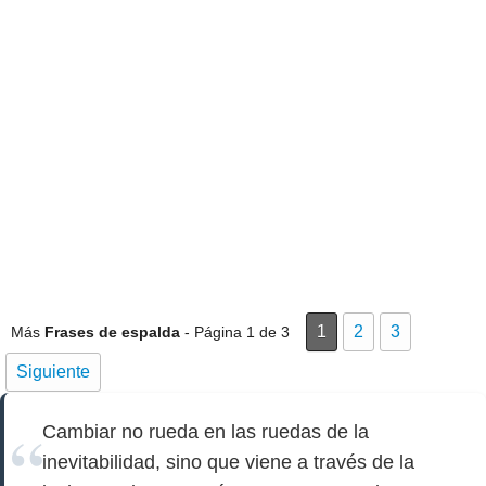
1
2
3
Más
Frases de espalda
- Página 1 de 3
Siguiente
Cambiar no rueda en las ruedas de la
inevitabilidad, sino que viene a través de la