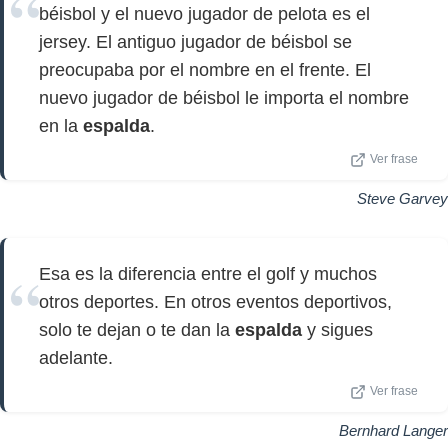
béisbol y el nuevo jugador de pelota es el
jersey. El antiguo jugador de béisbol se
preocupaba por el nombre en el frente. El
nuevo jugador de béisbol le importa el nombre
en la
espalda
.
Ver frase
Steve Garvey
Esa es la diferencia entre el golf y muchos
otros deportes. En otros eventos deportivos,
solo te dejan o te dan la
espalda
y sigues
adelante.
Ver frase
Bernhard Langer