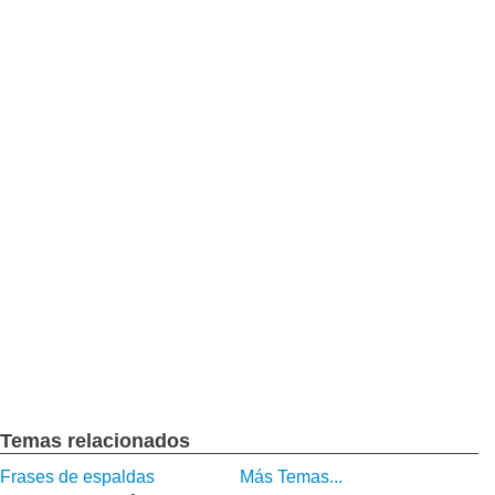
Temas relacionados
Frases de espaldas
Más Temas...