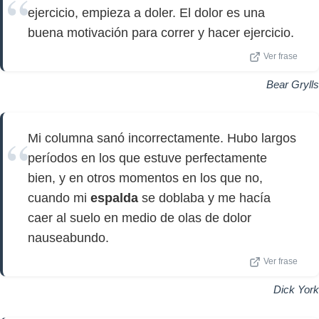
ejercicio, empieza a doler. El dolor es una
buena motivación para correr y hacer ejercicio.
Ver frase
Bear Grylls
Mi columna sanó incorrectamente. Hubo largos
períodos en los que estuve perfectamente
bien, y en otros momentos en los que no,
cuando mi
espalda
se doblaba y me hacía
caer al suelo en medio de olas de dolor
nauseabundo.
Ver frase
Dick York