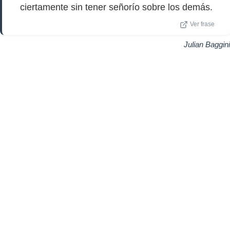
ciertamente sin tener señorío sobre los demás.
Ver frase
Julian Baggini