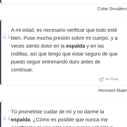
Cobie Smulders
A mi edad, es necesario verificar que todo esté
bien. Puse mucha presión sobre mi cuerpo, y a
veces siento dolor en la
espalda
y en las
rodillas, así que tengo que estar seguro de que
puedo seguir entrenando duro antes de
continuar.
Ver frase
Hermann Maier
Tú prometiste cuidar de mí y no darme la
espalda
. ¿Cómo es posible que nunca me