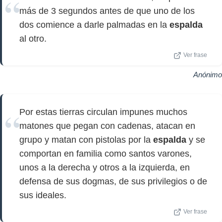
más de 3 segundos antes de que uno de los
dos comience a darle palmadas en la
espalda
al otro.
Ver frase
Anónimo
Por estas tierras circulan impunes muchos
matones que pegan con cadenas, atacan en
grupo y matan con pistolas por la
espalda
y se
comportan en familia como santos varones,
unos a la derecha y otros a la izquierda, en
defensa de sus dogmas, de sus privilegios o de
sus ideales.
Ver frase