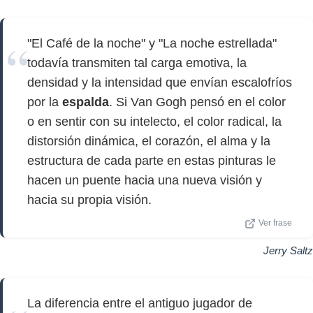
"El Café de la noche" y "La noche estrellada"
todavía transmiten tal carga emotiva, la
densidad y la intensidad que envían escalofríos
por la
espalda
. Si Van Gogh pensó en el color
o en sentir con su intelecto, el color radical, la
distorsión dinámica, el corazón, el alma y la
estructura de cada parte en estas pinturas le
hacen un puente hacia una nueva visión y
hacia su propia visión.
Ver frase
Jerry Saltz
La diferencia entre el antiguo jugador de