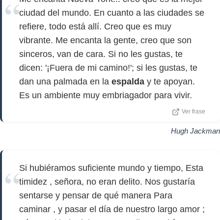
ciudad del mundo. En cuanto a las ciudades se
refiere, todo está allí. Creo que es muy
vibrante. Me encanta la gente, creo que son
sinceros, van de cara. Si no les gustas, te
dicen: '¡Fuera de mi camino!'; si les gustas, te
dan una palmada en la
espalda
y te apoyan.
Es un ambiente muy embriagador para vivir.
Ver frase
Hugh Jackman
Si hubiéramos suficiente mundo y tiempo, Esta
timidez , señora, no eran delito. Nos gustaría
sentarse y pensar de qué manera Para
caminar , y pasar el día de nuestro largo amor ;