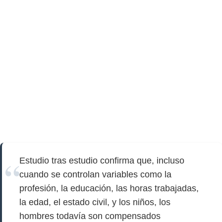
Estudio tras estudio confirma que, incluso
cuando se controlan variables como la
profesión, la educación, las horas trabajadas,
la edad, el estado civil, y los niños, los
hombres todavía son compensados ​​