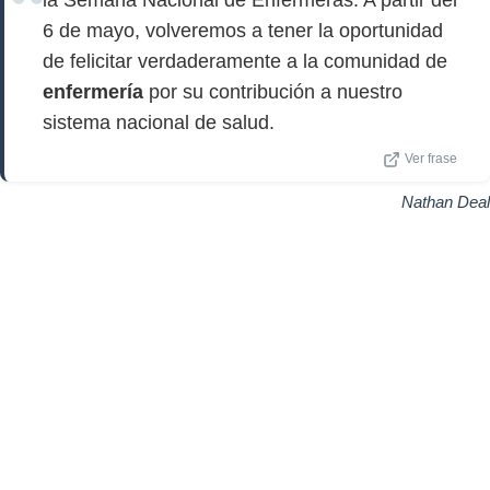
la Semana Nacional de Enfermeras. A partir del
6 de mayo, volveremos a tener la oportunidad
de felicitar verdaderamente a la comunidad de
enfermería
por su contribución a nuestro
sistema nacional de salud.
Ver frase
Nathan Deal