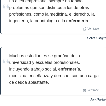
La ética empresarial siempre ha tenido
problemas que son distintos a los de otras
profesiones, como la medicina, el derecho, la
ingeniería, la odontología o la
enfermería
.
Ver frase
Peter Singer
Muchos estudiantes se gradúan de la
universidad y escuelas profesionales,
incluyendo trabajo social,
enfermería
,
medicina, enseñanza y derecho, con una carga
de deuda aplastante.
Ver frase
Jon Porter