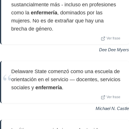
sustancialmente más - incluso en profesiones
como la
enfermería
, dominados por las
mujeres. No es de extrañar que hay una
brecha de género.
Ver frase
Dee Dee Myers
Delaware State comenzó como una escuela de
orientación en el servicio — docentes, servicios
sociales y
enfermería
.
Ver frase
Michael N. Castle