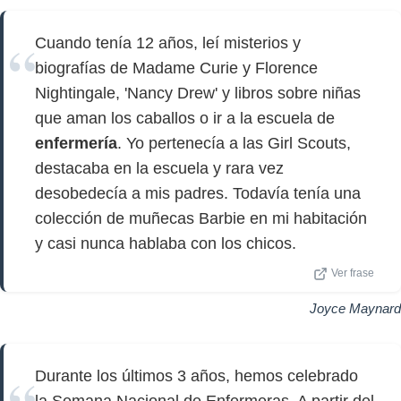
Cuando tenía 12 años, leí misterios y
biografías de Madame Curie y Florence
Nightingale, 'Nancy Drew' y libros sobre niñas
que aman los caballos o ir a la escuela de
enfermería
. Yo pertenecía a las Girl Scouts,
destacaba en la escuela y rara vez
desobedecía a mis padres. Todavía tenía una
colección de muñecas Barbie en mi habitación
y casi nunca hablaba con los chicos.
Ver frase
Joyce Maynard
Durante los últimos 3 años, hemos celebrado