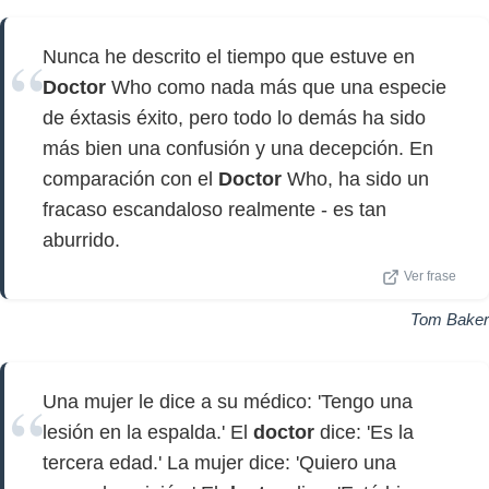
Nunca he descrito el tiempo que estuve en
Doctor
Who como nada más que una especie
de éxtasis éxito, pero todo lo demás ha sido
más bien una confusión y una decepción. En
comparación con el
Doctor
Who, ha sido un
fracaso escandaloso realmente - es tan
aburrido.
Ver frase
Tom Baker
Una mujer le dice a su médico: 'Tengo una
lesión en la espalda.' El
doctor
dice: 'Es la
tercera edad.' La mujer dice: 'Quiero una