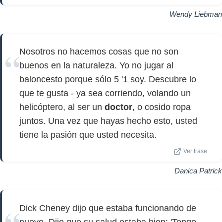
Wendy Liebman
Nosotros no hacemos cosas que no son
buenos en la naturaleza. Yo no jugar al
baloncesto porque sólo 5 '1 soy. Descubre lo
que te gusta - ya sea corriendo, volando un
helicóptero, al ser un
doctor
, o cosido ropa
juntos. Una vez que hayas hecho esto, usted
tiene la pasión que usted necesita.
Ver frase
Danica Patrick
Dick Cheney dijo que estaba funcionando de