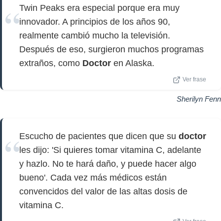
Twin Peaks era especial porque era muy
innovador. A principios de los años 90,
realmente cambió mucho la televisión.
Después de eso, surgieron muchos programas
extraños, como
Doctor
en Alaska.
Ver frase
Sherilyn Fenn
Escucho de pacientes que dicen que su
doctor
les dijo: 'Si quieres tomar vitamina C, adelante
y hazlo. No te hará daño, y puede hacer algo
bueno'. Cada vez más médicos están
convencidos del valor de las altas dosis de
vitamina C.