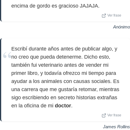
encima de gordo es gracioso JAJAJA.
Ver frase
Anónimo
Escribí durante años antes de publicar algo, y
no creo que pueda detenerme. Dicho esto,
también fui veterinario antes de vender mi
primer libro, y todavía ofrezco mi tiempo para
ayudar a los animales con causas sociales. Es
una carrera que me gustaría retomar, mientras
sigo escribiendo en secreto historias extrañas
en la oficina de mi
doctor
.
Ver frase
James Rollins