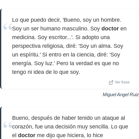
Lo que puedo decir, 'Bueno, soy un hombre.
Soy un ser humano masculino. Soy
doctor
en
medicina. Soy escritor...'. Si adopto una
perspectiva religiosa, diré: 'Soy un alma. Soy
un espíritu.' Si entro en la ciencia, diré: 'Soy
energía. Soy luz.' Pero la verdad es que no
tengo ni idea de lo que soy.
Ver frase
Miguel Angel Ruiz
Bueno, después de haber tenido un ataque al
corazón, fue una decisión muy sencilla. Lo que
el
doctor
me dijo que hiciera, lo hice