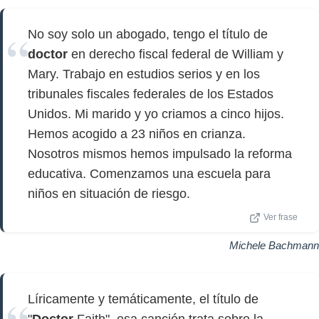
No soy solo un abogado, tengo el título de
doctor
en derecho fiscal federal de William y
Mary. Trabajo en estudios serios y en los
tribunales fiscales federales de los Estados
Unidos. Mi marido y yo criamos a cinco hijos.
Hemos acogido a 23 niños en crianza.
Nosotros mismos hemos impulsado la reforma
educativa. Comenzamos una escuela para
niños en situación de riesgo.
Ver frase
Michele Bachmann
Líricamente y temáticamente, el título de