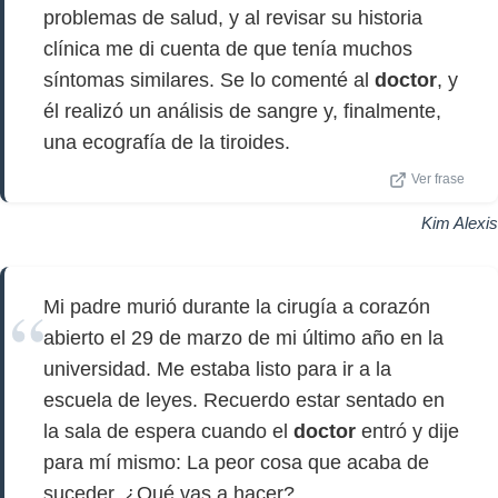
problemas de salud, y al revisar su historia
clínica me di cuenta de que tenía muchos
síntomas similares. Se lo comenté al
doctor
, y
él realizó un análisis de sangre y, finalmente,
una ecografía de la tiroides.
Ver frase
Kim Alexis
Mi padre murió durante la cirugía a corazón
abierto el 29 de marzo de mi último año en la
universidad. Me estaba listo para ir a la
escuela de leyes. Recuerdo estar sentado en
la sala de espera cuando el
doctor
entró y dije
para mí mismo: La peor cosa que acaba de
suceder. ¿Qué vas a hacer?