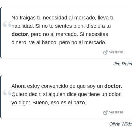
No traigas tu necesidad al mercado, lleva tu
habilidad. Si no te sientes bien, díselo a tu
doctor
, pero no al mercado. Si necesitas
dinero, ve al banco, pero no al mercado.
Ver frase
Jim Rohn
Ahora estoy convencido de que soy un
doctor
.
Quiero decir, si alguien dice que tiene un dolor,
yo digo: 'Bueno, eso es el bazo.'
Ver frase
Olivia Wilde