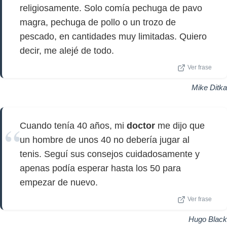
religiosamente. Solo comía pechuga de pavo
magra, pechuga de pollo o un trozo de
pescado, en cantidades muy limitadas. Quiero
decir, me alejé de todo.
Ver frase
Mike Ditka
Cuando tenía 40 años, mi
doctor
me dijo que
un hombre de unos 40 no debería jugar al
tenis. Seguí sus consejos cuidadosamente y
apenas podía esperar hasta los 50 para
empezar de nuevo.
Ver frase
Hugo Black