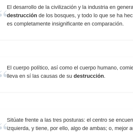
El desarrollo de la civilización y la industria en gene
destrucción
de los bosques, y todo lo que se ha he
es completamente insignificante en comparación.
El cuerpo político, así como el cuerpo humano, comi
lleva en sí las causas de su
destrucción
.
Sitúate frente a las tres posturas: el centro se encuen
izquierda, y tiene, por ello, algo de ambas; o, mejor