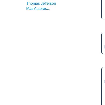
Thomas Jefferson
Más Autores...