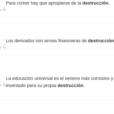
Para comer hay que apropiarse de la
destrucción
.
Los derivados son armas financieras de
destrucción
La educación universal es el veneno más corrosivo y 
inventado para su propia
destrucción
.