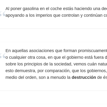
Al poner gasolina en el coche estás haciendo una dec
apoyando a los imperios que controlan y continúan c
En aquellas asociaciones que forman promiscuamente
o cualquier otra cosa, en que el gobierno está fuera
sobre los principios de la sociedad, vemos cuán natur
esto demuestra, por comparación, que los gobiernos,
medio del orden, son a menudo la
destrucción
de és