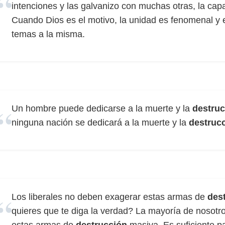
intenciones y las galvanizo con muchas otras, la ca
Cuando Dios es el motivo, la unidad es fenomenal y 
temas a la misma.
Un hombre puede dedicarse a la muerte y la
destruc
ninguna nación se dedicará a la muerte y la
destruc
Los liberales no deben exagerar estas armas de
des
quieres que te diga la verdad? La mayoría de nosotro