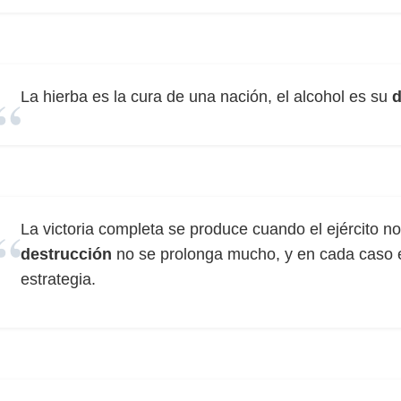
La hierba es la cura de una nación, el alcohol es su
d
La victoria completa se produce cuando el ejército no
destrucción
no se prolonga mucho, y en cada caso 
estrategia.