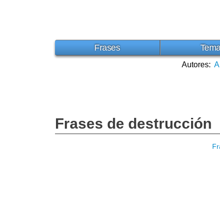
Frases
Tem
Autores:
A
Frases de destrucción
Fr