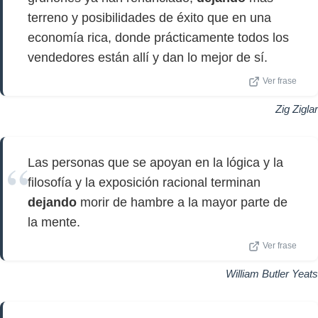
terreno y posibilidades de éxito que en una
economía rica, donde prácticamente todos los
vendedores están allí y dan lo mejor de sí.
Ver frase
Zig Ziglar
Las personas que se apoyan en la lógica y la
filosofía y la exposición racional terminan
dejando
morir de hambre a la mayor parte de
la mente.
Ver frase
William Butler Yeats