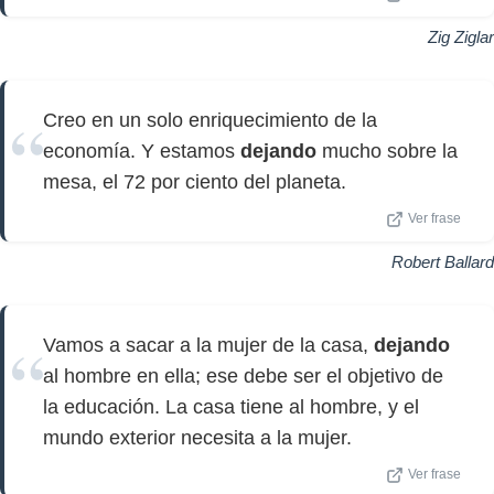
Zig Ziglar
Creo en un solo enriquecimiento de la
economía. Y estamos
dejando
mucho sobre la
mesa, el 72 por ciento del planeta.
Ver frase
Robert Ballard
Vamos a sacar a la mujer de la casa,
dejando
al hombre en ella; ese debe ser el objetivo de
la educación. La casa tiene al hombre, y el
mundo exterior necesita a la mujer.
Ver frase