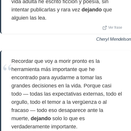
vida adulta he escrito ficción y poesía, sin
intentar publicarlas y rara vez
dejando
que
alguien las lea.
Ver frase
Cheryl Mendelson
Recordar que voy a morir pronto es la
herramienta más importante que he
encontrado para ayudarme a tomar las
grandes decisiones en la vida. Porque casi
todo — todas las expectativas externas, todo el
orgullo, todo el temor a la vergüenza o al
fracaso — todo eso desaparece ante la
muerte,
dejando
solo lo que es
verdaderamente importante.