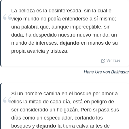
La belleza es la desinteresada, sin la cual el
viejo mundo no podía entenderse a sí mismo;
una palabra que, aunque imperceptible, sin
duda, ha despedido nuestro nuevo mundo, un
mundo de intereses,
dejando
en manos de su
propia avaricia y tristeza.
Ver frase
Hans Urs von Balthasar
Si un hombre camina en el bosque por amor a
ellos la mitad de cada día, está en peligro de
ser considerado un holgazán. Pero si pasa sus
días como un especulador, cortando los
bosques y
dejando
la tierra calva antes de