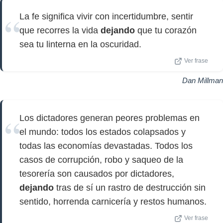
La fe significa vivir con incertidumbre, sentir
que recorres la vida
dejando
que tu corazón
sea tu linterna en la oscuridad.
Ver frase
Dan Millman
Los dictadores generan peores problemas en
el mundo: todos los estados colapsados y
todas las economías devastadas. Todos los
casos de corrupción, robo y saqueo de la
tesorería son causados por dictadores,
dejando
tras de sí un rastro de destrucción sin
sentido, horrenda carnicería y restos humanos.
Ver frase