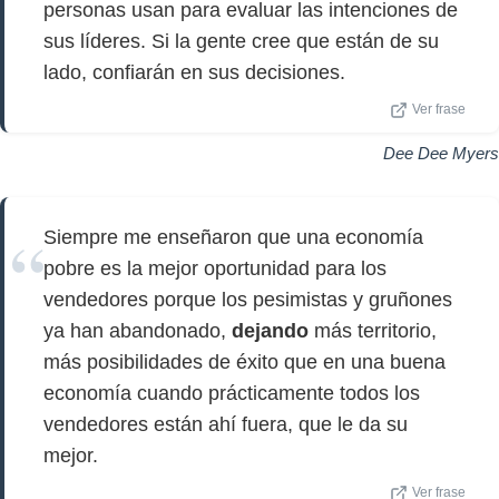
personas usan para evaluar las intenciones de
sus líderes. Si la gente cree que están de su
lado, confiarán en sus decisiones.
Ver frase
Dee Dee Myers
Siempre me enseñaron que una economía
pobre es la mejor oportunidad para los
vendedores porque los pesimistas y gruñones
ya han abandonado,
dejando
más territorio,
más posibilidades de éxito que en una buena
economía cuando prácticamente todos los
vendedores están ahí fuera, que le da su
mejor.
Ver frase