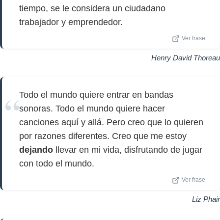
tiempo, se le considera un ciudadano
trabajador y emprendedor.
Ver frase
Henry David Thoreau
Todo el mundo quiere entrar en bandas
sonoras. Todo el mundo quiere hacer
canciones aquí y allá. Pero creo que lo quieren
por razones diferentes. Creo que me estoy
dejando
llevar en mi vida, disfrutando de jugar
con todo el mundo.
Ver frase
Liz Phair