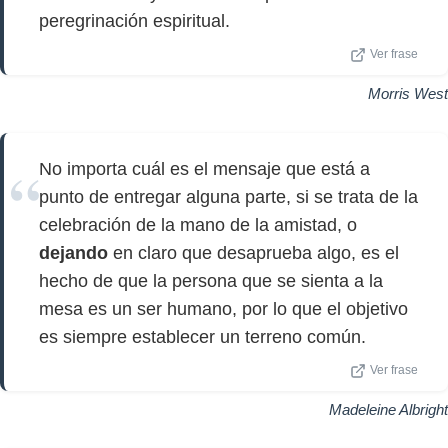
peregrinación espiritual.
Ver frase
Morris West
No importa cuál es el mensaje que está a
punto de entregar alguna parte, si se trata de la
celebración de la mano de la amistad, o
dejando
en claro que desaprueba algo, es el
hecho de que la persona que se sienta a la
mesa es un ser humano, por lo que el objetivo
es siempre establecer un terreno común.
Ver frase
Madeleine Albright