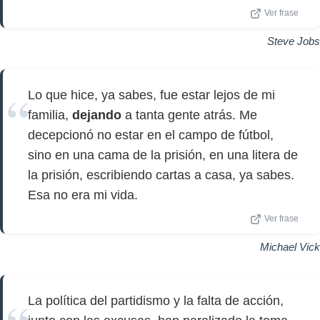
Ver frase
Steve Jobs
Lo que hice, ya sabes, fue estar lejos de mi
familia,
dejando
a tanta gente atrás. Me
decepcionó no estar en el campo de fútbol,
sino en una cama de la prisión, en una litera de
la prisión, escribiendo cartas a casa, ya sabes.
Esa no era mi vida.
Ver frase
Michael Vick
La política del partidismo y la falta de acción,