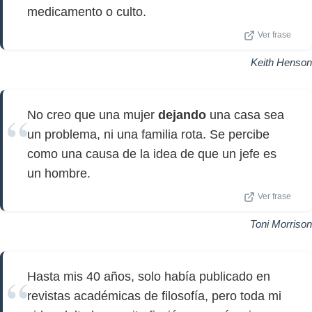
medicamento o culto.
Ver frase
Keith Henson
No creo que una mujer
dejando
una casa sea
un problema, ni una familia rota. Se percibe
como una causa de la idea de que un jefe es
un hombre.
Ver frase
Toni Morrison
Hasta mis 40 años, solo había publicado en
revistas académicas de filosofía, pero toda mi