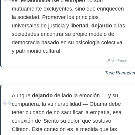
ser estadounidense o europeo no son
mutuamente excluyentes, sino que enriquecen
la sociedad. Promover los principios
universales de justicia y libertad,
dejando
a las
sociedades encontrar su propio modelo de
democracia basado en su psicología colectiva
y patrimonio cultural.
Ver frase
Tariq Ramadan
Aunque
dejando
de lado la emoción — y su
compañera, la vulnerabilidad — Obama debe
tener cuidado de no sacrificar la empatía, esa
conexión de 'Siento su dolor' que sostuvo
Clinton. Esta conexión es la medida que las