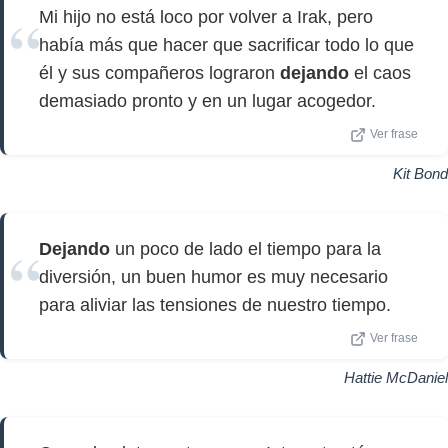
Mi hijo no está loco por volver a Irak, pero
había más que hacer que sacrificar todo lo que
él y sus compañeros lograron
dejando
el caos
demasiado pronto y en un lugar acogedor.
Ver frase
Kit Bond
Dejando
un poco de lado el tiempo para la
diversión, un buen humor es muy necesario
para aliviar las tensiones de nuestro tiempo.
Ver frase
Hattie McDaniel