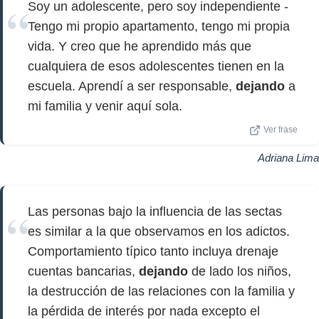
Soy un adolescente, pero soy independiente -
Tengo mi propio apartamento, tengo mi propia
vida. Y creo que he aprendido más que
cualquiera de esos adolescentes tienen en la
escuela. Aprendí a ser responsable,
dejando
a
mi familia y venir aquí sola.
Ver frase
Adriana Lima
Las personas bajo la influencia de las sectas
es similar a la que observamos en los adictos.
Comportamiento típico tanto incluya drenaje
cuentas bancarias,
dejando
de lado los niños,
la destrucción de las relaciones con la familia y
la pérdida de interés por nada excepto el