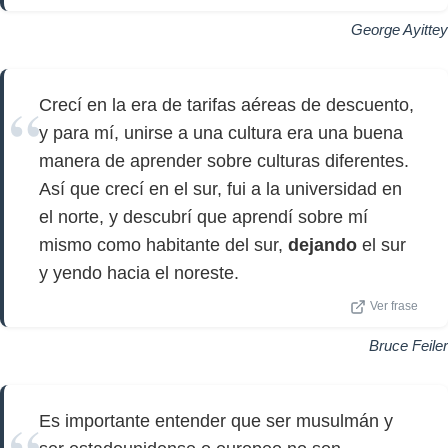
George Ayittey
Crecí en la era de tarifas aéreas de descuento,
y para mí, unirse a una cultura era una buena
manera de aprender sobre culturas diferentes.
Así que crecí en el sur, fui a la universidad en
el norte, y descubrí que aprendí sobre mí
mismo como habitante del sur,
dejando
el sur
y yendo hacia el noreste.
Ver frase
Bruce Feiler
Es importante entender que ser musulmán y