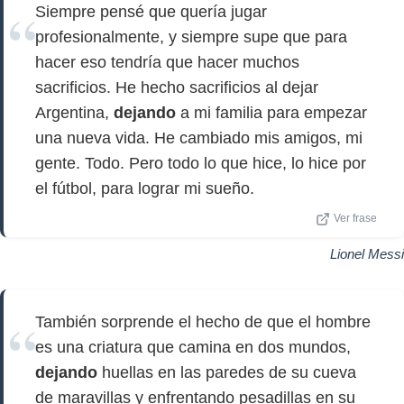
Siempre pensé que quería jugar
profesionalmente, y siempre supe que para
hacer eso tendría que hacer muchos
sacrificios. He hecho sacrificios al dejar
Argentina,
dejando
a mi familia para empezar
una nueva vida. He cambiado mis amigos, mi
gente. Todo. Pero todo lo que hice, lo hice por
el fútbol, ​​para lograr mi sueño.
Ver frase
Lionel Messi
También sorprende el hecho de que el hombre
es una criatura que camina en dos mundos,
dejando
huellas en las paredes de su cueva
de maravillas y enfrentando pesadillas en su