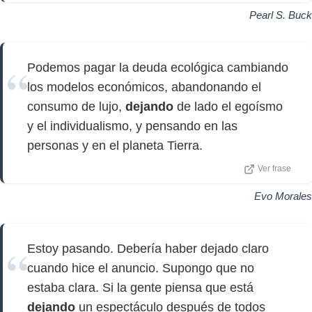
Pearl S. Buck
Podemos pagar la deuda ecológica cambiando
los modelos económicos, abandonando el
consumo de lujo,
dejando
de lado el egoísmo
y el individualismo, y pensando en las
personas y en el planeta Tierra.
Ver frase
Evo Morales
Estoy pasando. Debería haber dejado claro
cuando hice el anuncio. Supongo que no
estaba clara. Si la gente piensa que está
dejando
un espectáculo después de todos