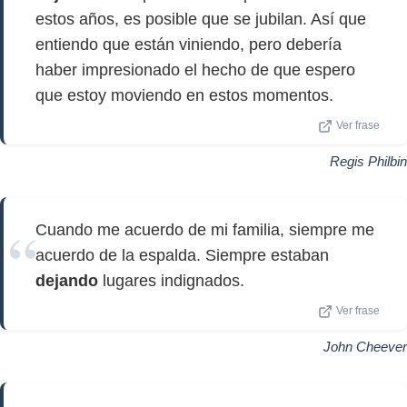
estos años, es posible que se jubilan. Así que
entiendo que están viniendo, pero debería
haber impresionado el hecho de que espero
que estoy moviendo en estos momentos.
Ver frase
Regis Philbin
Cuando me acuerdo de mi familia, siempre me
acuerdo de la espalda. Siempre estaban
dejando
lugares indignados.
Ver frase
John Cheever