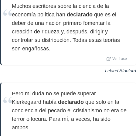
Muchos escritores sobre la ciencia de la
economía política han
declarado
que es el
deber de una nación primero fomentar la
creación de riqueza y, después, dirigir y
controlar su distribución. Todas estas teorías
son engañosas.
Ver frase
Leland Stanford
Pero mi duda no se puede superar.
Kierkegaard había
declarado
que solo en la
conciencia del pecado el cristianismo no era de
terror o locura. Para mí, a veces, ha sido
ambos.