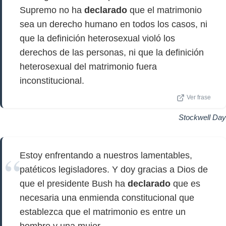
Supremo no ha
declarado
que el matrimonio
sea un derecho humano en todos los casos, ni
que la definición heterosexual violó los
derechos de las personas, ni que la definición
heterosexual del matrimonio fuera
inconstitucional.
Ver frase
Stockwell Day
Estoy enfrentando a nuestros lamentables,
patéticos legisladores. Y doy gracias a Dios de
que el presidente Bush ha
declarado
que es
necesaria una enmienda constitucional que
establezca que el matrimonio es entre un