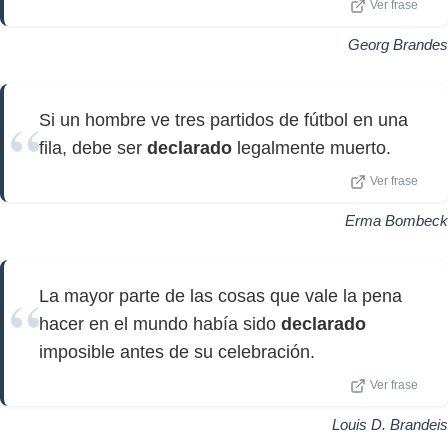
Ver frase
Georg Brandes
Si un hombre ve tres partidos de fútbol en una
fila, debe ser
declarado
legalmente muerto.
Ver frase
Erma Bombeck
La mayor parte de las cosas que vale la pena
hacer en el mundo había sido
declarado
imposible antes de su celebración.
Ver frase
Louis D. Brandeis