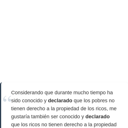
Considerando que durante mucho tiempo ha
sido conocido y
declarado
que los pobres no
tienen derecho a la propiedad de los ricos, me
gustaría también ser conocido y
declarado
que los ricos no tienen derecho a la propiedad