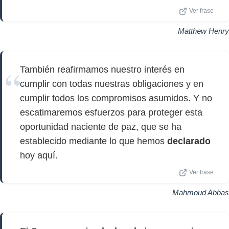
Ver frase
Matthew Henry
También reafirmamos nuestro interés en
cumplir con todas nuestras obligaciones y en
cumplir todos los compromisos asumidos. Y no
escatimaremos esfuerzos para proteger esta
oportunidad naciente de paz, que se ha
establecido mediante lo que hemos
declarado
hoy aquí.
Ver frase
Mahmoud Abbas