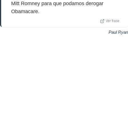
Mitt Romney para que podamos derogar
Obamacare.
Ver frase
Paul Ryan