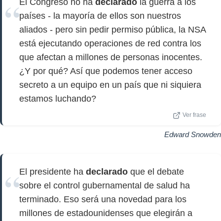
El Congreso no ha
declarado
la guerra a los
países - la mayoría de ellos son nuestros
aliados - pero sin pedir permiso pública, la NSA
está ejecutando operaciones de red contra los
que afectan a millones de personas inocentes.
¿Y por qué? Así que podemos tener acceso
secreto a un equipo en un país que ni siquiera
estamos luchando?
Ver frase
Edward Snowden
El presidente ha
declarado
que el debate
sobre el control gubernamental de salud ha
terminado. Eso será una novedad para los
millones de estadounidenses que elegirán a