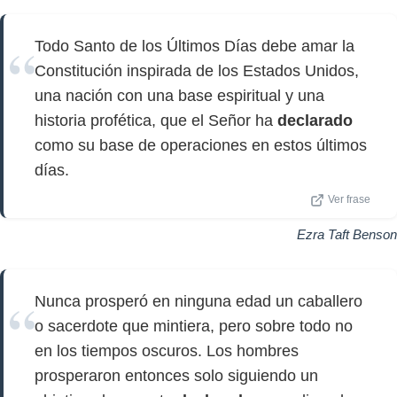
Todo Santo de los Últimos Días debe amar la
Constitución inspirada de los Estados Unidos,
una nación con una base espiritual y una
historia profética, que el Señor ha
declarado
como su base de operaciones en estos últimos
días.
Ver frase
Ezra Taft Benson
Nunca prosperó en ninguna edad un caballero
o sacerdote que mintiera, pero sobre todo no
en los tiempos oscuros. Los hombres
prosperaron entonces solo siguiendo un