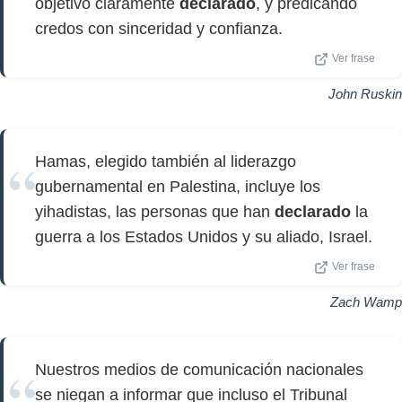
objetivo claramente
declarado
, y predicando
credos con sinceridad y confianza.
Ver frase
John Ruskin
Hamas, elegido también al liderazgo
gubernamental en Palestina, incluye los
yihadistas, las personas que han
declarado
la
guerra a los Estados Unidos y su aliado, Israel.
Ver frase
Zach Wamp
Nuestros medios de comunicación nacionales
se niegan a informar que incluso el Tribunal