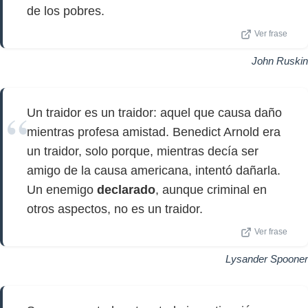
de los pobres.
Ver frase
John Ruskin
Un traidor es un traidor: aquel que causa daño
mientras profesa amistad. Benedict Arnold era
un traidor, solo porque, mientras decía ser
amigo de la causa americana, intentó dañarla.
Un enemigo
declarado
, aunque criminal en
otros aspectos, no es un traidor.
Ver frase
Lysander Spooner