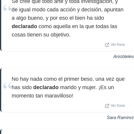
Se cree que todo arte y toda investigación, y
de igual modo cada acción y decisión, apuntan
a algo bueno, y por eso el bien ha sido
declarado
como aquella en la que todas las
cosas tienen su objetivo.
Ver frase
Aristóteles
No hay nada como el primer beso, una vez que
has sido
declarado
marido y mujer. ¡Es un
momento tan maravilloso!
Ver frase
Sara Ramirez