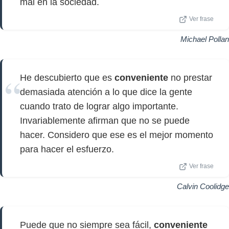
mal en la sociedad.
Ver frase
Michael Pollan
He descubierto que es
conveniente
no prestar
demasiada atención a lo que dice la gente
cuando trato de lograr algo importante.
Invariablemente afirman que no se puede
hacer. Considero que ese es el mejor momento
para hacer el esfuerzo.
Ver frase
Calvin Coolidge
Puede que no siempre sea fácil,
conveniente