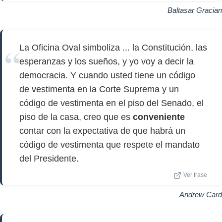
Baltasar Gracian
La Oficina Oval simboliza ... la Constitución, las
esperanzas y los sueños, y yo voy a decir la
democracia. Y cuando usted tiene un código
de vestimenta en la Corte Suprema y un
código de vestimenta en el piso del Senado, el
piso de la casa, creo que es
conveniente
contar con la expectativa de que habrá un
código de vestimenta que respete el mandato
del Presidente.
Ver frase
Andrew Card