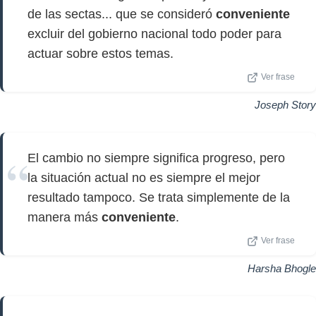
de las sectas... que se consideró
conveniente
excluir del gobierno nacional todo poder para
actuar sobre estos temas.
Ver frase
Joseph Story
El cambio no siempre significa progreso, pero
la situación actual no es siempre el mejor
resultado tampoco. Se trata simplemente de la
manera más
conveniente
.
Ver frase
Harsha Bhogle