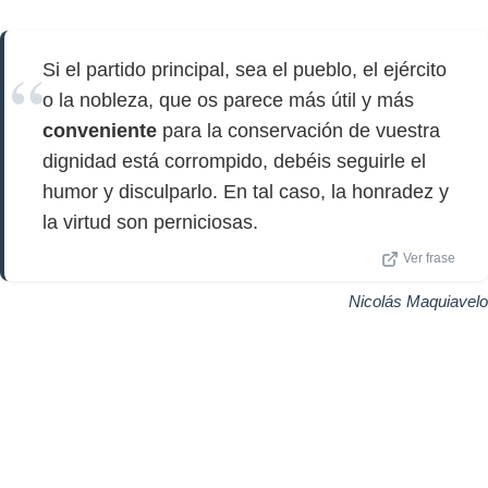
Si el partido principal, sea el pueblo, el ejército
o la nobleza, que os parece más útil y más
conveniente
para la conservación de vuestra
dignidad está corrompido, debéis seguirle el
humor y disculparlo. En tal caso, la honradez y
la virtud son perniciosas.
Ver frase
Nicolás Maquiavelo