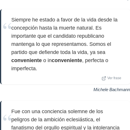
Siempre he estado a favor de la vida desde la
concepción hasta la muerte natural. Es
importante que el candidato republicano
mantenga lo que representamos. Somos el
partido que defiende toda la vida, ya sea
conveniente
o in
conveniente
, perfecta o
imperfecta.
Ver frase
Michele Bachmann
Fue con una conciencia solemne de los
peligros de la ambición eclesiástica, el
fanatismo del orgullo espiritual y la intolerancia