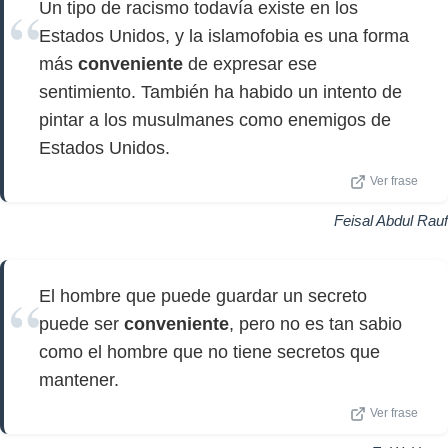
Un tipo de racismo todavía existe en los
Estados Unidos, y la islamofobia es una forma
más
conveniente
de expresar ese
sentimiento. También ha habido un intento de
pintar a los musulmanes como enemigos de
Estados Unidos.
Ver frase
Feisal Abdul Rauf
El hombre que puede guardar un secreto
puede ser
conveniente
, pero no es tan sabio
como el hombre que no tiene secretos que
mantener.
Ver frase