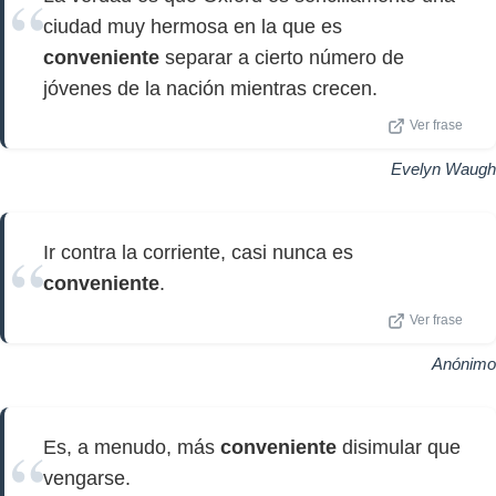
ciudad muy hermosa en la que es
conveniente
separar a cierto número de
jóvenes de la nación mientras crecen.
Ver frase
Evelyn Waugh
Ir contra la corriente, casi nunca es
conveniente
.
Ver frase
Anónimo
Es, a menudo, más
conveniente
disimular que
vengarse.