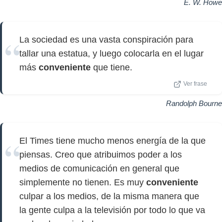
E. W. Howe
La sociedad es una vasta conspiración para
tallar una estatua, y luego colocarla en el lugar
más
conveniente
que tiene.
Ver frase
Randolph Bourne
El Times tiene mucho menos energía de la que
piensas. Creo que atribuimos poder a los
medios de comunicación en general que
simplemente no tienen. Es muy
conveniente
culpar a los medios, de la misma manera que
la gente culpa a la televisión por todo lo que va