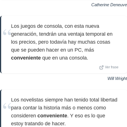
Catherine Deneuve
Los juegos de consola, con esta nueva
generación, tendrán una ventaja temporal en
los precios, pero todavía hay muchas cosas
que se pueden hacer en un PC, más
conveniente
que en una consola.
Ver frase
Will Wright
Los novelistas siempre han tenido total libertad
para contar la historia más o menos como
consideren
conveniente
. Y eso es lo que
estoy tratando de hacer.