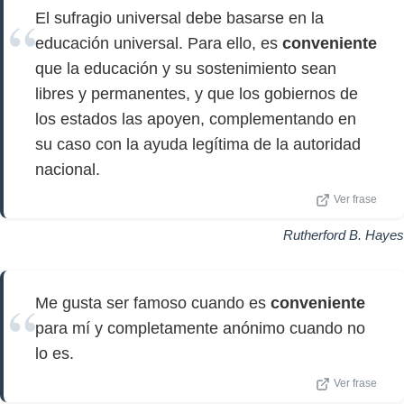
El sufragio universal debe basarse en la
educación universal. Para ello, es
conveniente
que la educación y su sostenimiento sean
libres y permanentes, y que los gobiernos de
los estados las apoyen, complementando en
su caso con la ayuda legítima de la autoridad
nacional.
Ver frase
Rutherford B. Hayes
Me gusta ser famoso cuando es
conveniente
para mí y completamente anónimo cuando no
lo es.
Ver frase