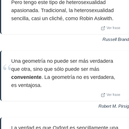
Pero tengo este tipo de heterosexualidad
apasionada. Tradicional, la heterosexualidad
sencilla, casi un cliché, como Robin Askwith.
Ver frase
Russell Brand
Una geometría no puede ser más verdadera
que otra, sino que sólo puede ser más
conveniente
. La geometría no es verdadera,
es ventajosa.
Ver frase
Robert M. Pirsig
La verdad es que Oxford es sencillamente una