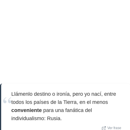
Llámenlo destino o ironía, pero yo nací, entre
todos los países de la Tierra, en el menos
conveniente
para una fanática del
individualismo: Rusia.
Ver frase