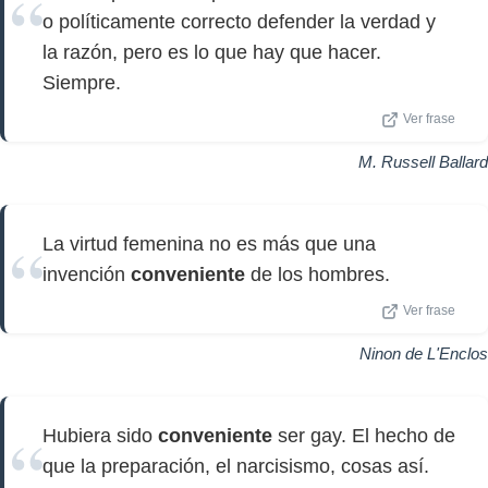
o políticamente correcto defender la verdad y
la razón, pero es lo que hay que hacer.
Siempre.
Ver frase
M. Russell Ballard
La virtud femenina no es más que una
invención
conveniente
de los hombres.
Ver frase
Ninon de L'Enclos
Hubiera sido
conveniente
ser gay. El hecho de
que la preparación, el narcisismo, cosas así.