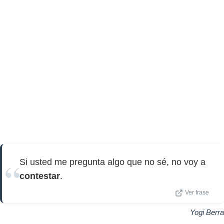
Si usted me pregunta algo que no sé, no voy a
contestar
.
Ver frase
Yogi Berra