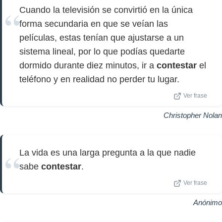
Cuando la televisión se convirtió en la única
forma secundaria en que se veían las
películas, estas tenían que ajustarse a un
sistema lineal, por lo que podías quedarte
dormido durante diez minutos, ir a
contestar
el
teléfono y en realidad no perder tu lugar.
Ver frase
Christopher Nolan
La vida es una larga pregunta a la que nadie
sabe
contestar
.
Ver frase
Anónimo