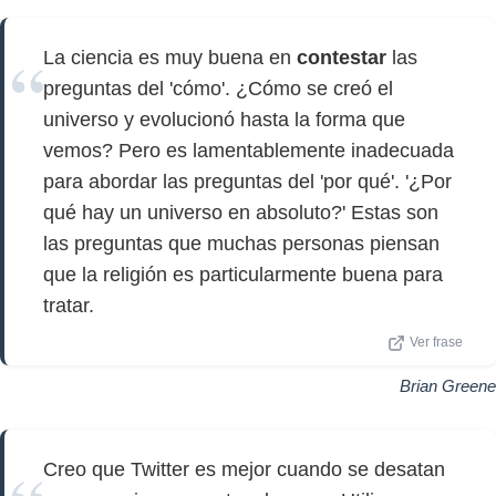
La ciencia es muy buena en
contestar
las
preguntas del 'cómo'. ¿Cómo se creó el
universo y evolucionó hasta la forma que
vemos? Pero es lamentablemente inadecuada
para abordar las preguntas del 'por qué'. '¿Por
qué hay un universo en absoluto?' Estas son
las preguntas que muchas personas piensan
que la religión es particularmente buena para
tratar.
Ver frase
Brian Greene
Creo que Twitter es mejor cuando se desatan