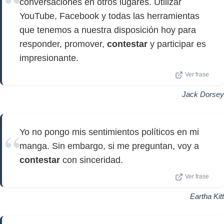
conversaciones en otros lugares. Utilizar
YouTube, Facebook y todas las herramientas
que tenemos a nuestra disposición hoy para
responder, promover,
contestar
y participar es
impresionante.
Ver frase
Jack Dorsey
Yo no pongo mis sentimientos políticos en mi
manga. Sin embargo, si me preguntan, voy a
contestar
con sinceridad.
Ver frase
Eartha Kitt