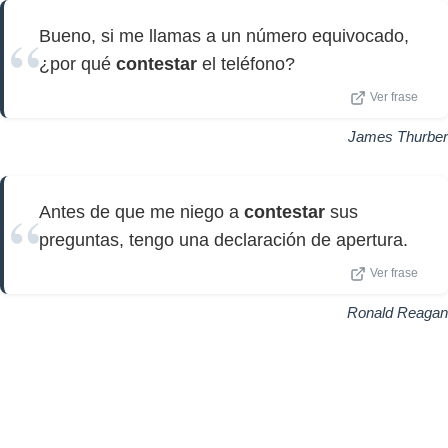
Bueno, si me llamas a un número equivocado,
¿por qué
contestar
el teléfono?
Ver frase
James Thurber
Antes de que me niego a
contestar
sus
preguntas, tengo una declaración de apertura.
Ver frase
Ronald Reagan