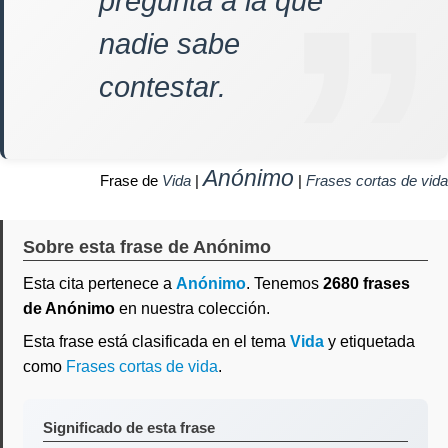
pregunta a la que
nadie sabe
contestar.
Anónimo
Frase de
Vida
|
|
Frases cortas de vida
Sobre esta frase de Anónimo
Esta cita pertenece a
Anónimo
. Tenemos
2680 frases
de Anónimo
en nuestra colección.
Esta frase está clasificada en el tema
Vida
y etiquetada
como
Frases cortas de vida
.
Significado de esta frase