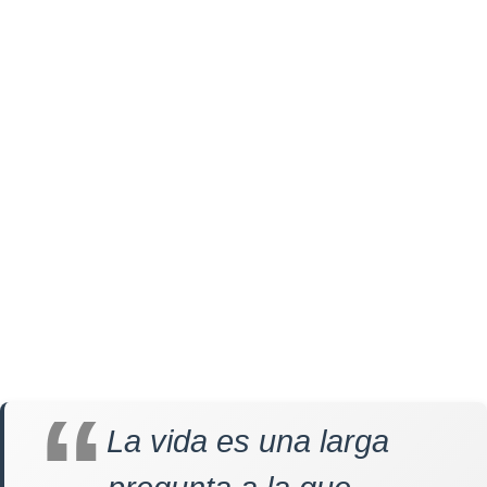
La vida es una larga