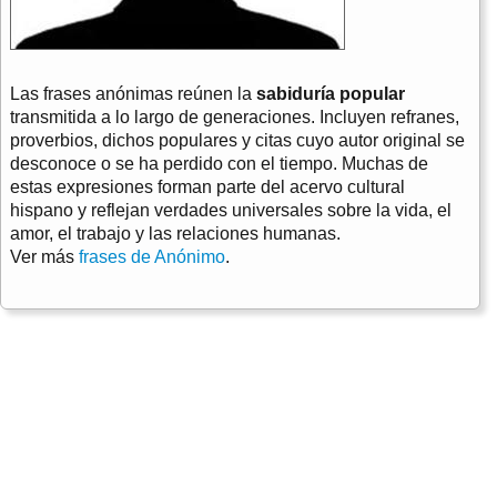
Las frases anónimas reúnen la
sabiduría popular
transmitida a lo largo de generaciones. Incluyen refranes,
proverbios, dichos populares y citas cuyo autor original se
desconoce o se ha perdido con el tiempo. Muchas de
estas expresiones forman parte del acervo cultural
hispano y reflejan verdades universales sobre la vida, el
amor, el trabajo y las relaciones humanas.
Ver más
frases de Anónimo
.