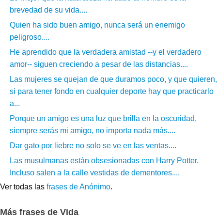
brevedad de su vida....
Quien ha sido buen amigo, nunca será un enemigo
peligroso....
He aprendido que la verdadera amistad --y el verdadero
amor-- siguen creciendo a pesar de las distancias....
Las mujeres se quejan de que duramos poco, y que quieren,
si para tener fondo en cualquier deporte hay que practicarlo
a...
Porque un amigo es una luz que brilla en la oscuridad,
siempre serás mi amigo, no importa nada más....
Dar gato por liebre no solo se ve en las ventas....
Las musulmanas están obsesionadas con Harry Potter.
Incluso salen a la calle vestidas de dementores....
Ver todas las
frases de Anónimo
.
Más frases de Vida