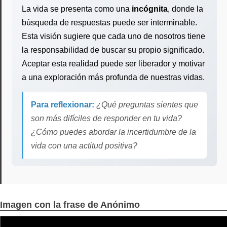
La vida se presenta como una
incógnita
, donde la
búsqueda de respuestas puede ser interminable.
Esta visión sugiere que cada uno de nosotros tiene
la responsabilidad de buscar su propio significado.
Aceptar esta realidad puede ser liberador y motivar
a una exploración más profunda de nuestras vidas.
Para reflexionar:
¿Qué preguntas sientes que
son más difíciles de responder en tu vida?
¿Cómo puedes abordar la incertidumbre de la
vida con una actitud positiva?
Imagen con la frase de Anónimo