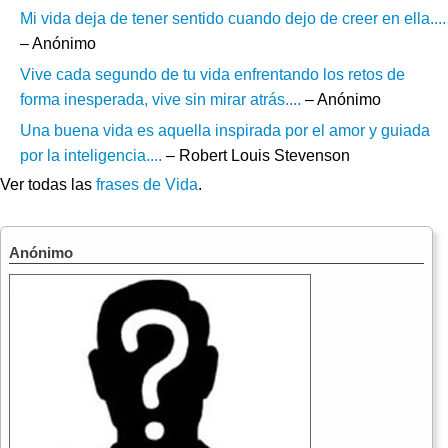
Mi vida deja de tener sentido cuando dejo de creer en ella....
– Anónimo
Vive cada segundo de tu vida enfrentando los retos de
forma inesperada, vive sin mirar atrás....
– Anónimo
Una buena vida es aquella inspirada por el amor y guiada
por la inteligencia....
– Robert Louis Stevenson
Ver todas las
frases de Vida
.
Anónimo