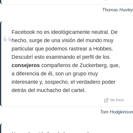
Thomas Huxley
Facebook no es ideológicamente neutral. De
hecho, surge de una visión del mundo muy
particular que podemos rastrear a Hobbes.
Descubrí esto examinando el perfil de los
consejeros
compañeros de Zuckerberg, que,
a diferencia de él, son un grupo muy
interesante y, sospecho, el verdadero poder
detrás del muchacho del cartel.
Ver frase
Tom Hodgkinson