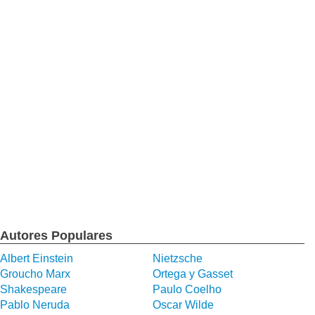
Autores Populares
Albert Einstein
Nietzsche
Groucho Marx
Ortega y Gasset
Shakespeare
Paulo Coelho
Pablo Neruda
Oscar Wilde