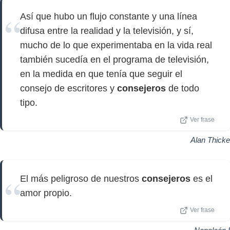
Así que hubo un flujo constante y una línea
difusa entre la realidad y la televisión, y sí,
mucho de lo que experimentaba en la vida real
también sucedía en el programa de televisión,
en la medida en que tenía que seguir el
consejo de escritores y
consejeros
de todo
tipo.
Ver frase
Alan Thicke
El más peligroso de nuestros
consejeros
es el
amor propio.
Ver frase