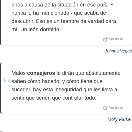
años a causa de la situación en ese país. Y
nunca lo ha mencionado - que acaba de
descubrir. Eso es un hombre de verdad para
mí. Un león dormido.
Ver frase
Johnny Vegas
Malos
consejeros
le dirán que absolutamente
saben cómo hacerlo, y cómo tiene que
suceder, hay esta inseguridad que les lleva a
sentir que tienen que controlar todo.
Ver frase
Molly Parker