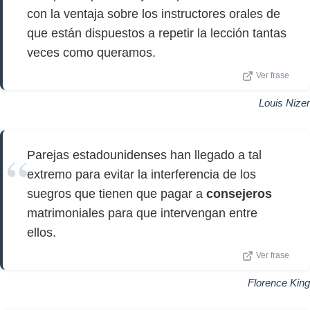
con la ventaja sobre los instructores orales de
que están dispuestos a repetir la lección tantas
veces como queramos.
Ver frase
Louis Nizer
Parejas estadounidenses han llegado a tal
extremo para evitar la interferencia de los
suegros que tienen que pagar a
consejeros
matrimoniales para que intervengan entre
ellos.
Ver frase
Florence King