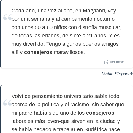
Cada año, una vez al año, en Maryland, voy
por una semana y al campamento nocturno
con unos 50 a 60 niños con distrofia muscular,
de todas las edades, de siete a 21 años. Y es
muy divertido. Tengo algunos buenos amigos
allí y
consejeros
maravillosos.
Ver frase
Mattie Stepanek
Volví de pensamiento universitario sabía todo
acerca de la política y el racismo, sin saber que
mi padre había sido uno de los
consejeros
laborales más joven-que sirven en la ciudad y
se había negado a trabajar en Sudáfrica hace