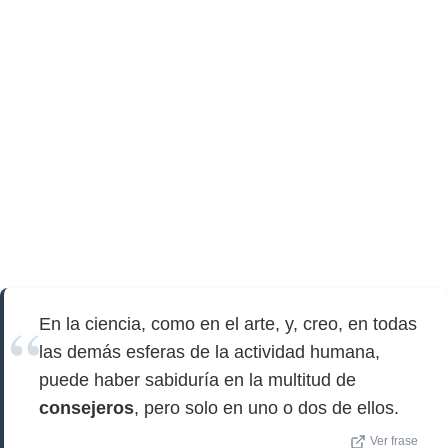
En la ciencia, como en el arte, y, creo, en todas
las demás esferas de la actividad humana,
puede haber sabiduría en la multitud de
consejeros
, pero solo en uno o dos de ellos.
Ver frase