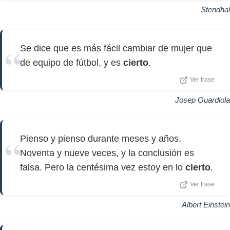
Stendhal
Se dice que es más fácil cambiar de mujer que
de equipo de fútbol, y es
cierto
.
Ver frase
Josep Guardiola
Pienso y pienso durante meses y años.
Noventa y nueve veces, y la conclusión es
falsa. Pero la centésima vez estoy en lo
cierto
.
Ver frase
Albert Einstein