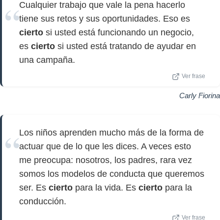
Cualquier trabajo que vale la pena hacerlo
tiene sus retos y sus oportunidades. Eso es
cierto
si usted está funcionando un negocio,
es
cierto
si usted está tratando de ayudar en
una campaña.
Ver frase
Carly Fiorina
Los niños aprenden mucho más de la forma de
actuar que de lo que les dices. A veces esto
me preocupa: nosotros, los padres, rara vez
somos los modelos de conducta que queremos
ser. Es
cierto
para la vida. Es
cierto
para la
conducción.
Ver frase