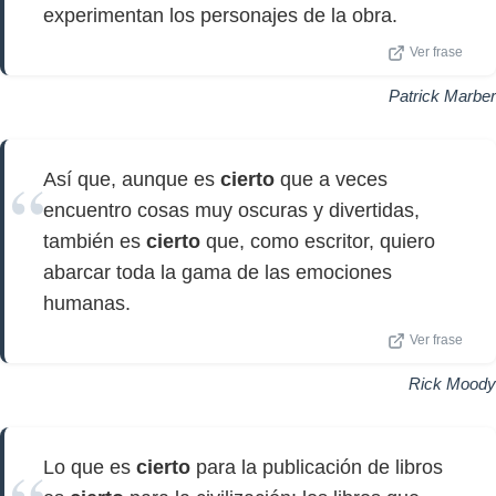
experimentan los personajes de la obra.
Ver frase
Patrick Marber
Así que, aunque es
cierto
que a veces
encuentro cosas muy oscuras y divertidas,
también es
cierto
que, como escritor, quiero
abarcar toda la gama de las emociones
humanas.
Ver frase
Rick Moody
Lo que es
cierto
para la publicación de libros