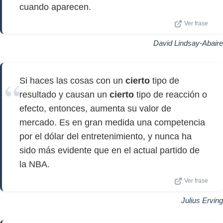
cuando aparecen.
Ver frase
David Lindsay-Abaire
Si haces las cosas con un
cierto
tipo de
resultado y causan un
cierto
tipo de reacción o
efecto, entonces, aumenta su valor de
mercado. Es en gran medida una competencia
por el dólar del entretenimiento, y nunca ha
sido más evidente que en el actual partido de
la NBA.
Ver frase
Julius Erving