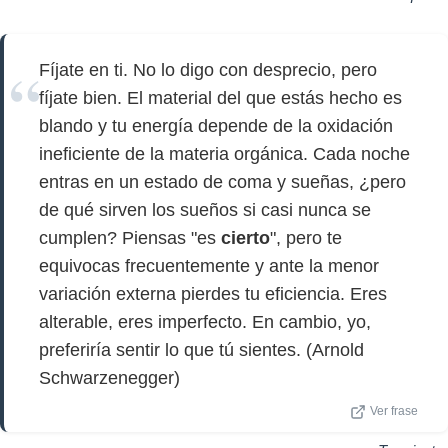
Fíjate en ti. No lo digo con desprecio, pero
fíjate bien. El material del que estás hecho es
blando y tu energía depende de la oxidación
ineficiente de la materia orgánica. Cada noche
entras en un estado de coma y sueñas, ¿pero
de qué sirven los sueños si casi nunca se
cumplen? Piensas "es
cierto
", pero te
equivocas frecuentemente y ante la menor
variación externa pierdes tu eficiencia. Eres
alterable, eres imperfecto. En cambio, yo,
preferiría sentir lo que tú sientes. (Arnold
Schwarzenegger)
Ver frase