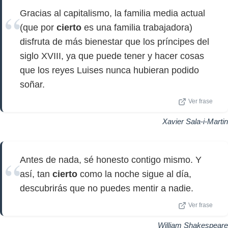
Gracias al capitalismo, la familia media actual
(que por
cierto
es una familia trabajadora)
disfruta de más bienestar que los príncipes del
siglo XVIII, ya que puede tener y hacer cosas
que los reyes Luises nunca hubieran podido
soñar.
Ver frase
Xavier Sala-i-Martin
Antes de nada, sé honesto contigo mismo. Y
así, tan
cierto
como la noche sigue al día,
descubrirás que no puedes mentir a nadie.
Ver frase
William Shakespeare