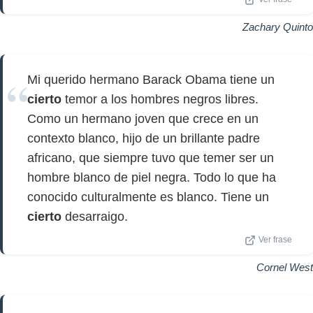
Zachary Quinto
Mi querido hermano Barack Obama tiene un
cierto
temor a los hombres negros libres.
Como un hermano joven que crece en un
contexto blanco, hijo de un brillante padre
africano, que siempre tuvo que temer ser un
hombre blanco de piel negra. Todo lo que ha
conocido culturalmente es blanco. Tiene un
cierto
desarraigo.
Ver frase
Cornel West