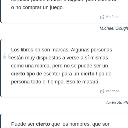
o no comprar un juego.
Ver frase
Michael Gough
Los libros no son marcas. Algunas personas
están muy dispuestas a verse a sí mismas
como una marca, pero no se puede ser un
cierto
tipo de escritor para un
cierto
tipo de
persona todo el tiempo. Eso te matará.
Ver frase
Zadie Smith
Puede ser
cierto
que los hombres, que son