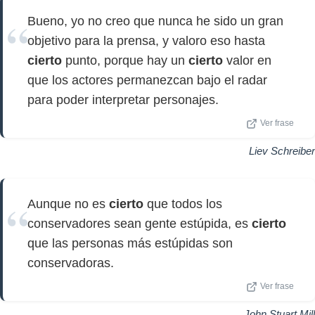
Bueno, yo no creo que nunca he sido un gran
objetivo para la prensa, y valoro eso hasta
cierto
punto, porque hay un
cierto
valor en
que los actores permanezcan bajo el radar
para poder interpretar personajes.
Ver frase
Liev Schreiber
Aunque no es
cierto
que todos los
conservadores sean gente estúpida, es
cierto
que las personas más estúpidas son
conservadoras.
Ver frase
John Stuart Mill