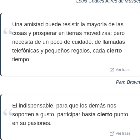
Louis Charles Alfred de Musset
Una amistad puede resistir la mayoría de las
cosas y prosperar en tierras movedizas; pero
necesita de un poco de cuidado, de llamadas
telefónicas y pequeños regalos, cada
cierto
tiempo.
Ver frase
Pam Brown
El indispensable, para que los demás nos
soporten a gusto, participar hasta
cierto
punto
en su pasiones.
Ver frase