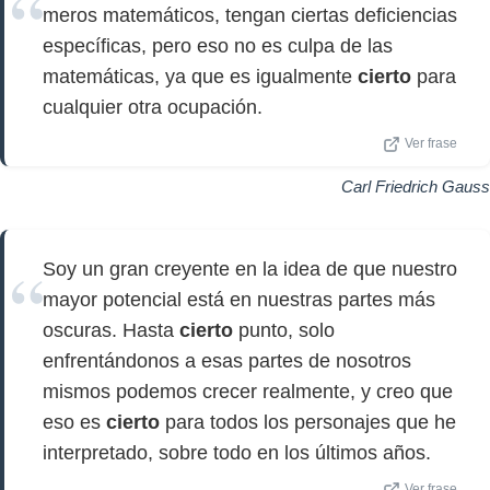
meros matemáticos, tengan ciertas deficiencias
específicas, pero eso no es culpa de las
matemáticas, ya que es igualmente
cierto
para
cualquier otra ocupación.
Ver frase
Carl Friedrich Gauss
Soy un gran creyente en la idea de que nuestro
mayor potencial está en nuestras partes más
oscuras. Hasta
cierto
punto, solo
enfrentándonos a esas partes de nosotros
mismos podemos crecer realmente, y creo que
eso es
cierto
para todos los personajes que he
interpretado, sobre todo en los últimos años.
Ver frase