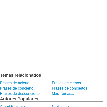
Temas relacionados
Frases de acierto
Frases de ciertos
Frases de concierto
Frases de conciertos
Frases de desconcierto
Más Temas...
Autores Populares
Albert Einstein
Nietzsche