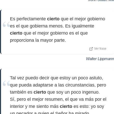
Es perfectamente
cierto
que el mejor gobierno
es el que gobierna menos. Es igualmente
cierto
que el mejor gobierno es el que
proporciona la mayor parte.
Ver frase
Walter Lippmann
Tal vez puedo decir que estoy un poco astuto,
que pueda adaptarse a las circunstancias, pero
también es
cierto
que soy un poco ingenuo.
Sí, pero el mejor resumen, el que va más por el
interior y me siento más
cierto
es esto: yo soy
un pecador a quien el Señor ha mirado.