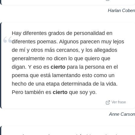
Harlan Coben
Hay diferentes grados de personalidad en
diferentes poemas. Algunos parecen muy lejos
de mí y otros más cercanos, y los allegados
generalmente no dicen lo que quiero que
digan. Y eso es
cierto
para la persona en el
poema que está lamentando esto como un
hecho de una etapa determinada de la vida.
Pero también es
cierto
que soy yo.
Ver frase
Anne Carson