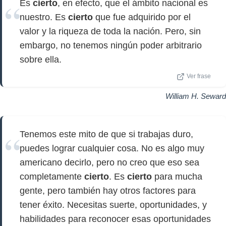
Es
cierto
, en efecto, que el ámbito nacional es
nuestro. Es
cierto
que fue adquirido por el
valor y la riqueza de toda la nación. Pero, sin
embargo, no tenemos ningún poder arbitrario
sobre ella.
Ver frase
William H. Seward
Tenemos este mito de que si trabajas duro,
puedes lograr cualquier cosa. No es algo muy
americano decirlo, pero no creo que eso sea
completamente
cierto
. Es
cierto
para mucha
gente, pero también hay otros factores para
tener éxito. Necesitas suerte, oportunidades, y
habilidades para reconocer esas oportunidades