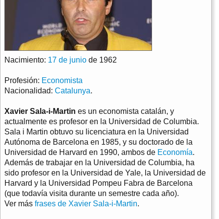
Nacimiento:
17 de junio
de 1962
Profesión:
Economista
Nacionalidad:
Catalunya
.
Xavier Sala-i-Martin
es un economista catalán, y
actualmente es profesor en la Universidad de Columbia.
Sala i Martin obtuvo su licenciatura en la Universidad
Autónoma de Barcelona en 1985, y su doctorado de la
Universidad de Harvard en 1990, ambos de
Economía
.
Además de trabajar en la Universidad de Columbia, ha
sido profesor en la Universidad de Yale, la Universidad de
Harvard y la Universidad Pompeu Fabra de Barcelona
(que todavía visita durante un semestre cada año).
Ver más
frases de Xavier Sala-i-Martin
.