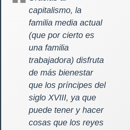
capitalismo, la
familia media actual
(que por cierto es
una familia
trabajadora) disfruta
de más bienestar
que los príncipes del
siglo XVIII, ya que
puede tener y hacer
cosas que los reyes