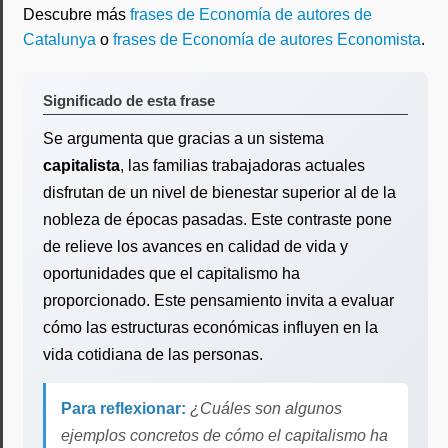
Descubre más
frases de Economía de autores de
Catalunya
o
frases de Economía de autores Economista
.
Significado de esta frase
Se argumenta que gracias a un sistema
capitalista
, las familias trabajadoras actuales
disfrutan de un nivel de bienestar superior al de la
nobleza de épocas pasadas. Este contraste pone
de relieve los avances en calidad de vida y
oportunidades que el capitalismo ha
proporcionado. Este pensamiento invita a evaluar
cómo las estructuras económicas influyen en la
vida cotidiana de las personas.
Para reflexionar:
¿Cuáles son algunos
ejemplos concretos de cómo el capitalismo ha