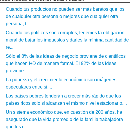
Cuando tus productos no pueden ser más baratos que los
de cualquier otra persona o mejores que cualquier otra
persona, t...
Cuando los políticos son corruptos, tenemos la obligación
moral de bajar los impuestos y darles la mínima cantidad de
re...
Sólo el 8% de las ideas de negocio proviene de científicos
que hacen I+D de manera formal. El 92% de las ideas
proviene ...
La pobreza y el crecimiento económico son imágenes
especulares entre si....
Los países pobres tenderán a crecer más rápido que los
países ricos solo si alcanzan el mismo nivel estacionario....
Un sistema económico que, en cuestión de 200 años, ha
asegurado que la vida promedio de la familia trabajadora
que los r...