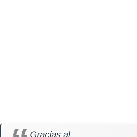
Gracias al