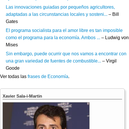
Las innovaciones guiadas por pequeños agricultores,
adaptadas a las circunstancias locales y sosteni...
– Bill
Gates
El programa socialista para el amor libre es tan imposible
como el programa para la economía. Ambos ...
– Ludwig von
Mises
Sin embargo, puede ocurrir que nos vamos a encontrar con
una gran variedad de fuentes de combustible...
– Virgil
Goode
Ver todas las
frases de Economía
.
Xavier Sala-i-Martin