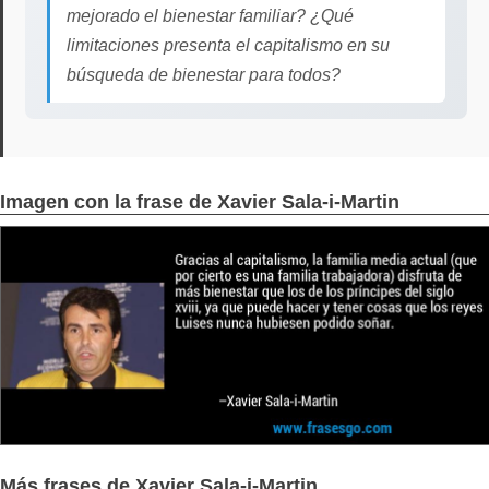
mejorado el bienestar familiar? ¿Qué
limitaciones presenta el capitalismo en su
búsqueda de bienestar para todos?
Imagen con la frase de Xavier Sala-i-Martin
Más frases de Xavier Sala-i-Martin