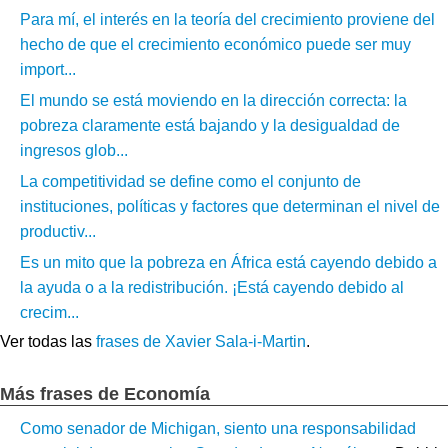
Para mí, el interés en la teoría del crecimiento proviene del
hecho de que el crecimiento económico puede ser muy
import...
El mundo se está moviendo en la dirección correcta: la
pobreza claramente está bajando y la desigualdad de
ingresos glob...
La competitividad se define como el conjunto de
instituciones, políticas y factores que determinan el nivel de
productiv...
Es un mito que la pobreza en África está cayendo debido a
la ayuda o a la redistribución. ¡Está cayendo debido al
crecim...
Ver todas las
frases de Xavier Sala-i-Martin
.
Más frases de Economía
Como senador de Michigan, siento una responsabilidad