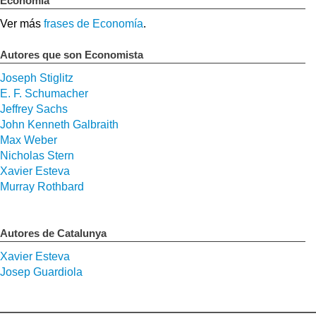
Economía
Ver más
frases de Economía
.
Autores que son Economista
Joseph Stiglitz
E. F. Schumacher
Jeffrey Sachs
John Kenneth Galbraith
Max Weber
Nicholas Stern
Xavier Esteva
Murray Rothbard
Autores de Catalunya
Xavier Esteva
Josep Guardiola