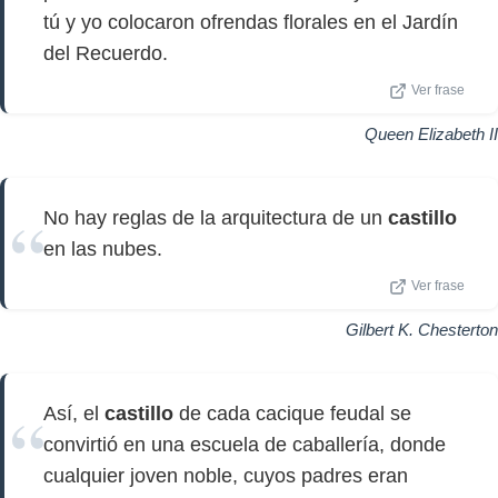
tú y yo colocaron ofrendas florales en el Jardín
del Recuerdo.
Ver frase
Queen Elizabeth II
No hay reglas de la arquitectura de un
castillo
en las nubes.
Ver frase
Gilbert K. Chesterton
Así, el
castillo
de cada cacique feudal se
convirtió en una escuela de caballería, donde
cualquier joven noble, cuyos padres eran