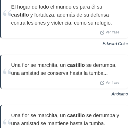
El hogar de todo el mundo es para él su
castillo
y fortaleza, además de su defensa
contra lesiones y violencia, como su refugio.
Ver frase
Edward Coke
Una flor se marchita, un
castillo
se derrumba,
una amistad se conserva hasta la tumba...
Ver frase
Anónimo
Una flor se marchita, un
castillo
se derrumba y
una amistad se mantiene hasta la tumba.