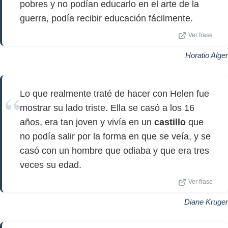
pobres y no podían educarlo en el arte de la
guerra, podía recibir educación fácilmente.
Ver frase
Horatio Alger
Lo que realmente traté de hacer con Helen fue
mostrar su lado triste. Ella se casó a los 16
años, era tan joven y vivía en un
castillo
que
no podía salir por la forma en que se veía, y se
casó con un hombre que odiaba y que era tres
veces su edad.
Ver frase
Diane Kruger