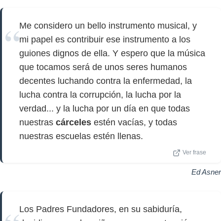
Me considero un bello instrumento musical, y
mi papel es contribuir ese instrumento a los
guiones dignos de ella. Y espero que la música
que tocamos será de unos seres humanos
decentes luchando contra la enfermedad, la
lucha contra la corrupción, la lucha por la
verdad... y la lucha por un día en que todas
nuestras
cárceles
estén vacías, y todas
nuestras escuelas estén llenas.
Ver frase
Ed Asner
Los Padres Fundadores, en su sabiduría,