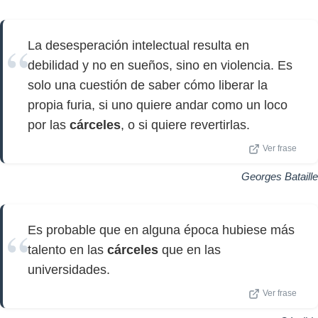
La desesperación intelectual resulta en
debilidad y no en sueños, sino en violencia. Es
solo una cuestión de saber cómo liberar la
propia furia, si uno quiere andar como un loco
por las
cárceles
, o si quiere revertirlas.
Ver frase
Georges Bataille
Es probable que en alguna época hubiese más
talento en las
cárceles
que en las
universidades.
Ver frase