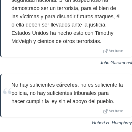
seguridad nacional. Si un sospechoso ha
demostrado ser un terrorista, para el bien de
las víctimas y para disuadir futuros ataques, él
o ella deben ser llevados ante la justicia.
Estados Unidos ha hecho esto con Timothy
McVeigh y cientos de otros terroristas.
Ver frase
John Garamendi
No hay suficientes
cárceles
, no es suficiente la
policía, no hay suficientes tribunales para
hacer cumplir la ley sin el apoyo del pueblo.
Ver frase
Hubert H. Humphrey