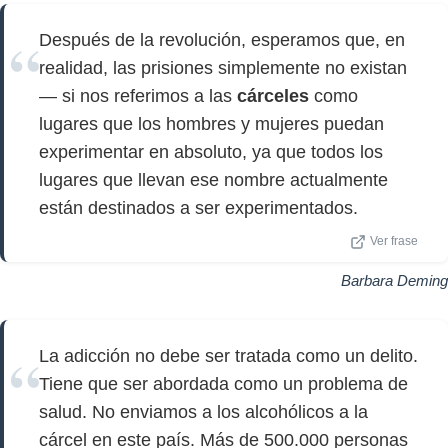
Después de la revolución, esperamos que, en
realidad, las prisiones simplemente no existan
— si nos referimos a las
cárceles
como
lugares que los hombres y mujeres puedan
experimentar en absoluto, ya que todos los
lugares que llevan ese nombre actualmente
están destinados a ser experimentados.
Ver frase
Barbara Deming
La adicción no debe ser tratada como un delito.
Tiene que ser abordada como un problema de
salud. No enviamos a los alcohólicos a la
cárcel en este país. Más de 500.000 personas