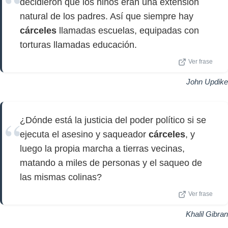
decidieron que los niños eran una extensión
natural de los padres. Así que siempre hay
cárceles
llamadas escuelas, equipadas con
torturas llamadas educación.
Ver frase
John Updike
¿Dónde está la justicia del poder político si se
ejecuta el asesino y saqueador
cárceles
, y
luego la propia marcha a tierras vecinas,
matando a miles de personas y el saqueo de
las mismas colinas?
Ver frase
Khalil Gibran