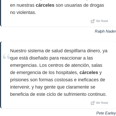
en nuestras
cárceles
son usuarias de drogas
no violentas.
Ver frase
Ralph Nader
Nuestro sistema de salud despilfarra dinero, ya
que está diseñado para reaccionar a las
emergencias. Los centros de atención, salas
de emergencia de los hospitales,
cárceles
y
prisiones son formas costosas e ineficaces de
intervenir, y hay gente que claramente se
beneficia de este ciclo de sufrimiento continuo.
Ver frase
Pete Earley