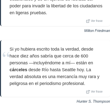
poder para invadir la libertad de los ciudadanos
en ligeras pruebas.
Ver frase
Milton Friedman
Si yo hubiera escrito toda la verdad, desde
hace diez años sabría que cerca de 600
personas —incluyéndome a mí— están en
cárceles
desde Río hasta Seattle hoy. La
verdad absoluta es una mercancía muy rara y
peligrosa en el periodismo profesional.
Ver frase
Hunter S. Thompson