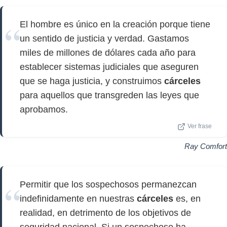
El hombre es único en la creación porque tiene
un sentido de justicia y verdad. Gastamos
miles de millones de dólares cada año para
establecer sistemas judiciales que aseguren
que se haga justicia, y construimos
cárceles
para aquellos que transgreden las leyes que
aprobamos.
Ver frase
Ray Comfort
Permitir que los sospechosos permanezcan
indefinidamente en nuestras
cárceles
es, en
realidad, en detrimento de los objetivos de