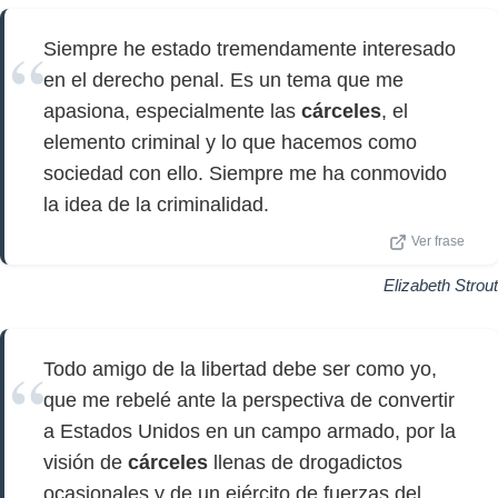
Siempre he estado tremendamente interesado
en el derecho penal. Es un tema que me
apasiona, especialmente las
cárceles
, el
elemento criminal y lo que hacemos como
sociedad con ello. Siempre me ha conmovido
la idea de la criminalidad.
Ver frase
Elizabeth Strout
Todo amigo de la libertad debe ser como yo,
que me rebelé ante la perspectiva de convertir
a Estados Unidos en un campo armado, por la
visión de
cárceles
llenas de drogadictos
ocasionales y de un ejército de fuerzas del