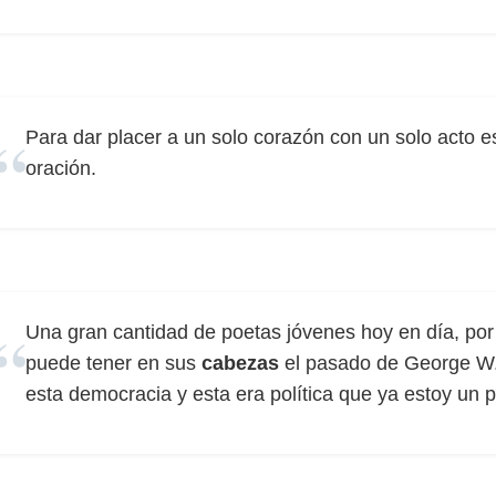
Para dar placer a un solo corazón con un solo acto 
oración.
Una gran cantidad de poetas jóvenes hoy en día, por
puede tener en sus
cabezas
el pasado de George W.
esta democracia y esta era política que ya estoy un p