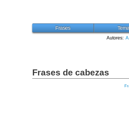
Frases
Tem
Autores:
A
Frases de cabezas
Fr