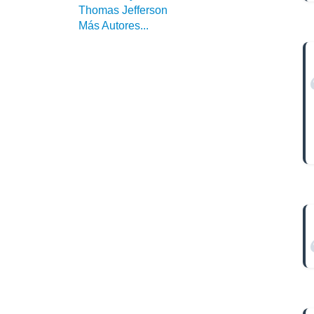
Thomas Jefferson
Más Autores...