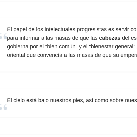
El papel de los intelectuales progresistas es servir 
para informar a las masas de que las
cabezas
del es
gobierna por el “bien común” y el “bienestar general
oriental que convencía a las masas de que su empera
El cielo está bajo nuestros pies, así como sobre nue