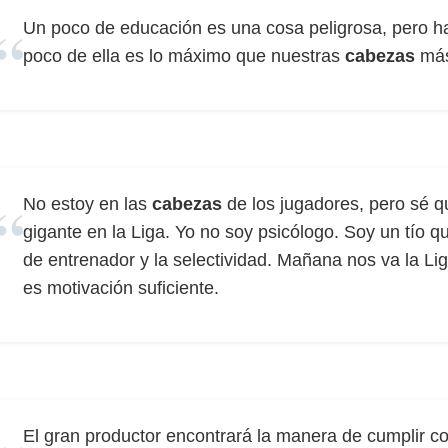
Un poco de educación es una cosa peligrosa, pero h
poco de ella es lo máximo que nuestras
cabezas
más
No estoy en las
cabezas
de los jugadores, pero sé 
gigante en la Liga. Yo no soy psicólogo. Soy un tío que
de entrenador y la selectividad. Mañana nos va la Li
es motivación suficiente.
El gran productor encontrará la manera de cumplir c