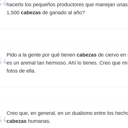
hacerlo los pequeños productores que manejan unas
1,500
cabezas
de ganado al año?
Pido a la gente por qué tienen
cabezas
de ciervo en 
es un animal tan hermoso. Ahí lo tienes. Creo que mi
fotos de ella.
Creo que, en general, en un dualismo entre los hech
cabezas
humanas.