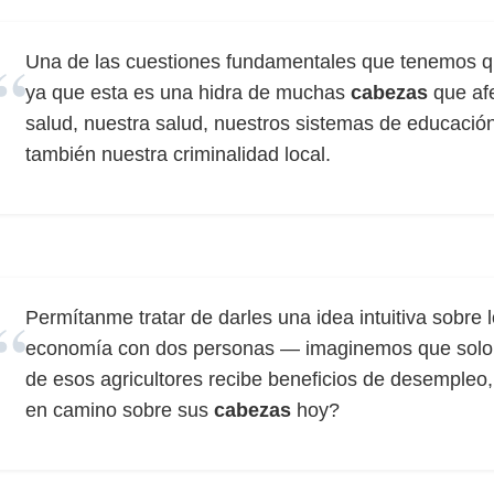
Una de las cuestiones fundamentales que tenemos que
ya que esta es una hidra de muchas
cabezas
que afe
salud, nuestra salud, nuestros sistemas de educación
también nuestra criminalidad local.
Permítanme tratar de darles una idea intuitiva sobre 
economía con dos personas — imaginemos que solo 
de esos agricultores recibe beneficios de desempleo
en camino sobre sus
cabezas
hoy?