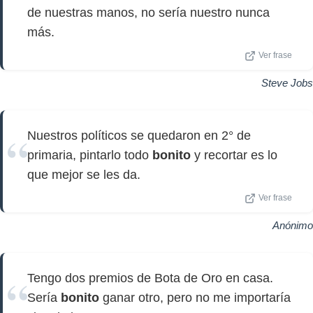
de nuestras manos, no sería nuestro nunca
más.
Ver frase
Steve Jobs
Nuestros políticos se quedaron en 2° de
primaria, pintarlo todo
bonito
y recortar es lo
que mejor se les da.
Ver frase
Anónimo
Tengo dos premios de Bota de Oro en casa.
Sería
bonito
ganar otro, pero no me importaría