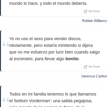
mundo lo hace, y todo el mundo debería.
Ver frase
Robbie Williams
Yo no uso el sexo para vender discos,
obviamente, pero estaría mintiendo si dijera
que no me esfuerzo por lucir bien cuando salgo
al escenario, para llevar algo
bonito
.
Ver frase
Vanessa Carlton
Todos en mi familia tenemos lo que llamamos
el 'bottom Vorderman': una salida pegajosa,