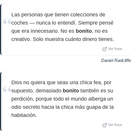
Las personas que tienen colecciones de
coches — nunca lo entendí. Siempre pensé
que era innecesario. No es
bonito
, no es
creativo. Solo muestra cuánto dinero tienes.
Ver frase
Daniel Radcliffe
Dios no quiera que seas una chica fea, por
supuesto, demasiado
bonito
también es su
perdición, porque todo el mundo alberga un
odio secreto hacia la chica más guapa de la
habitación.
Ver frase