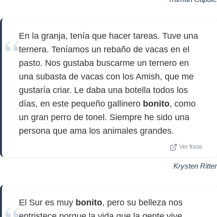
En la granja, tenía que hacer tareas. Tuve una
ternera. Teníamos un rebaño de vacas en el
pasto. Nos gustaba buscarme un ternero en
una subasta de vacas con los Amish, que me
gustaría criar. Le daba una botella todos los
días, en este pequeño gallinero
bonito
, como
un gran perro de tonel. Siempre he sido una
persona que ama los animales grandes.
Ver frase
Krysten Ritter
El Sur es muy
bonito
, pero su belleza nos
entristece porque la vida que la gente vive