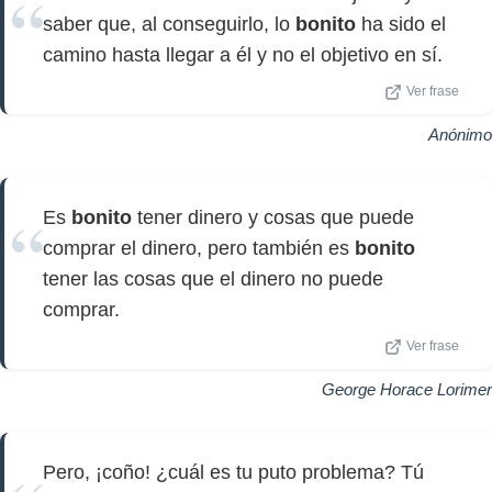
saber que, al conseguirlo, lo
bonito
ha sido el
camino hasta llegar a él y no el objetivo en sí.
Ver frase
Anónimo
Es
bonito
tener dinero y cosas que puede
comprar el dinero, pero también es
bonito
tener las cosas que el dinero no puede
comprar.
Ver frase
George Horace Lorimer
Pero, ¡coño! ¿cuál es tu puto problema? Tú