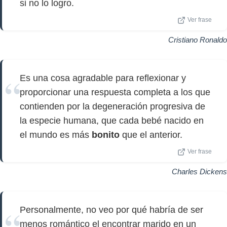
si no lo logro.
Ver frase
Cristiano Ronaldo
Es una cosa agradable para reflexionar y
proporcionar una respuesta completa a los que
contienden por la degeneración progresiva de
la especie humana, que cada bebé nacido en
el mundo es más
bonito
que el anterior.
Ver frase
Charles Dickens
Personalmente, no veo por qué habría de ser
menos romántico el encontrar marido en un