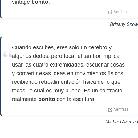
vintage
bonito
.
Ver frase
Brittany Snow
Cuando escribes, eres solo un cerebro y
algunos dedos, pero tocar el tambor implica
usar las cuatro extremidades, escuchar cosas
y convertir esas ideas en movimientos físicos,
recibiendo retroalimentación física de lo que
tocas, lo cual es muy bueno. Es un contraste
realmente
bonito
con la escritura.
Ver frase
Michael Azerrad