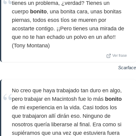
tienes un problema, ¿verdad? Tienes un
cuerpo
bonito
, una bonita cara, unas bonitas
piernas, todos esos tíos se mueren por
acostarte contigo. ¡¡Pero tienes una mirada de
que no te han echado un polvo en un año!!
(Tony Montana)
Ver frase
Scarface
No creo que haya trabajado tan duro en algo,
pero trabajar en Macintosh fue lo más
bonito
de mi experiencia en la vida. Casi todos los
que trabajaron allí dirán eso. Ninguno de
nosotros quería liberarse al final. Era como si
supiéramos que una vez que estuviera fuera