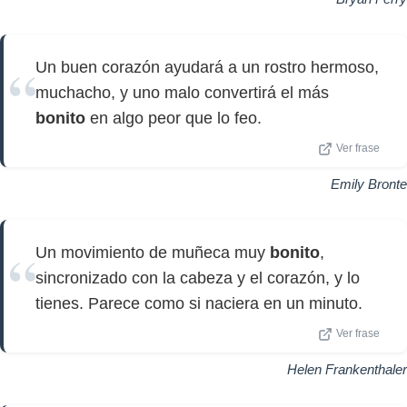
Un buen corazón ayudará a un rostro hermoso,
muchacho, y uno malo convertirá el más
bonito
en algo peor que lo feo.
Ver frase
Emily Bronte
Un movimiento de muñeca muy
bonito
,
sincronizado con la cabeza y el corazón, y lo
tienes. Parece como si naciera en un minuto.
Ver frase
Helen Frankenthaler