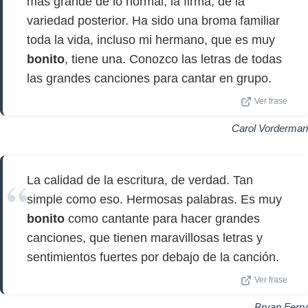
más grande de lo normal, la firma, de la
variedad posterior. Ha sido una broma familiar
toda la vida, incluso mi hermano, que es muy
bonito
, tiene una. Conozco las letras de todas
las grandes canciones para cantar en grupo.
Ver frase
Carol Vorderman
La calidad de la escritura, de verdad. Tan
simple como eso. Hermosas palabras. Es muy
bonito
como cantante para hacer grandes
canciones, que tienen maravillosas letras y
sentimientos fuertes por debajo de la canción.
Ver frase
Bryan Ferry