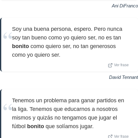
Ani DiFranco
Soy una buena persona, espero. Pero nunca
soy tan bueno como yo quiero ser, no es tan
bonito
como quiero ser, no tan generosos
como yo quiero ser.
Ver frase
David Tennant
Tenemos un problema para ganar partidos en
la liga. Tenemos que educarnos a nosotros
mismos y quizás no tengamos que jugar el
fútbol
bonito
que solíamos jugar.
Ver frase