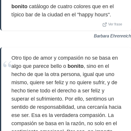
bonito
catálogo de cuatro colores que en el
típico bar de la ciudad en el "happy hours".
Ver frase
Barbara Ehrenreich
Otro tipo de amor y compasión no se basa en
algo que parece bello o
bonito
, sino en el
hecho de que la otra persona, igual que uno
mismo, quiere ser feliz y no quiere sufrir, y de
hecho tiene todo el derecho a ser feliz y
superar el sufrimiento. Por ello, sentimos un
sentido de responsabilidad, una cercanía hacia
ese ser. Esa es la verdadera compasión. La
compasión se basa en la razón, no solo en el