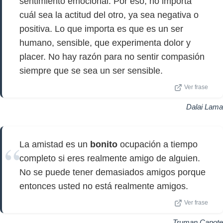
sentimiento emocional. Por eso, no importa
cuál sea la actitud del otro, ya sea negativa o
positiva. Lo que importa es que es un ser
humano, sensible, que experimenta dolor y
placer. No hay razón para no sentir compasión
siempre que se sea un ser sensible.
Ver frase
Dalai Lama
La amistad es un
bonito
ocupación a tiempo
completo si eres realmente amigo de alguien.
No se puede tener demasiados amigos porque
entonces usted no está realmente amigos.
Ver frase
Truman Capote