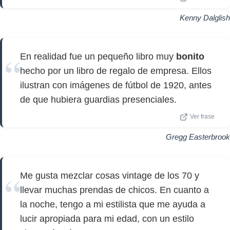
Kenny Dalglish
En realidad fue un pequeño libro muy
bonito
hecho por un libro de regalo de empresa. Ellos
ilustran con imágenes de fútbol de 1920, antes
de que hubiera guardias presenciales.
Ver frase
Gregg Easterbrook
Me gusta mezclar cosas vintage de los 70 y
llevar muchas prendas de chicos. En cuanto a
la noche, tengo a mi estilista que me ayuda a
lucir apropiada para mi edad, con un estilo