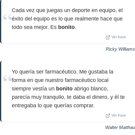
Cada vez que juegas un deporte en equipo, el
éxito del equipo es lo que realmente hace que
todo sea mejor. Es
bonito
.
Ver frase
Ricky Williams
Yo quería ser farmacéutico. Me gustaba la
forma en que nuestro farmacéutico local
siempre vestía un
bonito
abrigo blanco,
parecía muy tranquilo, te daba el dinero, y él te
entregaba lo que querías comprar.
Ver frase
Walter Matthau