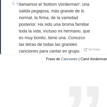
llamamos el 'bottom Vorderman': una
salida pegajosa, más grande de lo
normal, la firma, de la variedad
posterior. Ha sido una broma familiar
toda la vida, incluso mi hermano, que
es muy bonito, tiene una. Conozco
las letras de todas las grandes
Ver frase
canciones para cantar en grupo.
Frase de
Canciones
| Carol Vorderman