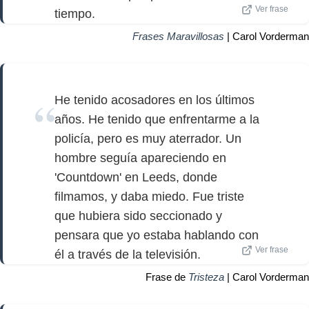
Ver frase
tiempo.
Frases Maravillosas
| Carol Vorderman
He tenido acosadores en los últimos
años. He tenido que enfrentarme a la
policía, pero es muy aterrador. Un
hombre seguía apareciendo en
'Countdown' en Leeds, donde
filmamos, y daba miedo. Fue triste
que hubiera sido seccionado y
pensara que yo estaba hablando con
Ver frase
él a través de la televisión.
Frase de
Tristeza
| Carol Vorderman