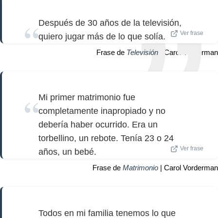
Después de 30 años de la televisión,
Ver frase
quiero jugar más de lo que solía.
Frase de
Televisión
| Carol Vorderman
Mi primer matrimonio fue
completamente inapropiado y no
debería haber ocurrido. Era un
torbellino, un rebote. Tenía 23 o 24
Ver frase
años, un bebé.
Frase de
Matrimonio
| Carol Vorderman
Todos en mi familia tenemos lo que