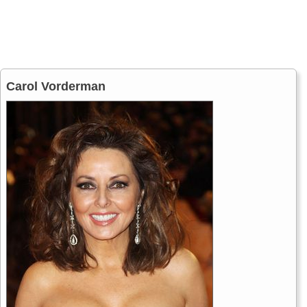
Carol Vorderman