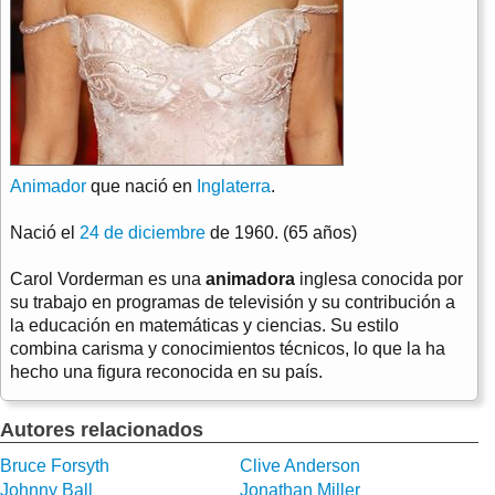
Animador
que nació en
Inglaterra
.
Nació el
24 de diciembre
de 1960. (65 años)
Carol Vorderman es una
animadora
inglesa conocida por
su trabajo en programas de televisión y su contribución a
la educación en matemáticas y ciencias. Su estilo
combina carisma y conocimientos técnicos, lo que la ha
hecho una figura reconocida en su país.
Autores relacionados
Bruce Forsyth
Clive Anderson
Johnny Ball
Jonathan Miller