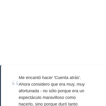
Me encantó hacer 'Cuenta atrás'.
Ahora considero que era muy, muy
afortunada - no sólo porque era un
espectáculo maravilloso como
hacerlo, sino porque duró tanto