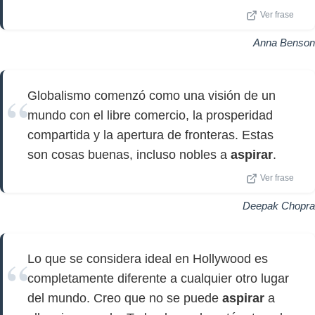
Ver frase
Anna Benson
Globalismo comenzó como una visión de un
mundo con el libre comercio, la prosperidad
compartida y la apertura de fronteras. Estas
son cosas buenas, incluso nobles a
aspirar
.
Ver frase
Deepak Chopra
Lo que se considera ideal en Hollywood es
completamente diferente a cualquier otro lugar
del mundo. Creo que no se puede
aspirar
a