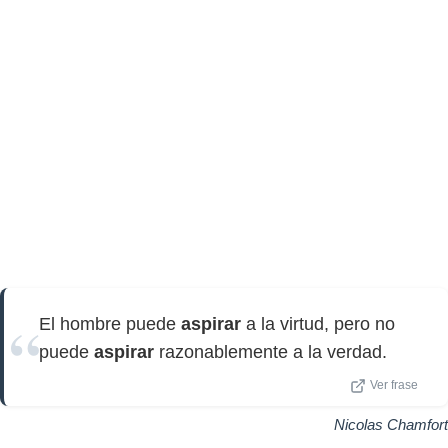
El hombre puede
aspirar
a la virtud, pero no
puede
aspirar
razonablemente a la verdad.
Ver frase
Nicolas Chamfort