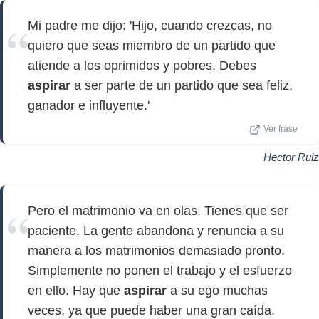
Mi padre me dijo: 'Hijo, cuando crezcas, no
quiero que seas miembro de un partido que
atiende a los oprimidos y pobres. Debes
aspirar
a ser parte de un partido que sea feliz,
ganador e influyente.'
Ver frase
Hector Ruiz
Pero el matrimonio va en olas. Tienes que ser
paciente. La gente abandona y renuncia a su
manera a los matrimonios demasiado pronto.
Simplemente no ponen el trabajo y el esfuerzo
en ello. Hay que
aspirar
a su ego muchas
veces, ya que puede haber una gran caída.