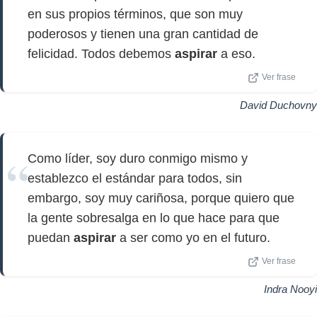
en sus propios términos, que son muy
poderosos y tienen una gran cantidad de
felicidad. Todos debemos
aspirar
a eso.
Ver frase
David Duchovny
Como líder, soy duro conmigo mismo y
establezco el estándar para todos, sin
embargo, soy muy cariñosa, porque quiero que
la gente sobresalga en lo que hace para que
puedan
aspirar
a ser como yo en el futuro.
Ver frase
Indra Nooyi