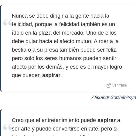
Nunca se debe dirigir a la gente hacia la
felicidad, porque la felicidad también es un
ídolo en la plaza del mercado. Uno de ellos
debe guiar hacia el afecto mutuo. A roer a la
bestia o a su presa también puede ser feliz,
pero solo los seres humanos pueden sentir
afecto por los demás, y ese es el mayor logro
que pueden
aspirar
.
Ver frase
Alexandr Solzhenitsyn
Creo que el entretenimiento puede
aspirar
a
ser arte y puede convertirse en arte, pero si