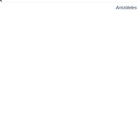
Aristóteles