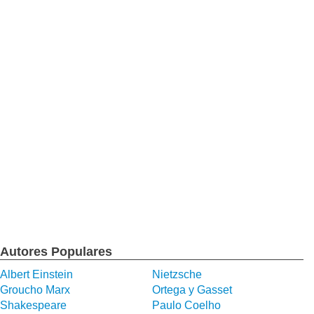
Autores Populares
Albert Einstein
Nietzsche
Groucho Marx
Ortega y Gasset
Shakespeare
Paulo Coelho