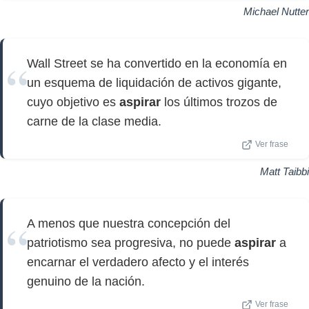
Michael Nutter
Wall Street se ha convertido en la economía en
un esquema de liquidación de activos gigante,
cuyo objetivo es
aspirar
los últimos trozos de
carne de la clase media.
Ver frase
Matt Taibbi
A menos que nuestra concepción del
patriotismo sea progresiva, no puede
aspirar
a
encarnar el verdadero afecto y el interés
genuino de la nación.
Ver frase