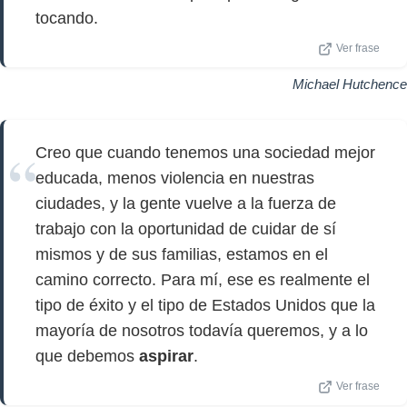
tocando.
Ver frase
Michael Hutchence
Creo que cuando tenemos una sociedad mejor
educada, menos violencia en nuestras
ciudades, y la gente vuelve a la fuerza de
trabajo con la oportunidad de cuidar de sí
mismos y de sus familias, estamos en el
camino correcto. Para mí, ese es realmente el
tipo de éxito y el tipo de Estados Unidos que la
mayoría de nosotros todavía queremos, y a lo
que debemos
aspirar
.
Ver frase