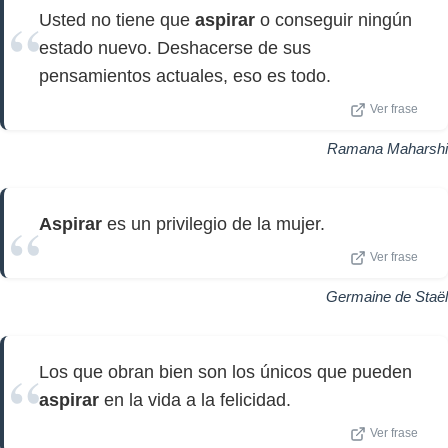
Usted no tiene que
aspirar
o conseguir ningún
estado nuevo. Deshacerse de sus
pensamientos actuales, eso es todo.
Ver frase
Ramana Maharshi
Aspirar
es un privilegio de la mujer.
Ver frase
Germaine de Staël
Los que obran bien son los únicos que pueden
aspirar
en la vida a la felicidad.
Ver frase