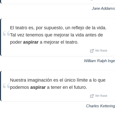
Jane Addams
El teatro es, por supuesto, un reflejo de la vida.
Tal vez tenemos que mejorar la vida antes de
poder
aspirar
a mejorar el teatro.
Ver frase
William Ralph Inge
Nuestra imaginación es el único límite a lo que
podemos
aspirar
a tener en el futuro.
Ver frase
Charles Kettering