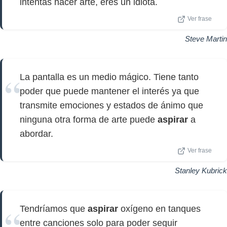
intentas hacer arte, eres un idiota.
Ver frase
Steve Martin
La pantalla es un medio mágico. Tiene tanto
poder que puede mantener el interés ya que
transmite emociones y estados de ánimo que
ninguna otra forma de arte puede
aspirar
a
abordar.
Ver frase
Stanley Kubrick
Tendríamos que
aspirar
oxígeno en tanques
entre canciones solo para poder seguir