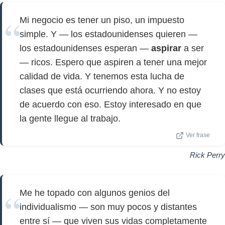
Mi negocio es tener un piso, un impuesto
simple. Y — los estadounidenses quieren —
los estadounidenses esperan —
aspirar
a ser
— ricos. Espero que aspiren a tener una mejor
calidad de vida. Y tenemos esta lucha de
clases que está ocurriendo ahora. Y no estoy
de acuerdo con eso. Estoy interesado en que
la gente llegue al trabajo.
Ver frase
Rick Perry
Me he topado con algunos genios del
individualismo — son muy pocos y distantes
entre sí — que viven sus vidas completamente