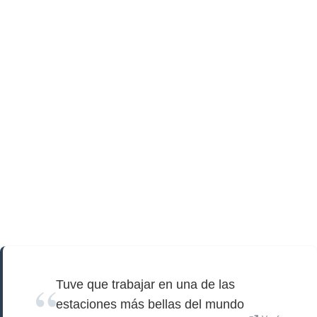
Tuve que trabajar en una de las
estaciones más bellas del mundo