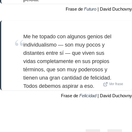
Frase de
Futuro
| David Duchovny
Me he topado con algunos genios del
individualismo — son muy pocos y
distantes entre sí — que viven sus
vidas completamente en sus propios
términos, que son muy poderosos y
tienen una gran cantidad de felicidad.
Ver frase
Todos debemos aspirar a eso.
Frase de
Felicidad
| David Duchovny