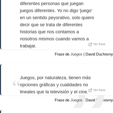
diferentes personas que juegan
juegos diferentes. Yo no digo 'juego'
en un sentido peyorativo, solo quiero
decir que se trata de diferentes
historias que nos contamos a
nosotros mismos cuando vamos a
Ver frase
trabajar.
Frase de
Juegos
| David Duchovny
Juegos, por naturaleza, tienen más
opciones gráficas y cualidades no
Ver frase
lineales que la televisión y el cine.
Frase de
Juegos
| David Duchovny