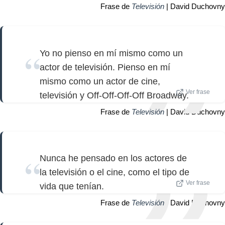
Frase de
Televisión
| David Duchovny
Yo no pienso en mí mismo como un
actor de televisión. Pienso en mí
mismo como un actor de cine,
Ver frase
televisión y Off-Off-Off-Off Broadway.
Frase de
Televisión
| David Duchovny
Nunca he pensado en los actores de
la televisión o el cine, como el tipo de
Ver frase
vida que tenían.
Frase de
Televisión
| David Duchovny