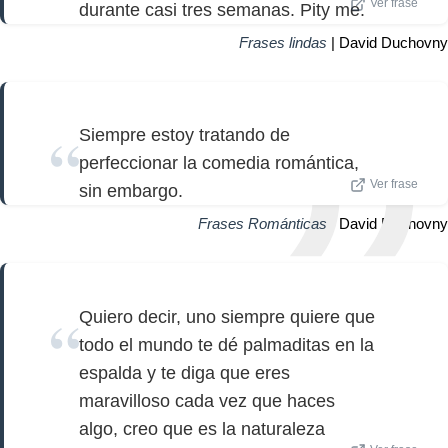
Ver frase
durante casi tres semanas. Pity me.
Frases lindas
| David Duchovny
Siempre estoy tratando de
perfeccionar la comedia romántica,
Ver frase
sin embargo.
Frases Románticas
| David Duchovny
Quiero decir, uno siempre quiere que
todo el mundo te dé palmaditas en la
espalda y te diga que eres
maravilloso cada vez que haces
algo, creo que es la naturaleza