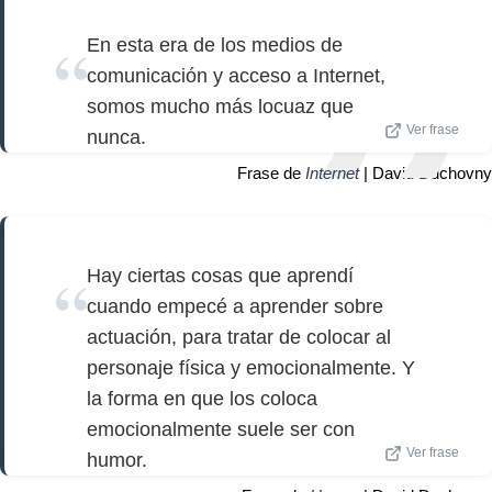
En esta era de los medios de
comunicación y acceso a Internet,
somos mucho más locuaz que
Ver frase
nunca.
Frase de
Internet
| David Duchovny
Hay ciertas cosas que aprendí
cuando empecé a aprender sobre
actuación, para tratar de colocar al
personaje física y emocionalmente. Y
la forma en que los coloca
emocionalmente suele ser con
Ver frase
humor.