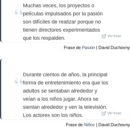
Muchas veces, los proyectos o
películas impulsados por la pasión
son difíciles de realizar porque no
tienen directores experimentados
Ver frase
que los respalden.
Frase de
Pasión
| David Duchovny
Durante cientos de años, la principal
forma de entretenimiento era que los
adultos se sentaban alrededor y
veían a los niños jugar. Ahora se
sientan alrededor y ven la televisión.
Ver frase
Los actores son los niños.
Frase de
Niños
| David Duchovny