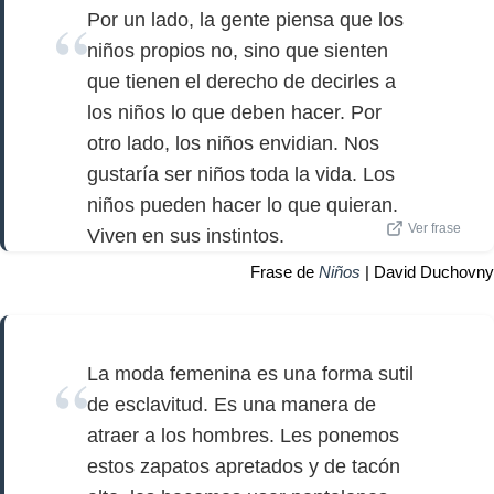
Por un lado, la gente piensa que los
niños propios no, sino que sienten
que tienen el derecho de decirles a
los niños lo que deben hacer. Por
otro lado, los niños envidian. Nos
gustaría ser niños toda la vida. Los
niños pueden hacer lo que quieran.
Ver frase
Viven en sus instintos.
Frase de
Niños
| David Duchovny
La moda femenina es una forma sutil
de esclavitud. Es una manera de
atraer a los hombres. Les ponemos
estos zapatos apretados y de tacón