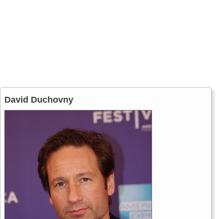
David Duchovny