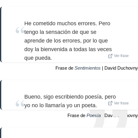
He cometido muchos errores. Pero
tengo la sensación de que se
aprende de los errores, por lo que
doy la bienvenida a todas las veces
Ver frase
que pueda.
Frase de
Sentimientos
| David Duchovny
Bueno, sigo escribiendo poesía, pero
Ver frase
yo no lo llamaría yo un poeta.
Frase de
Poesía
| David Duchovny