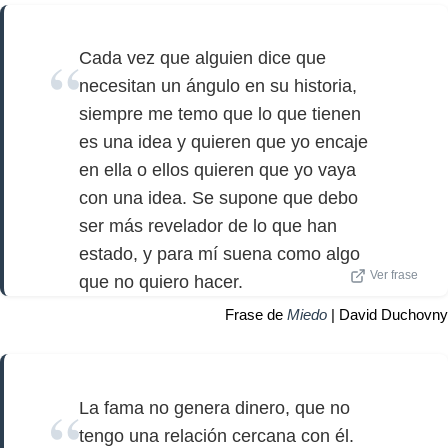
Cada vez que alguien dice que
necesitan un ángulo en su historia,
siempre me temo que lo que tienen
es una idea y quieren que yo encaje
en ella o ellos quieren que yo vaya
con una idea. Se supone que debo
ser más revelador de lo que han
estado, y para mí suena como algo
Ver frase
que no quiero hacer.
Frase de
Miedo
| David Duchovny
La fama no genera dinero, que no
tengo una relación cercana con él.