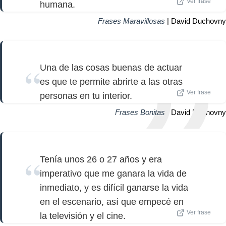
Ver frase
humana.
Frases Maravillosas
| David Duchovny
Una de las cosas buenas de actuar
es que te permite abrirte a las otras
Ver frase
personas en tu interior.
Frases Bonitas
| David Duchovny
Tenía unos 26 o 27 años y era
imperativo que me ganara la vida de
inmediato, y es difícil ganarse la vida
en el escenario, así que empecé en
Ver frase
la televisión y el cine.