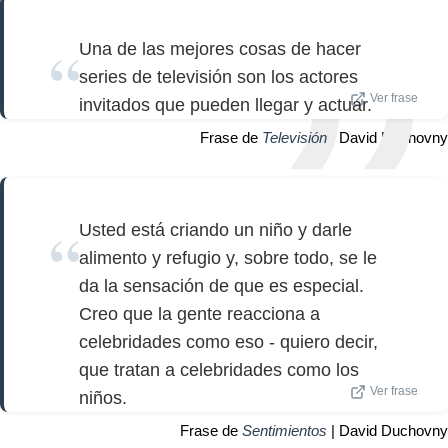
Una de las mejores cosas de hacer
series de televisión son los actores
Ver frase
invitados que pueden llegar y actuar.
Frase de
Televisión
| David Duchovny
Usted está criando un niño y darle
alimento y refugio y, sobre todo, se le
da la sensación de que es especial.
Creo que la gente reacciona a
celebridades como eso - quiero decir,
que tratan a celebridades como los
Ver frase
niños.
Frase de
Sentimientos
| David Duchovny