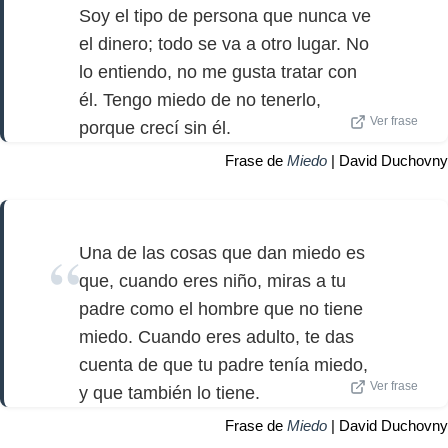
Soy el tipo de persona que nunca ve
el dinero; todo se va a otro lugar. No
lo entiendo, no me gusta tratar con
él. Tengo miedo de no tenerlo,
Ver frase
porque crecí sin él.
Frase de
Miedo
| David Duchovny
Una de las cosas que dan miedo es
que, cuando eres niño, miras a tu
padre como el hombre que no tiene
miedo. Cuando eres adulto, te das
cuenta de que tu padre tenía miedo,
Ver frase
y que también lo tiene.
Frase de
Miedo
| David Duchovny