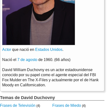
Actor
que nació en
Estados Unidos
.
Nació el
7 de agosto
de 1960. (66 años)
David William Duchovny es un actor estadounidense
conocido por su papel como el agente especial del FBI
Fox Mulder en The X-Files y actualmente por el de Hank
Moody en Californication.
Temas de David Duchovny
Frases de Televisión
Frases de Miedo
(4)
(4)