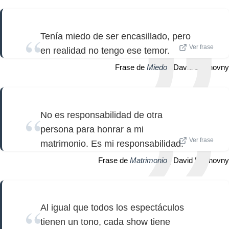
Tenía miedo de ser encasillado, pero
Ver frase
en realidad no tengo ese temor.
Frase de
Miedo
| David Duchovny
No es responsabilidad de otra
persona para honrar a mi
Ver frase
matrimonio. Es mi responsabilidad.
Frase de
Matrimonio
| David Duchovny
Al igual que todos los espectáculos
tienen un tono, cada show tiene