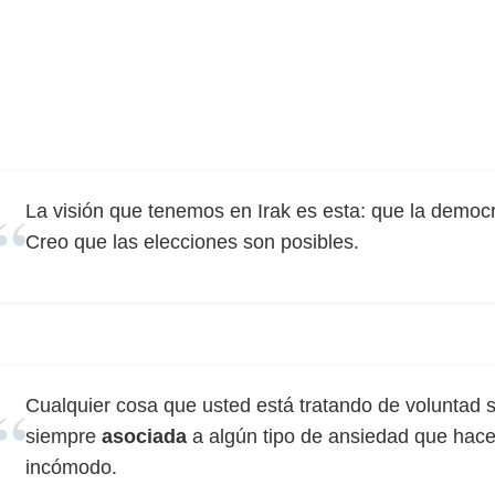
La visión que tenemos en Irak es esta: que la democ
Creo que las elecciones son posibles.
Cualquier cosa que usted está tratando de voluntad se
siempre
asociada
a algún tipo de ansiedad que hace
incómodo.