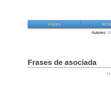
Frases
Tem
Autores:
A
Frases de asociada
Fr