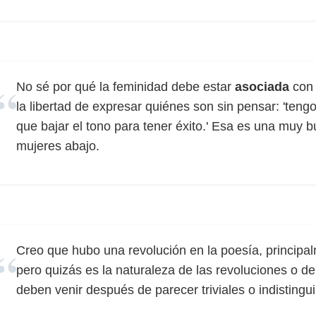
No sé por qué la feminidad debe estar
asociada
con 
la libertad de expresar quiénes son sin pensar: 'ten
que bajar el tono para tener éxito.' Esa es una muy
mujeres abajo.
Creo que hubo una revolución en la poesía, princip
pero quizás es la naturaleza de las revoluciones o de
deben venir después de parecer triviales o indistingui