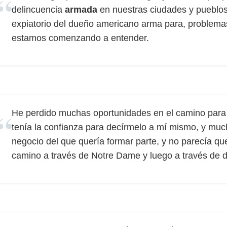
delincuencia
armada
en nuestras ciudades y pueblo
expiatorio del dueño americano arma para, problema
estamos comenzando a entender.
He perdido muchas oportunidades en el camino para 
tenía la confianza para decírmelo a mí mismo, y much
negocio del que quería formar parte, y no parecía que t
camino a través de Notre Dame y luego a través de d