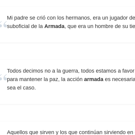
Mi padre se crió con los hermanos, era un jugador de
suboficial de la
Armada
, que era un hombre de su ti
Todos decimos no a la guerra, todos estamos a favor d
para mantener la paz, la acción
armada
es necesari
sea el caso.
Aquellos que sirven y los que continúan sirviendo en e