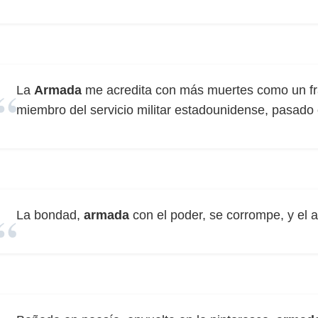
La
Armada
me acredita con más muertes como un fra
miembro del servicio militar estadounidense, pasado 
La bondad,
armada
con el poder, se corrompe, y el a