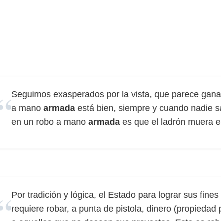
Seguimos exasperados por la vista, que parece ganar
a mano
armada
está bien, siempre y cuando nadie sa
en un robo a mano
armada
es que el ladrón muera e
Por tradición y lógica, el Estado para lograr sus fines
requiere robar, a punta de pistola, dinero (propiedad 