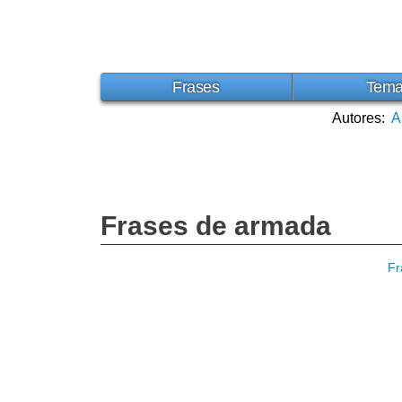
Frases
Tem
Autores:
A
Frases de armada
Fr