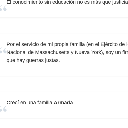
El conocimiento sin educación no es más que justici
Por el servicio de mi propia familia (en el Ejército de
Nacional de Massachusetts y Nueva York), soy un firm
que hay guerras justas.
Crecí en una familia
Armada
.