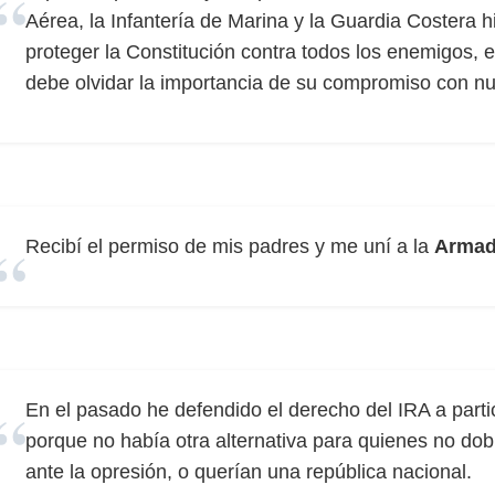
Aérea, la Infantería de Marina y la Guardia Costera 
proteger la Constitución contra todos los enemigos, 
debe olvidar la importancia de su compromiso con nu
Recibí el permiso de mis padres y me uní a la
Arma
En el pasado he defendido el derecho del IRA a parti
porque no había otra alternativa para quienes no dobla
ante la opresión, o querían una república nacional.