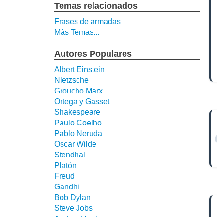
Temas relacionados
Frases de armadas
Más Temas...
Autores Populares
Albert Einstein
Nietzsche
Groucho Marx
Ortega y Gasset
Shakespeare
Paulo Coelho
Pablo Neruda
Oscar Wilde
Stendhal
Platón
Freud
Gandhi
Bob Dylan
Steve Jobs