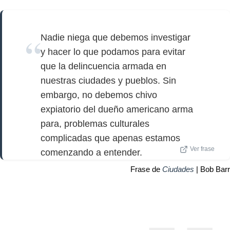
Nadie niega que debemos investigar
y hacer lo que podamos para evitar
que la delincuencia armada en
nuestras ciudades y pueblos. Sin
embargo, no debemos chivo
expiatorio del dueño americano arma
para, problemas culturales
complicadas que apenas estamos
Ver frase
comenzando a entender.
Frase de
Ciudades
| Bob Barr