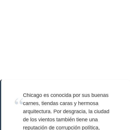
Chicago es conocida por sus buenas
carnes, tiendas caras y hermosa
arquitectura. Por desgracia, la ciudad
de los vientos también tiene una
reputación de corrupción política,