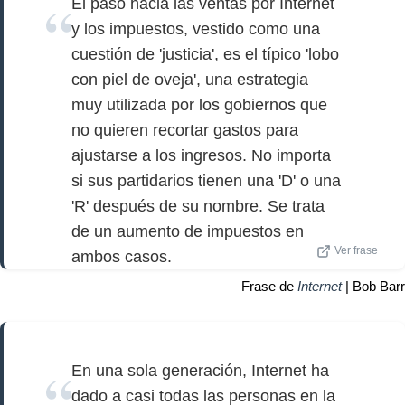
El paso hacia las ventas por Internet
y los impuestos, vestido como una
cuestión de 'justicia', es el típico 'lobo
con piel de oveja', una estrategia
muy utilizada por los gobiernos que
no quieren recortar gastos para
ajustarse a los ingresos. No importa
si sus partidarios tienen una 'D' o una
'R' después de su nombre. Se trata
de un aumento de impuestos en
Ver frase
ambos casos.
Frase de
Internet
| Bob Barr
En una sola generación, Internet ha
dado a casi todas las personas en la