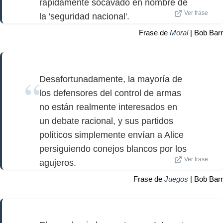
rápidamente socavado en nombre de
Ver frase
la 'seguridad nacional'.
Frase de
Moral
| Bob Barr
Desafortunadamente, la mayoría de
los defensores del control de armas
no están realmente interesados en
un debate racional, y sus partidos
políticos simplemente envían a Alice
persiguiendo conejos blancos por los
Ver frase
agujeros.
Frase de
Juegos
| Bob Barr