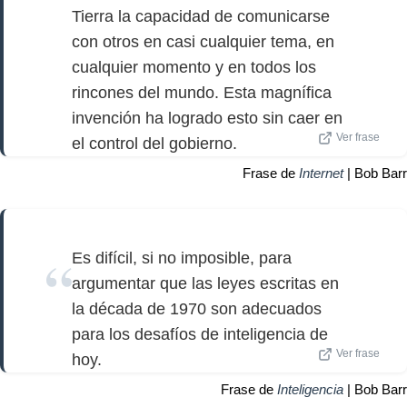
Tierra la capacidad de comunicarse
con otros en casi cualquier tema, en
cualquier momento y en todos los
rincones del mundo. Esta magnífica
invención ha logrado esto sin caer en
Ver frase
el control del gobierno.
Frase de
Internet
| Bob Barr
Es difícil, si no imposible, para
argumentar que las leyes escritas en
la década de 1970 son adecuados
para los desafíos de inteligencia de
Ver frase
hoy.
Frase de
Inteligencia
| Bob Barr