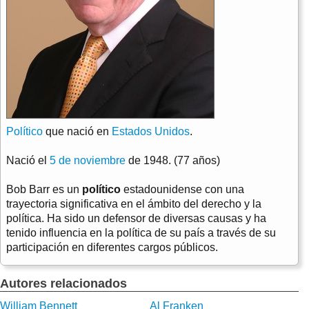
Político
que nació en
Estados Unidos
.
Nació el
5 de noviembre
de 1948. (77 años)
Bob Barr es un
político
estadounidense con una
trayectoria significativa en el ámbito del derecho y la
política. Ha sido un defensor de diversas causas y ha
tenido influencia en la política de su país a través de su
participación en diferentes cargos públicos.
Autores relacionados
William Bennett
Al Franken