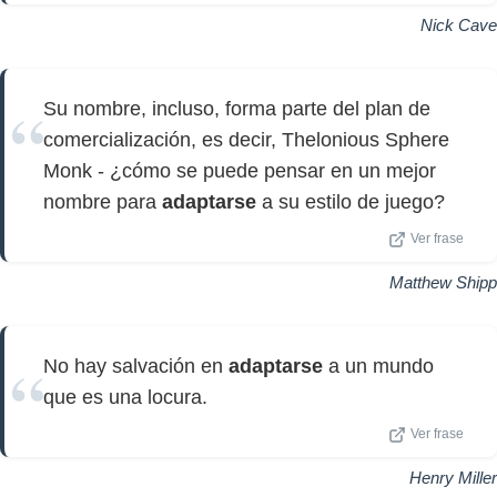
Nick Cave
Su nombre, incluso, forma parte del plan de
comercialización, es decir, Thelonious Sphere
Monk - ¿cómo se puede pensar en un mejor
nombre para
adaptarse
a su estilo de juego?
Ver frase
Matthew Shipp
No hay salvación en
adaptarse
a un mundo
que es una locura.
Ver frase
Henry Miller