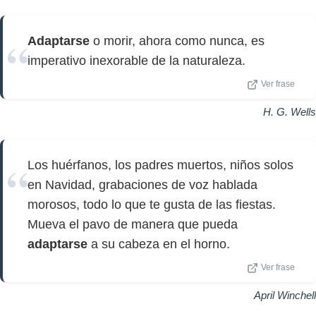
Adaptarse
o morir, ahora como nunca, es
imperativo inexorable de la naturaleza.
Ver frase
H. G. Wells
Los huérfanos, los padres muertos, niños solos
en Navidad, grabaciones de voz hablada
morosos, todo lo que te gusta de las fiestas.
Mueva el pavo de manera que pueda
adaptarse
a su cabeza en el horno.
Ver frase
April Winchell