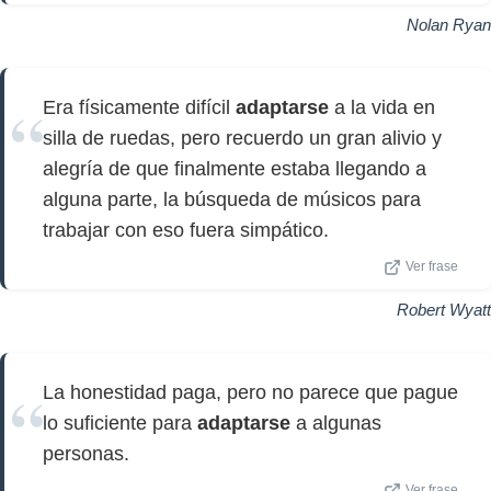
Nolan Ryan
Era físicamente difícil
adaptarse
a la vida en
silla de ruedas, pero recuerdo un gran alivio y
alegría de que finalmente estaba llegando a
alguna parte, la búsqueda de músicos para
trabajar con eso fuera simpático.
Ver frase
Robert Wyatt
La honestidad paga, pero no parece que pague
lo suficiente para
adaptarse
a algunas
personas.
Ver frase