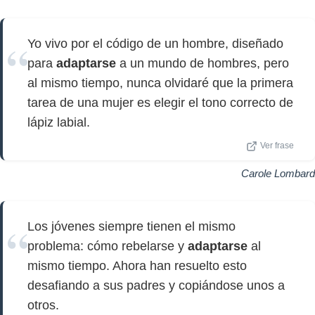
Yo vivo por el código de un hombre, diseñado
para
adaptarse
a un mundo de hombres, pero
al mismo tiempo, nunca olvidaré que la primera
tarea de una mujer es elegir el tono correcto de
lápiz labial.
Ver frase
Carole Lombard
Los jóvenes siempre tienen el mismo
problema: cómo rebelarse y
adaptarse
al
mismo tiempo. Ahora han resuelto esto
desafiando a sus padres y copiándose unos a
otros.