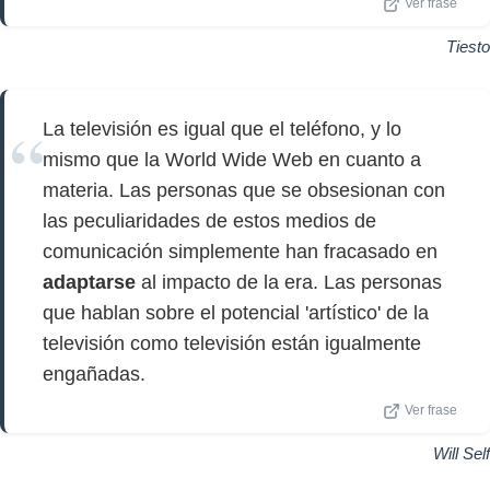
Ver frase
Tiesto
La televisión es igual que el teléfono, y lo
mismo que la World Wide Web en cuanto a
materia. Las personas que se obsesionan con
las peculiaridades de estos medios de
comunicación simplemente han fracasado en
adaptarse
al impacto de la era. Las personas
que hablan sobre el potencial 'artístico' de la
televisión como televisión están igualmente
engañadas.
Ver frase
Will Self