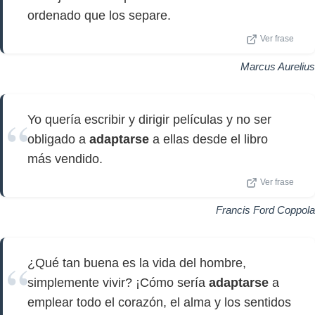
ordenado que los separe.
Ver frase
Marcus Aurelius
Yo quería escribir y dirigir películas y no ser
obligado a
adaptarse
a ellas desde el libro
más vendido.
Ver frase
Francis Ford Coppola
¿Qué tan buena es la vida del hombre,
simplemente vivir? ¡Cómo sería
adaptarse
a
emplear todo el corazón, el alma y los sentidos