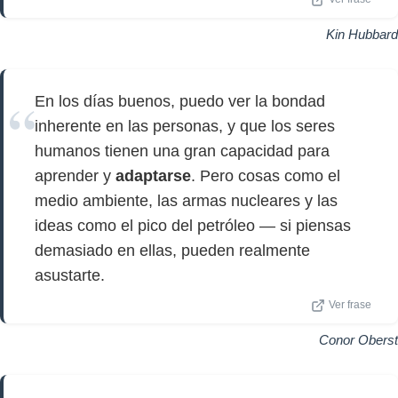
Kin Hubbard
En los días buenos, puedo ver la bondad
inherente en las personas, y que los seres
humanos tienen una gran capacidad para
aprender y
adaptarse
. Pero cosas como el
medio ambiente, las armas nucleares y las
ideas como el pico del petróleo — si piensas
demasiado en ellas, pueden realmente
asustarte.
Ver frase
Conor Oberst