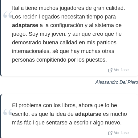
Italia tiene muchos jugadores de gran calidad.
Los recién llegados necesitan tiempo para
adaptarse
a la configuración y al sistema de
juego. Soy muy joven, y aunque creo que he
demostrado buena calidad en mis partidos
internacionales, sé que hay muchas otras
personas compitiendo por los puestos.
Ver frase
Alessandro Del Piero
El problema con los libros, ahora que lo he
escrito, es que la idea de
adaptarse
es mucho
más fácil que sentarse a escribir algo nuevo.
Ver frase