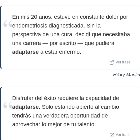
En mis 20 años, estuve en constante dolor por
endometriosis diagnosticada. Sin la
perspectiva de una cura, decidí que necesitaba
una carrera — por escrito — que pudiera
adaptarse
a estar enfermo.
Ver frase
Hilary Mantel
Disfrutar del éxito requiere la capacidad de
adaptarse
. Solo estando abierto al cambio
tendrás una verdadera oportunidad de
aprovechar lo mejor de tu talento.
Ver frase