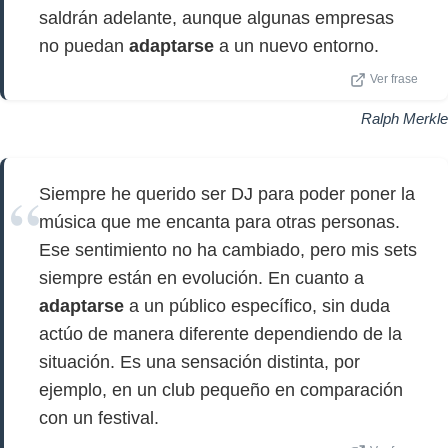
saldrán adelante, aunque algunas empresas
no puedan
adaptarse
a un nuevo entorno.
Ver frase
Ralph Merkle
Siempre he querido ser DJ para poder poner la
música que me encanta para otras personas.
Ese sentimiento no ha cambiado, pero mis sets
siempre están en evolución. En cuanto a
adaptarse
a un público específico, sin duda
actúo de manera diferente dependiendo de la
situación. Es una sensación distinta, por
ejemplo, en un club pequeño en comparación
con un festival.