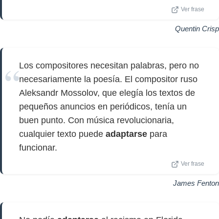
Ver frase
Quentin Crisp
Los compositores necesitan palabras, pero no
necesariamente la poesía. El compositor ruso
Aleksandr Mossolov, que elegía los textos de
pequeños anuncios en periódicos, tenía un
buen punto. Con música revolucionaria,
cualquier texto puede
adaptarse
para
funcionar.
Ver frase
James Fenton