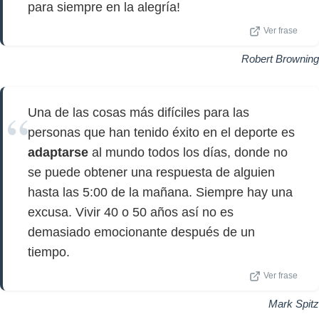
para siempre en la alegría!
Ver frase
Robert Browning
Una de las cosas más difíciles para las
personas que han tenido éxito en el deporte es
adaptarse
al mundo todos los días, donde no
se puede obtener una respuesta de alguien
hasta las 5:00 de la mañana. Siempre hay una
excusa. Vivir 40 o 50 años así no es
demasiado emocionante después de un
tiempo.
Ver frase
Mark Spitz