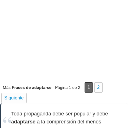
1
2
Más
Frases de adaptarse
- Página 1 de 2
Siguiente
Toda propaganda debe ser popular y debe
adaptarse
a la comprensión del menos