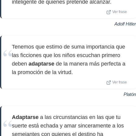
inteligente de quienes pretende alcanzar.
Ver frase
Adolf Hitler
Tenemos que estimo de suma importancia que
las ficciones que los niños escuchan primero
deben
adaptarse
de la manera más perfecta a
la promoción de la virtud.
Ver frase
Platón
Adaptarse
a las circunstancias en las que tu
suerte está echada y amar sinceramente a los
semejantes con quienes el destino ha