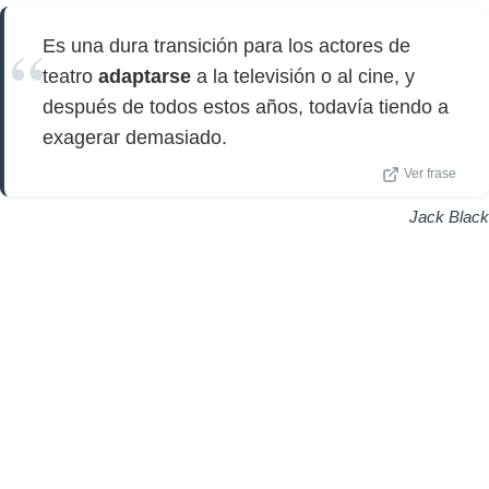
Es una dura transición para los actores de
teatro
adaptarse
a la televisión o al cine, y
después de todos estos años, todavía tiendo a
exagerar demasiado.
Ver frase
Jack Black