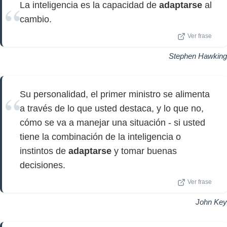
La inteligencia es la capacidad de
adaptarse
al
cambio.
Ver frase
Stephen Hawking
Su personalidad, el primer ministro se alimenta
a través de lo que usted destaca, y lo que no,
cómo se va a manejar una situación - si usted
tiene la combinación de la inteligencia o
instintos de
adaptarse
y tomar buenas
decisiones.
Ver frase
John Key