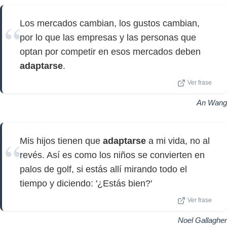
Los mercados cambian, los gustos cambian,
por lo que las empresas y las personas que
optan por competir en esos mercados deben
adaptarse
.
Ver frase
An Wang
Mis hijos tienen que
adaptarse
a mi vida, no al
revés. Así es como los niños se convierten en
palos de golf, si estás allí mirando todo el
tiempo y diciendo: '¿Estás bien?'
Ver frase
Noel Gallagher