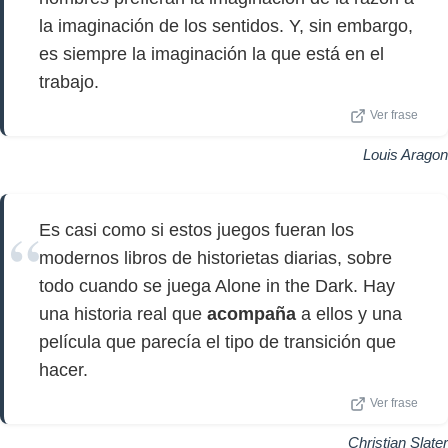
la imaginación de los sentidos. Y, sin embargo,
es siempre la imaginación la que está en el
trabajo.
Ver frase
Louis Aragon
Es casi como si estos juegos fueran los
modernos libros de historietas diarias, sobre
todo cuando se juega Alone in the Dark. Hay
una historia real que
acompaña
a ellos y una
película que parecía el tipo de transición que
hacer.
Ver frase
Christian Slater