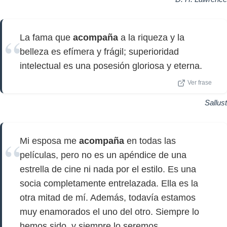
La fama que
acompaña
a la riqueza y la
belleza es efímera y frágil; superioridad
intelectual es una posesión gloriosa y eterna.
Ver frase
Sallust
Mi esposa me
acompaña
en todas las
películas, pero no es un apéndice de una
estrella de cine ni nada por el estilo. Es una
socia completamente entrelazada. Ella es la
otra mitad de mí. Además, todavía estamos
muy enamorados el uno del otro. Siempre lo
hemos sido, y siempre lo seremos.