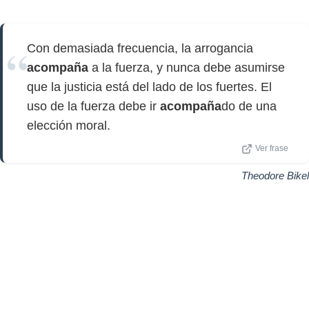
Con demasiada frecuencia, la arrogancia
acompaña
a la fuerza, y nunca debe asumirse
que la justicia está del lado de los fuertes. El
uso de la fuerza debe ir
acompaña
do de una
elección moral.
Ver frase
Theodore Bikel