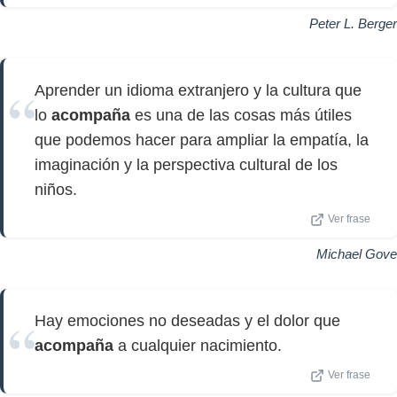
Peter L. Berger
Aprender un idioma extranjero y la cultura que
lo
acompaña
es una de las cosas más útiles
que podemos hacer para ampliar la empatía, la
imaginación y la perspectiva cultural de los
niños.
Ver frase
Michael Gove
Hay emociones no deseadas y el dolor que
acompaña
a cualquier nacimiento.
Ver frase