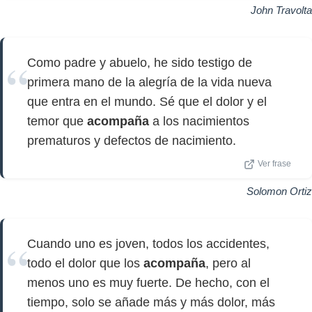
John Travolta
Como padre y abuelo, he sido testigo de
primera mano de la alegría de la vida nueva
que entra en el mundo. Sé que el dolor y el
temor que
acompaña
a los nacimientos
prematuros y defectos de nacimiento.
Ver frase
Solomon Ortiz
Cuando uno es joven, todos los accidentes,
todo el dolor que los
acompaña
, pero al
menos uno es muy fuerte. De hecho, con el
tiempo, solo se añade más y más dolor, más