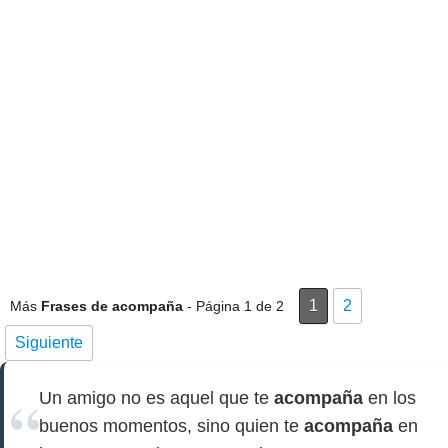
1
2
Más
Frases de acompaña
- Página 1 de 2
Siguiente
Un amigo no es aquel que te
acompaña
en los
buenos momentos, sino quien te
acompaña
en