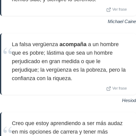
Ver frase
Michael Caine
La falsa vergüenza
acompaña
a un hombre
que es pobre; lástima que sea un hombre
perjudicado en gran medida o que le
perjudique; la vergüenza es la pobreza, pero la
confianza con la riqueza.
Ver frase
Hesiod
Creo que estoy aprendiendo a ser más audaz
en mis opciones de carrera y tener más