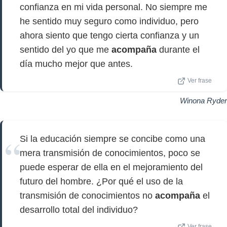
confianza en mi vida personal. No siempre me
he sentido muy seguro como individuo, pero
ahora siento que tengo cierta confianza y un
sentido del yo que me
acompaña
durante el
día mucho mejor que antes.
Ver frase
Winona Ryder
Si la educación siempre se concibe como una
mera transmisión de conocimientos, poco se
puede esperar de ella en el mejoramiento del
futuro del hombre. ¿Por qué el uso de la
transmisión de conocimientos no
acompaña
el
desarrollo total del individuo?
Ver frase