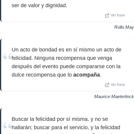
ser de valor y dignidad.
Ver frase
Rollo May
Un acto de bondad es en sí mismo un acto de
felicidad. Ninguna recompensa que venga
después del evento puede compararse con la
dulce recompensa que lo
acompaña
.
Ver frase
Maurice Maeterlinck
Buscar la felicidad por sí misma, y ​​no se
hallarán; buscar para el servicio, y la felicidad