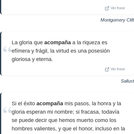
Ver frase
Montgomery Clift
La gloria que
acompaña
a la riqueza es
efímera y frágil, la virtud es una posesión
gloriosa y eterna.
Ver frase
Sallust
Si el éxito
acompaña
mis pasos, la honra y la
gloria esperan mi nombre; si fracasa, todavía
se puede decir que hemos muerto como los
hombres valientes, y que el honor, incluso en la