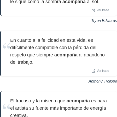
le sigue como la sombra
acompaña
al sol.
Ver frase
Tryon Edwards
En cuanto a la felicidad en esta vida, es
difícilmente compatible con la pérdida del
respeto que siempre
acompaña
al abandono
del trabajo.
Ver frase
Anthony Trollope
El fracaso y la miseria que
acompaña
es para
el artista su fuente más importante de energía
creativa.