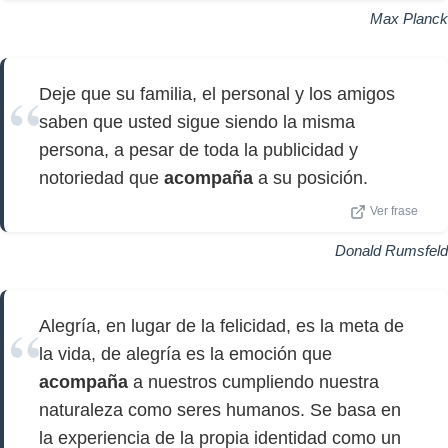
Max Planck
Deje que su familia, el personal y los amigos
saben que usted sigue siendo la misma
persona, a pesar de toda la publicidad y
notoriedad que
acompaña
a su posición.
Ver frase
Donald Rumsfeld
Alegría, en lugar de la felicidad, es la meta de
la vida, de alegría es la emoción que
acompaña
a nuestros cumpliendo nuestra
naturaleza como seres humanos. Se basa en
la experiencia de la propia identidad como un