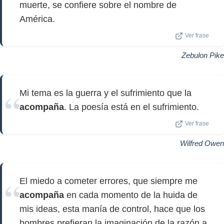
muerte, se confiere sobre el nombre de
América.
Ver frase
Zebulon Pike
Mi tema es la guerra y el sufrimiento que la
acompaña
. La poesía está en el sufrimiento.
Ver frase
Wilfred Owen
El miedo a cometer errores, que siempre me
acompaña
en cada momento de la huida de
mis ideas, esta manía de control, hace que los
hombres prefieran la imaginación de la razón a