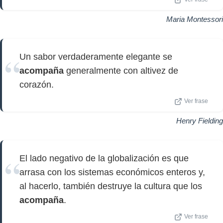
Maria Montessori
Un sabor verdaderamente elegante se
acompaña
generalmente con altivez de
corazón.
Ver frase
Henry Fielding
El lado negativo de la globalización es que
arrasa con los sistemas económicos enteros y,
al hacerlo, también destruye la cultura que los
acompaña
.
Ver frase