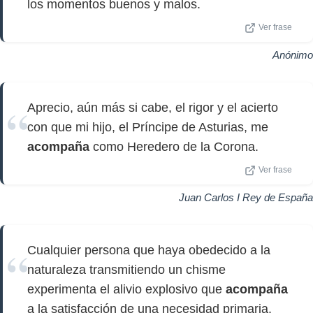
los momentos buenos y malos.
Ver frase
Anónimo
Aprecio, aún más si cabe, el rigor y el acierto
con que mi hijo, el Príncipe de Asturias, me
acompaña
como Heredero de la Corona.
Ver frase
Juan Carlos I Rey de España
Cualquier persona que haya obedecido a la
naturaleza transmitiendo un chisme
experimenta el alivio explosivo que
acompaña
a la satisfacción de una necesidad primaria.